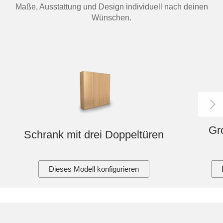
Maße, Ausstattung und Design individuell nach deinen
Wünschen.
Gr
Schrank mit drei Doppeltüren
Dieses Modell konfigurieren