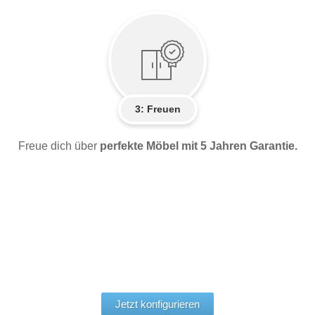
3: Freuen
Freue dich über
perfekte Möbel mit 5 Jahren Garantie.
Jetzt konfigurieren