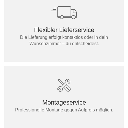
Flexibler Lieferservice
Die Lieferung erfolgt kontaktlos oder in dein
Wunschzimmer – du entscheidest.
Montageservice
Professionelle Montage gegen Aufpreis möglich.