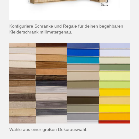
Konfiguriere Schränke und Regale für deinen begehbaren
Kleiderschrank millimetergenau.
Wähle aus einer großen Dekorauswahl.