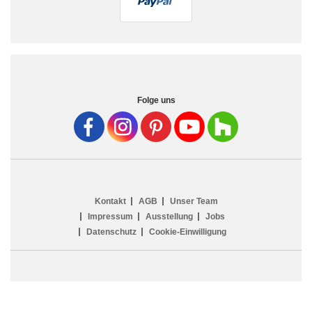
Folge uns
Kontakt
AGB
Unser Team
Impressum
Ausstellung
Jobs
Datenschutz
Cookie-Einwilligung