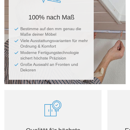
100% nach Maß
Bestimme auf den mm genau die
Maße deiner Möbel
Viele Ausstattungsvarianten für mehr
Ordnung & Komfort
Moderne Fertigungstechnologie
sichert höchste Präzision
Große Auswahl an Fronten und
Dekoren