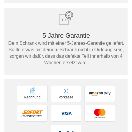
5 Jahre Garantie
Dein Schrank wird mit einer 5-Jahres-Garantie geliefert.
Sollte etwas mit deinem Schrank nicht in Ordnung sein,
sorgen wir dafür, dass das defekte Teil innerhalb von 4
Wochen ersetzt wird.
Rechnung
Vorkasse