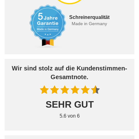
Schreinerqualität
Made in Germany
Wir sind stolz auf die Kundenstimmen-
Gesamtnote.
SEHR GUT
5.6 von 6