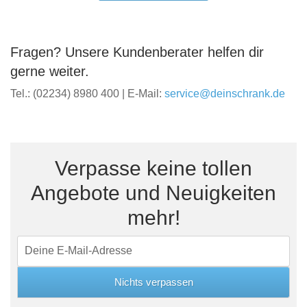
Fragen? Unsere Kundenberater helfen dir
gerne weiter.
Tel.: (02234) 8980 400 | E-Mail:
service@deinschrank.de
Verpasse keine tollen
Angebote und Neuigkeiten
mehr!