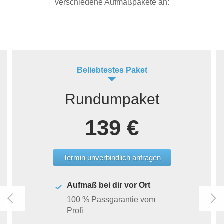
verschiedene Aufmaßpakete an:
Beliebtestes Paket
Rundumpaket
139 €
Termin unverbindlich anfragen
Aufmaß bei dir vor Ort
100 % Passgarantie vom
Profi