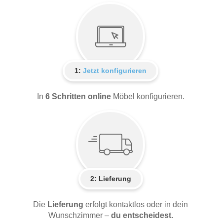
1:
Jetzt konfigurieren
In
6 Schritten online
Möbel konfigurieren.
2:
Lieferung
Die
Lieferung
erfolgt kontaktlos oder in dein
Wunschzimmer –
du entscheidest.