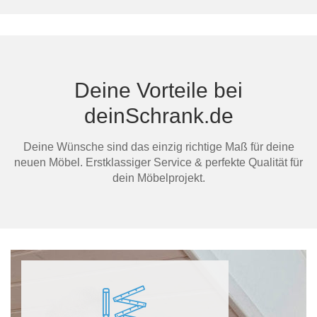
Deine Vorteile bei
deinSchrank.de
Deine Wünsche sind das einzig richtige Maß für deine
neuen Möbel. Erstklassiger Service & perfekte Qualität für
dein Möbelprojekt.