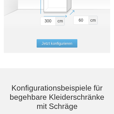
cm
cm
Jetzt konfigurieren
Konfigurationsbeispiele für
begehbare Kleiderschränke
mit Schräge