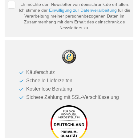
Ich möchte den Newsletter von deinschrank.de erhalten.
Ich stimme der
Einwilligung zur Datenverarbeitung
für die
Verarbeitung meiner personenbezogenen Daten im
Zusammenhang mit dem Erhalt des deinschrank.de
Newsletters zu.
Käuferschutz
Schnelle Lieferzeiten
Kostenlose Beratung
Sichere Zahlung mit SSL-Verschlüsselung