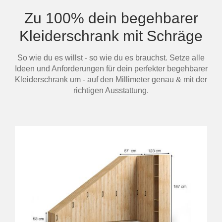
Zu 100% dein begehbarer
Kleiderschrank mit Schräge
So wie du es willst - so wie du es brauchst. Setze alle
Ideen und Anforderungen für dein perfekter begehbarer
Kleiderschrank um - auf den Millimeter genau & mit der
richtigen Ausstattung.