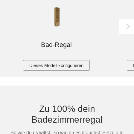
Bad-Regal
Dieses Modell konfigurieren
Zu 100% dein
Badezimmerregal
So wie du es willst - so wie du es brauchst. Setze alle