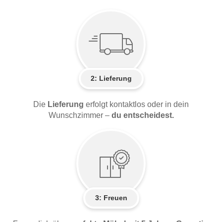
2:
Lieferung
Die
Lieferung
erfolgt kontaktlos oder in dein
Wunschzimmer –
du entscheidest.
3: Freuen