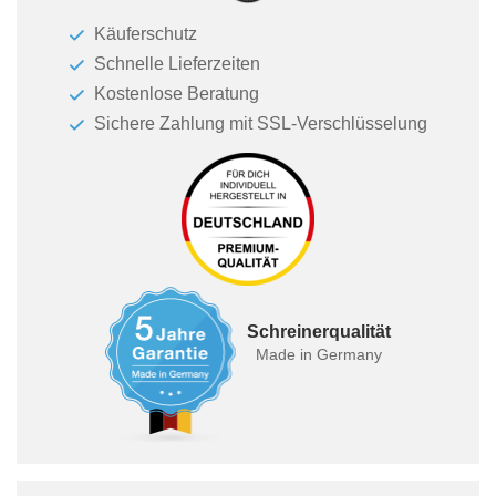
Käuferschutz
Schnelle Lieferzeiten
Kostenlose Beratung
Sichere Zahlung mit SSL-Verschlüsselung
Schreinerqualität
Made in Germany