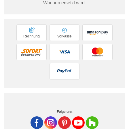
Wochen ersetzt wird.
Rechnung
Vorkasse
Folge uns