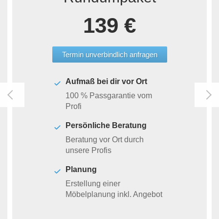
139 €
Termin unverbindlich anfragen
Aufmaß bei dir vor Ort
100 % Passgarantie vom
Profi
Persönliche Beratung
Beratung vor Ort durch
unsere Profis
Planung
Erstellung einer
Möbelplanung inkl. Angebot