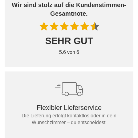
Wir sind stolz auf die Kundenstimmen-
Gesamtnote.
SEHR GUT
5.6 von 6
Flexibler Lieferservice
Die Lieferung erfolgt kontaktlos oder in dein
Wunschzimmer – du entscheidest.