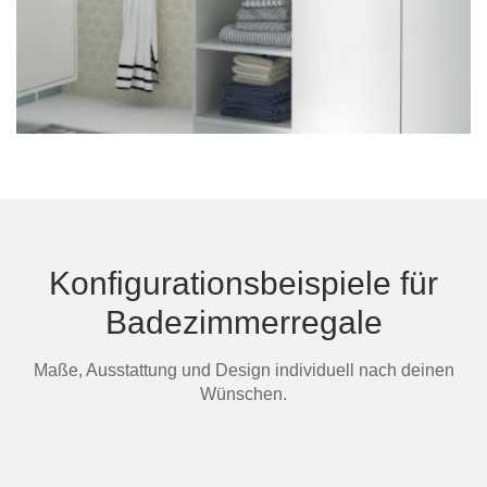
Konfigurationsbeispiele für
Badezimmerregale
Maße, Ausstattung und Design individuell nach deinen
Wünschen.