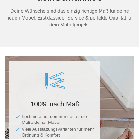
Deine Wünsche sind das einzig richtige Maß für deine
neuen Möbel. Erstklassiger Service & perfekte Qualität für
dein Möbelprojekt.
100% nach Maß
Bestimme auf den mm genau die
Maße deiner Möbel
Viele Ausstattungsvarianten für mehr
Ordnung & Komfort