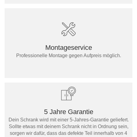
Montageservice
Professionelle Montage gegen Aufpreis möglich.
5 Jahre Garantie
Dein Schrank wird mit einer 5-Jahres-Garantie geliefert.
Sollte etwas mit deinem Schrank nicht in Ordnung sein,
sorgen wir dafür, dass das defekte Teil innerhalb von 4