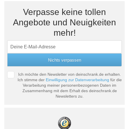
Verpasse keine tollen
Angebote und Neuigkeiten
mehr!
Ich möchte den Newsletter von deinschrank.de erhalten.
Ich stimme der
Einwilligung zur Datenverarbeitung
für die
Verarbeitung meiner personenbezogenen Daten im
Zusammenhang mit dem Erhalt des deinschrank.de
Newsletters zu.