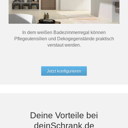
In dem weißen Badezimmerregal können
Pflegeutensilien und Dekogegenstände praktisch
verstaut werden.
Jetzt konfigurieren
Deine Vorteile bei
deinSchrank.de