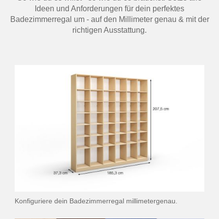
Ideen und Anforderungen für dein perfektes
Badezimmerregal um - auf den Millimeter genau & mit der
richtigen Ausstattung.
Konfiguriere dein Badezimmerregal millimetergenau.