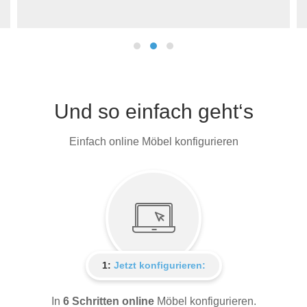
Und so einfach geht‘s
Einfach online Möbel konfigurieren
1:
Jetzt konfigurieren:
In
6 Schritten online
Möbel konfigurieren.