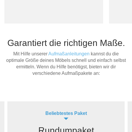
Garantiert die richtigen Maße.
Mit Hilfe unserer
Aufmaßanleitungen
kannst du die
optimale Größe deines Möbels schnell und einfach selbst
ermitteln. Wenn du Hilfe benötigst, bieten wir dir
verschiedene Aufmaßpakete an:
Beliebtestes Paket
Rundumpaket