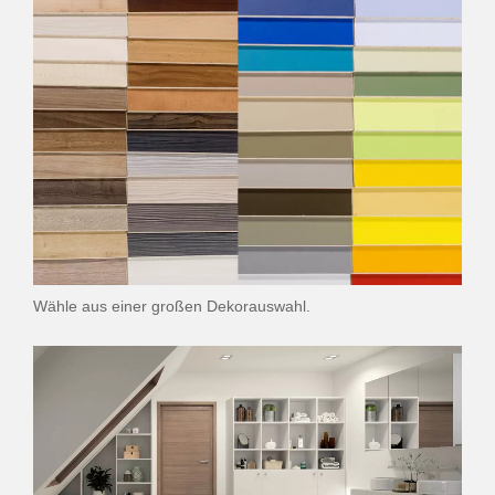
Wähle aus einer großen Dekorauswahl.