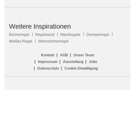
Weitere Inspirationen
Bücherregal
Regalwand
Wandregale
Drempelregal
Weißes Regal
Wohnzimmerregal
Kontakt
AGB
Unser Team
Impressum
Ausstellung
Jobs
Datenschutz
Cookie-Einwilligung