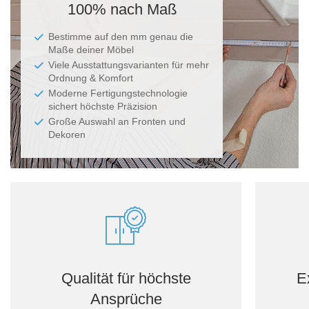
100% nach Maß
Bestimme auf den mm genau die
Maße deiner Möbel
Viele Ausstattungsvarianten für mehr
Ordnung & Komfort
Moderne Fertigungstechnologie
sichert höchste Präzision
Große Auswahl an Fronten und
Dekoren
Qualität für höchste
E
Ansprüche