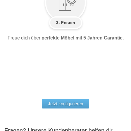
3: Freuen
Freue dich über
perfekte Möbel mit 5 Jahren Garantie.
Jetzt konfigurieren
Fragen? Unsere Kundenberater helfen dir