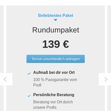
Beliebtestes Paket
Rundumpaket
139 €
Termin unverbindlich anfragen
Aufmaß bei dir vor Ort
100 % Passgarantie vom
Profi
Persönliche Beratung
Beratung vor Ort durch
unsere Profis