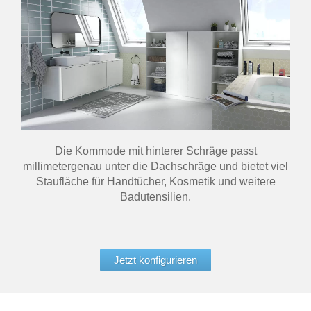
Die Kommode mit hinterer Schräge passt
millimetergenau unter die Dachschräge und bietet viel
Staufläche für Handtücher, Kosmetik und weitere
Badutensilien.
Jetzt konfigurieren