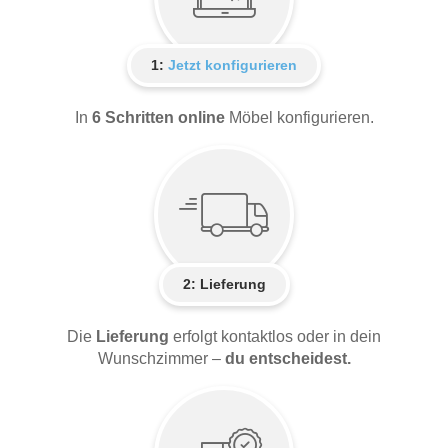
1:
Jetzt konfigurieren
In
6 Schritten online
Möbel konfigurieren.
2:
Lieferung
Die
Lieferung
erfolgt kontaktlos oder in dein
Wunschzimmer –
du entscheidest.