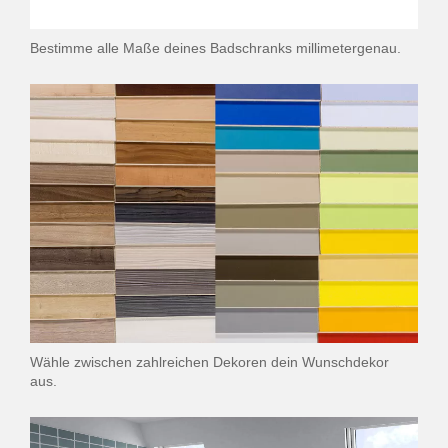
Bestimme alle Maße deines Badschranks millimetergenau.
Wähle zwischen zahlreichen Dekoren dein Wunschdekor
aus.