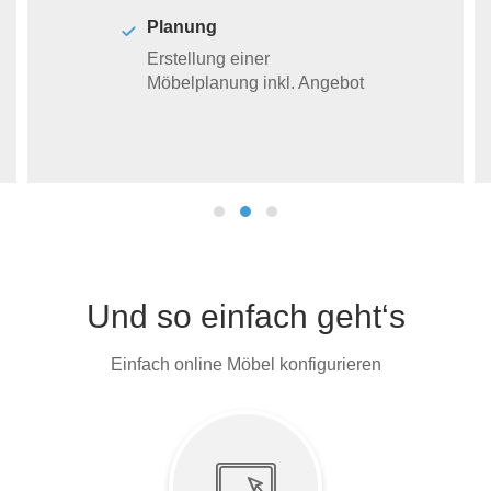
Planung
Erstellung einer
Möbelplanung inkl. Angebot
Und so einfach geht‘s
Einfach online Möbel konfigurieren