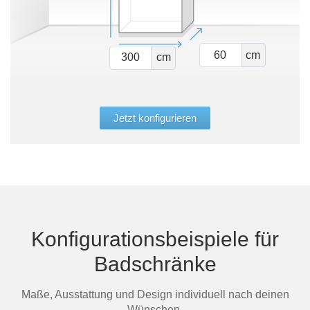
cm
cm
Jetzt konfigurieren
Konfigurationsbeispiele für
Badschränke
Maße, Ausstattung und Design individuell nach deinen
Wünschen.