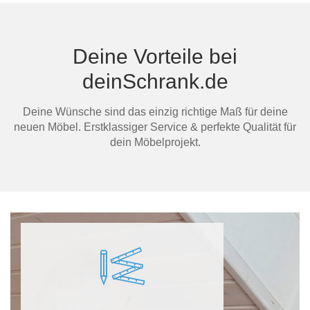
Deine Vorteile bei
deinSchrank.de
Deine Wünsche sind das einzig richtige Maß für deine
neuen Möbel. Erstklassiger Service & perfekte Qualität für
dein Möbelprojekt.