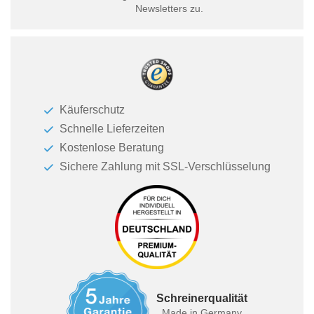
Newsletters zu.
Käuferschutz
Schnelle Lieferzeiten
Kostenlose Beratung
Sichere Zahlung mit SSL-Verschlüsselung
Schreinerqualität
Made in Germany