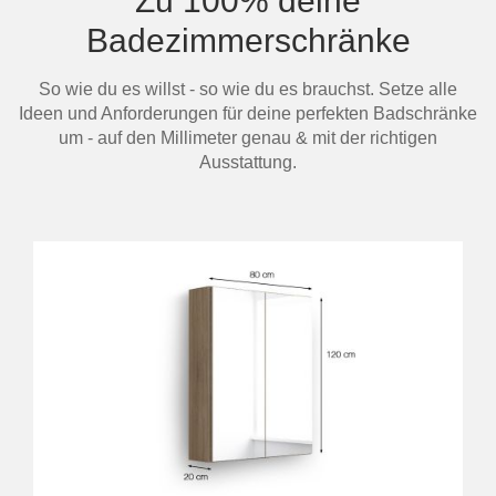
Zu 100% deine
Badezimmerschränke
So wie du es willst - so wie du es brauchst. Setze alle
Ideen und Anforderungen für deine perfekten Badschränke
um - auf den Millimeter genau & mit der richtigen
Ausstattung.