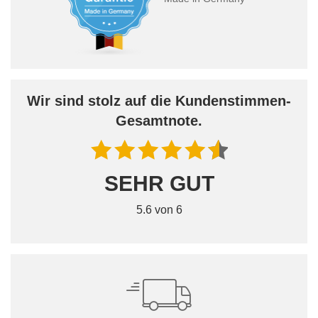
Wir sind stolz auf die Kundenstimmen-
Gesamtnote.
SEHR GUT
5.6 von 6