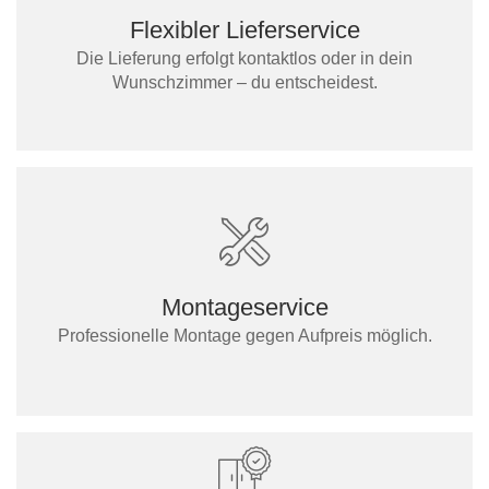
Flexibler Lieferservice
Die Lieferung erfolgt kontaktlos oder in dein
Wunschzimmer – du entscheidest.
Montageservice
Professionelle Montage gegen Aufpreis möglich.