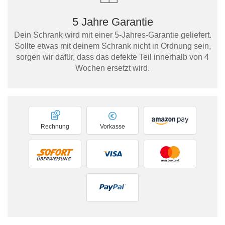
5 Jahre Garantie
Dein Schrank wird mit einer 5-Jahres-Garantie geliefert.
Sollte etwas mit deinem Schrank nicht in Ordnung sein,
sorgen wir dafür, dass das defekte Teil innerhalb von 4
Wochen ersetzt wird.
Rechnung
Vorkasse