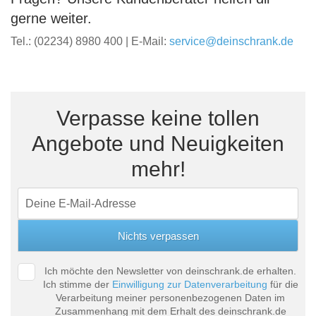
gerne weiter.
Tel.: (02234) 8980 400 | E-Mail:
service@deinschrank.de
Verpasse keine tollen
Angebote und Neuigkeiten
mehr!
Ich möchte den Newsletter von deinschrank.de erhalten.
Ich stimme der
Einwilligung zur Datenverarbeitung
für die
Verarbeitung meiner personenbezogenen Daten im
Zusammenhang mit dem Erhalt des deinschrank.de