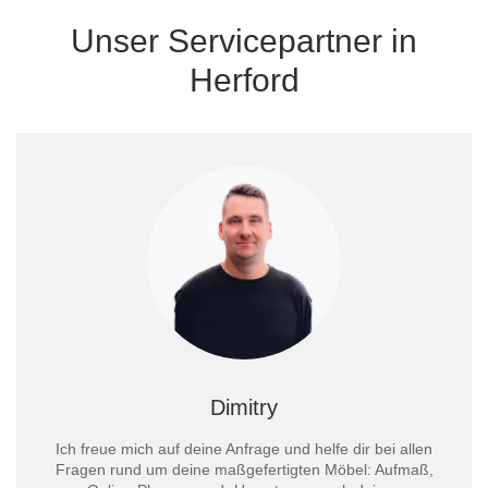
Unser Servicepartner in
Herford
Dimitry
Ich freue mich auf deine Anfrage und helfe dir bei allen
Fragen rund um deine maßgefertigten Möbel: Aufmaß,