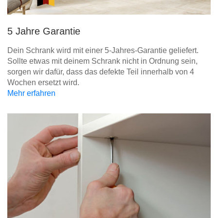
5 Jahre Garantie
Dein Schrank wird mit einer 5-Jahres-Garantie geliefert.
Sollte etwas mit deinem Schrank nicht in Ordnung sein,
sorgen wir dafür, dass das defekte Teil innerhalb von 4
Wochen ersetzt wird.
Mehr erfahren