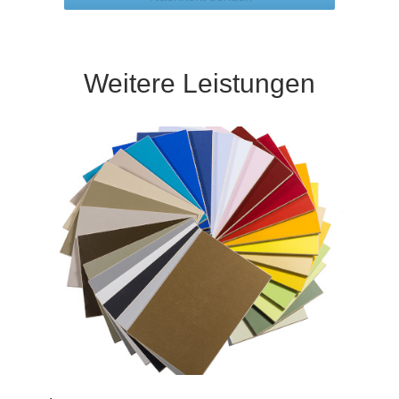
Weitere Leistungen