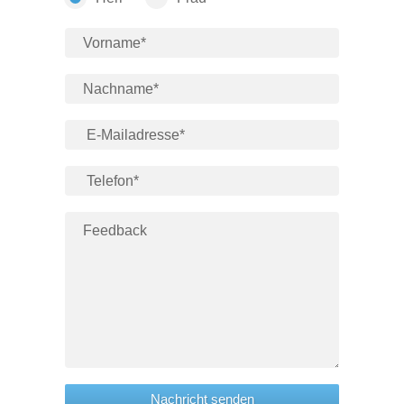
Nachricht senden