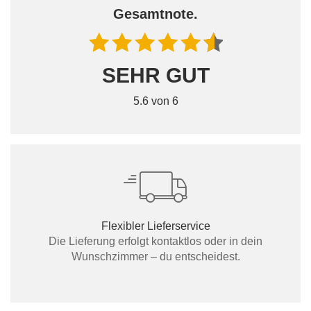
Gesamtnote.
SEHR GUT
5.6 von 6
Flexibler Lieferservice
Die Lieferung erfolgt kontaktlos oder in dein
Wunschzimmer – du entscheidest.