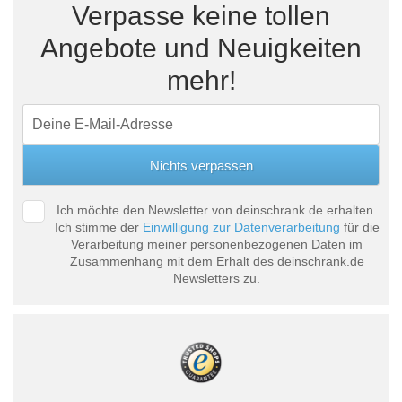
Verpasse keine tollen
Angebote und Neuigkeiten
mehr!
Ich möchte den Newsletter von deinschrank.de erhalten.
Ich stimme der
Einwilligung zur Datenverarbeitung
für die
Verarbeitung meiner personenbezogenen Daten im
Zusammenhang mit dem Erhalt des deinschrank.de
Newsletters zu.