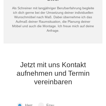
Als Schreiner mit langjähriger Berufserfahrung begleite
ich dich gerne bei der Umsetzung deiner individuellen
Wunschmöbel nach Maß. Dabei übernehme ich das
Aufmaß deiner Raumsituation, die Planung deiner
Möbel und auch die Montage. Ich freue mich auf deine
Anfrage.
Jetzt mit uns Kontakt
aufnehmen und Termin
vereinbaren
Herr
Frau