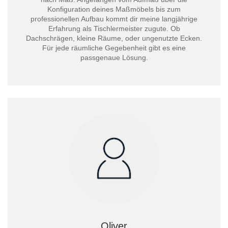
Konfiguration deines Maßmöbels bis zum
professionellen Aufbau kommt dir meine langjährige
Erfahrung als Tischlermeister zugute. Ob
Dachschrägen, kleine Räume, oder ungenutzte Ecken.
Für jede räumliche Gegebenheit gibt es eine
passgenaue Lösung.
Oliver