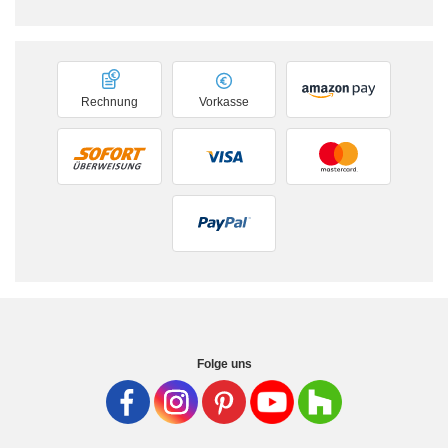
Rechnung
Vorkasse
Folge uns