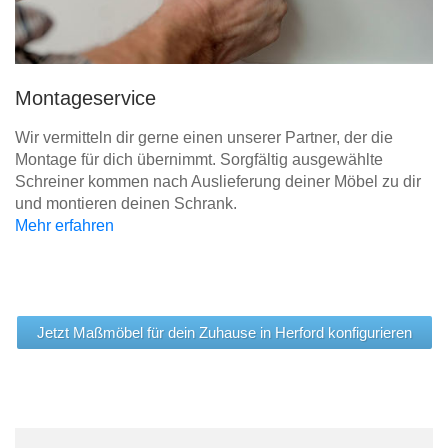
Montageservice
Wir vermitteln dir gerne einen unserer Partner, der die
Montage für dich übernimmt. Sorgfältig ausgewählte
Schreiner kommen nach Auslieferung deiner Möbel zu dir
und montieren deinen Schrank.
Mehr erfahren
Jetzt Maßmöbel für dein Zuhause in Herford konfigurieren