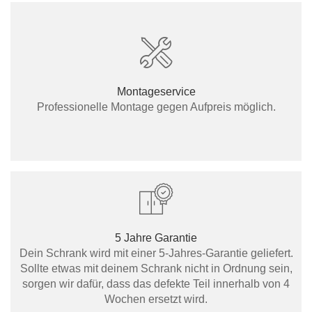
Montageservice
Professionelle Montage gegen Aufpreis möglich.
5 Jahre Garantie
Dein Schrank wird mit einer 5-Jahres-Garantie geliefert.
Sollte etwas mit deinem Schrank nicht in Ordnung sein,
sorgen wir dafür, dass das defekte Teil innerhalb von 4
Wochen ersetzt wird.