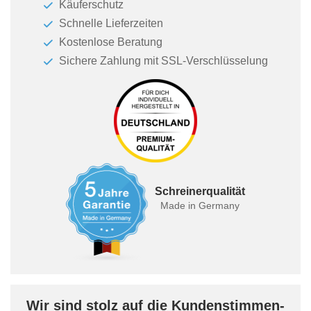
Käuferschutz
Schnelle Lieferzeiten
Kostenlose Beratung
Sichere Zahlung mit SSL-Verschlüsselung
Schreinerqualität
Made in Germany
Wir sind stolz auf die Kundenstimmen-