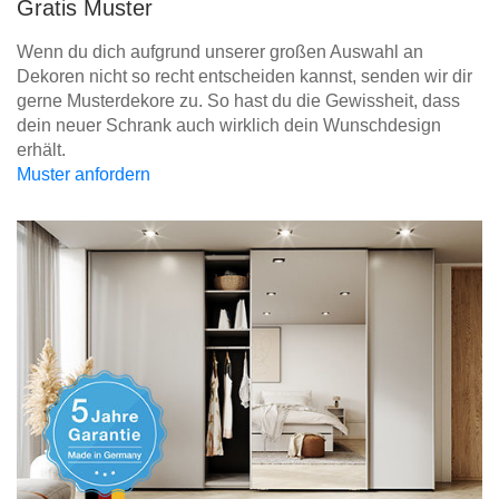
Gratis Muster
Wenn du dich aufgrund unserer großen Auswahl an
Dekoren nicht so recht entscheiden kannst, senden wir dir
gerne Musterdekore zu. So hast du die Gewissheit, dass
dein neuer Schrank auch wirklich dein Wunschdesign
erhält.
Muster anfordern