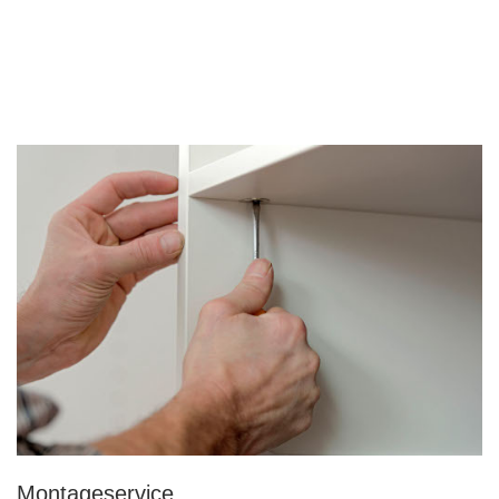
Montageservice