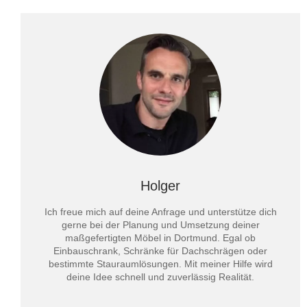
Holger
Ich freue mich auf deine Anfrage und unterstütze dich
gerne bei der Planung und Umsetzung deiner
maßgefertigten Möbel in Dortmund. Egal ob
Einbauschrank, Schränke für Dachschrägen oder
bestimmte Stauraumlösungen. Mit meiner Hilfe wird
deine Idee schnell und zuverlässig Realität.