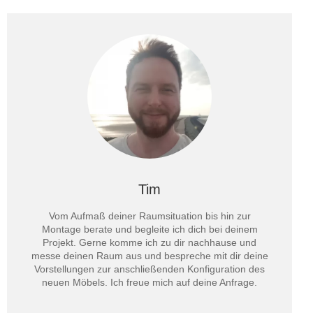
Tim
Vom Aufmaß deiner Raumsituation bis hin zur
Montage berate und begleite ich dich bei deinem
Projekt. Gerne komme ich zu dir nachhause und
messe deinen Raum aus und bespreche mit dir deine
Vorstellungen zur anschließenden Konfiguration des
neuen Möbels. Ich freue mich auf deine Anfrage.