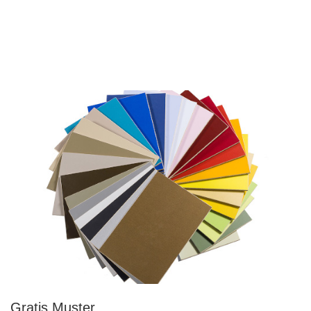
Gratis Muster