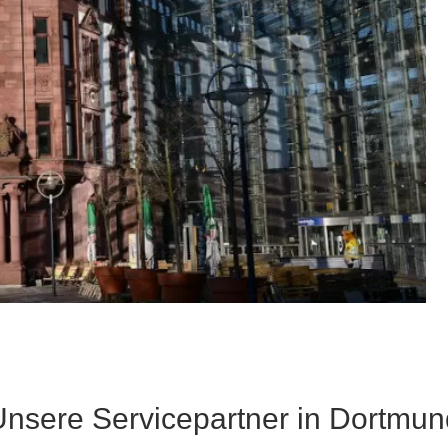
Unsere Servicepartner in Dortmun