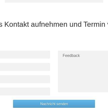
ns Kontakt aufnehmen und Termin
Nachricht senden