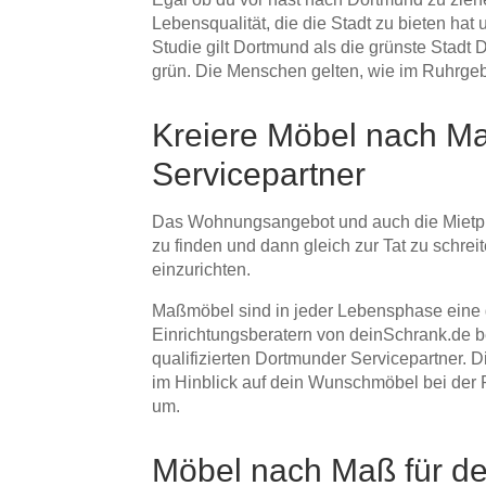
Lebensqualität, die die Stadt zu bieten hat 
Studie gilt Dortmund als die grünste Stadt 
grün. Die Menschen gelten, wie im Ruhrgebie
Kreiere Möbel nach Ma
Servicepartner
Das Wohnungsangebot und auch die Mietpre
zu finden und dann gleich zur Tat zu schr
einzurichten.
Maßmöbel sind in jeder Lebensphase eine gu
Einrichtungsberatern von deinSchrank.de b
qualifizierten Dortmunder Servicepartner. 
im Hinblick auf dein Wunschmöbel bei der 
um.
Möbel nach Maß für d