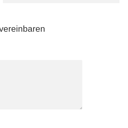
 vereinbaren