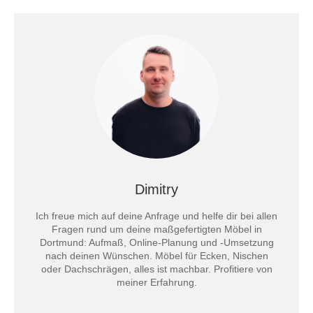
Dimitry
Ich freue mich auf deine Anfrage und helfe dir bei allen
Fragen rund um deine maßgefertigten Möbel in
Dortmund: Aufmaß, Online-Planung und -Umsetzung
nach deinen Wünschen. Möbel für Ecken, Nischen
oder Dachschrägen, alles ist machbar. Profitiere von
meiner Erfahrung.