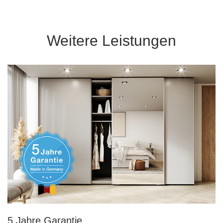
Weitere Leistungen
5 Jahre Garantie