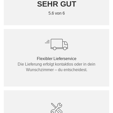
SEHR GUT
5.6 von 6
Flexibler Lieferservice
Die Lieferung erfolgt kontaktlos oder in dein
Wunschzimmer – du entscheidest.