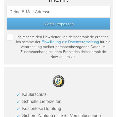
Ich möchte den Newsletter von deinschrank.de erhalten.
Ich stimme der
Einwilligung zur Datenverarbeitung
für die
Verarbeitung meiner personenbezogenen Daten im
Zusammenhang mit dem Erhalt des deinschrank.de
Newsletters zu.
Käuferschutz
Schnelle Lieferzeiten
Kostenlose Beratung
Sichere Zahlung mit SSL-Verschlüsselung