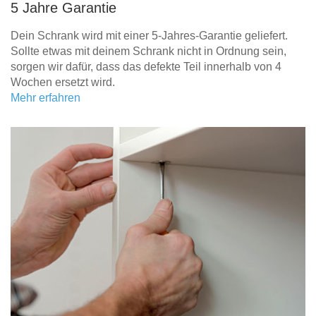
5 Jahre Garantie
Dein Schrank wird mit einer 5-Jahres-Garantie geliefert.
Sollte etwas mit deinem Schrank nicht in Ordnung sein,
sorgen wir dafür, dass das defekte Teil innerhalb von 4
Wochen ersetzt wird.
Mehr erfahren