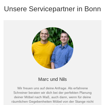
Unsere Servicepartner in Bonn
Marc und Nils
Wir freuen uns auf deine Anfrage. Als erfahrene
Schreiner beraten wir dich bei der perfekten Planung
deiner Möbel nach Maß, auch dann, wenn für deine
räumlichen Gegebenheiten Möbel von der Stange nicht