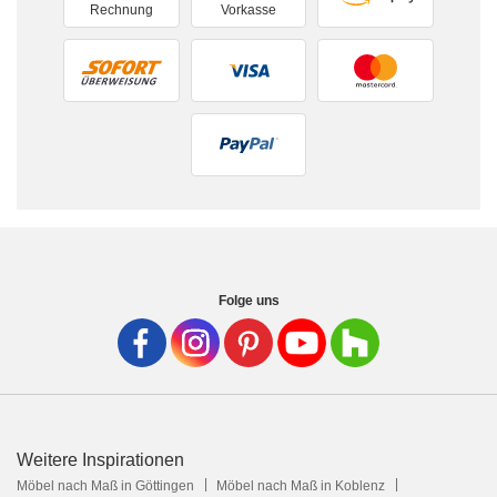
Rechnung
Vorkasse
Folge uns
Weitere Inspirationen
Möbel nach Maß in Göttingen
Möbel nach Maß in Koblenz