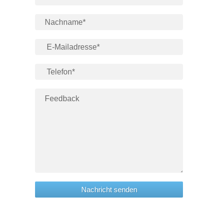
Nachricht senden