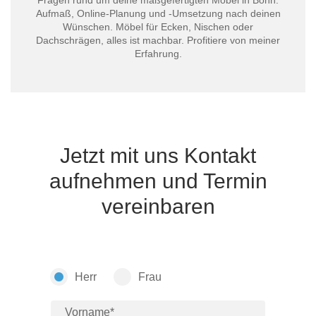
Fragen rund um deine maßgefertigten Möbel in Bonn:
Aufmaß, Online-Planung und -Umsetzung nach deinen
Wünschen. Möbel für Ecken, Nischen oder
Dachschrägen, alles ist machbar. Profitiere von meiner
Erfahrung.
Jetzt mit uns Kontakt
aufnehmen und Termin
vereinbaren
Herr
Frau