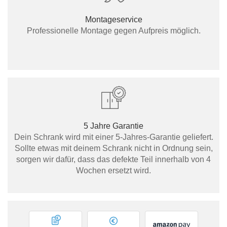
Montageservice
Professionelle Montage gegen Aufpreis möglich.
5 Jahre Garantie
Dein Schrank wird mit einer 5-Jahres-Garantie geliefert.
Sollte etwas mit deinem Schrank nicht in Ordnung sein,
sorgen wir dafür, dass das defekte Teil innerhalb von 4
Wochen ersetzt wird.