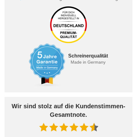
Schreinerqualität
Made in Germany
Wir sind stolz auf die Kundenstimmen-
Gesamtnote.