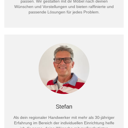
passen. Wir gestalten mit dir Möbel nach deinen
Wünschen und Vorstellungen und bieten raffinierte und
passende Lösungen für jedes Problem.
Stefan
Als dein regionaler Handwerker mit mehr als 30-jähriger
Erfahrung im Bereich der individuellen Einrichtung helfe