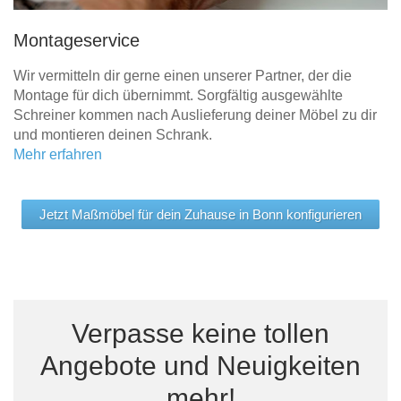
Montageservice
Wir vermitteln dir gerne einen unserer Partner, der die
Montage für dich übernimmt. Sorgfältig ausgewählte
Schreiner kommen nach Auslieferung deiner Möbel zu dir
und montieren deinen Schrank.
Mehr erfahren
Jetzt Maßmöbel für dein Zuhause in Bonn konfigurieren
Verpasse keine tollen
Angebote und Neuigkeiten
mehr!