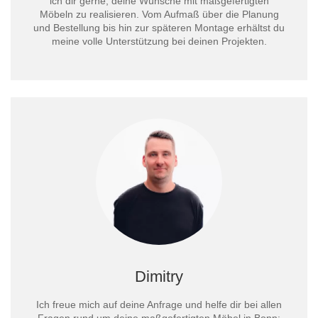
ich dir gerne, deine Wünsche mit maßgefertigten
Möbeln zu realisieren. Vom Aufmaß über die Planung
und Bestellung bis hin zur späteren Montage erhältst du
meine volle Unterstützung bei deinen Projekten.
Dimitry
Ich freue mich auf deine Anfrage und helfe dir bei allen