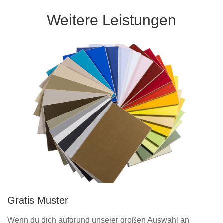
Weitere Leistungen
Gratis Muster
Wenn du dich aufgrund unserer großen Auswahl an