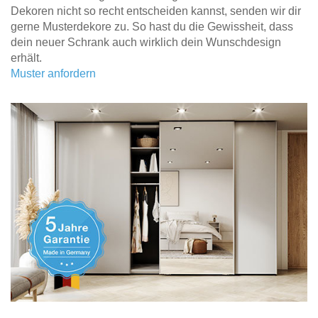
Dekoren nicht so recht entscheiden kannst, senden wir dir
gerne Musterdekore zu. So hast du die Gewissheit, dass
dein neuer Schrank auch wirklich dein Wunschdesign
erhält.
Muster anfordern