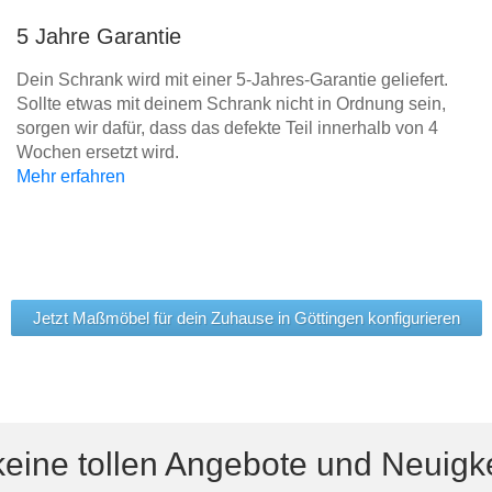
5 Jahre Garantie
Dein Schrank wird mit einer 5-Jahres-Garantie geliefert.
Sollte etwas mit deinem Schrank nicht in Ordnung sein,
sorgen wir dafür, dass das defekte Teil innerhalb von 4
Wochen ersetzt wird.
Mehr erfahren
Jetzt Maßmöbel für dein Zuhause in Göttingen konfigurieren
eine tollen Angebote und Neuigk