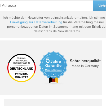
Ich möchte den Newsletter von deinschrank.de erhalten. Ich stimme
Einwilligung zur Datenverarbeitung
für die Verarbeitung meiner
personenbezogenen Daten im Zusammenhang mit dem Erhalt de
deinschrank.de Newsletters zu.
Schreinerqualität
Made in Germany