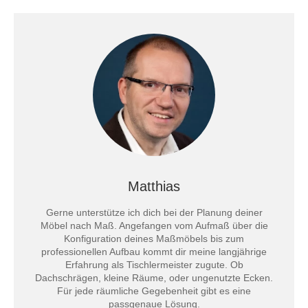
Matthias
Gerne unterstütze ich dich bei der Planung deiner
Möbel nach Maß. Angefangen vom Aufmaß über die
Konfiguration deines Maßmöbels bis zum
professionellen Aufbau kommt dir meine langjährige
Erfahrung als Tischlermeister zugute. Ob
Dachschrägen, kleine Räume, oder ungenutzte Ecken.
Für jede räumliche Gegebenheit gibt es eine
passgenaue Lösung.