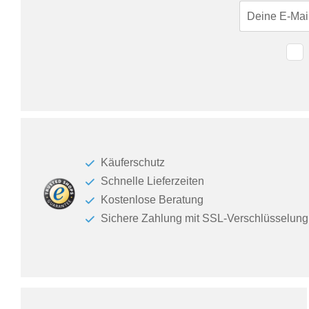
Käuferschutz
Schnelle Lieferzeiten
Kostenlose Beratung
Sichere Zahlung mit SSL-Verschlüsselung