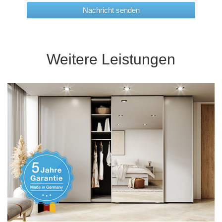
Nachricht senden
Weitere Leistungen