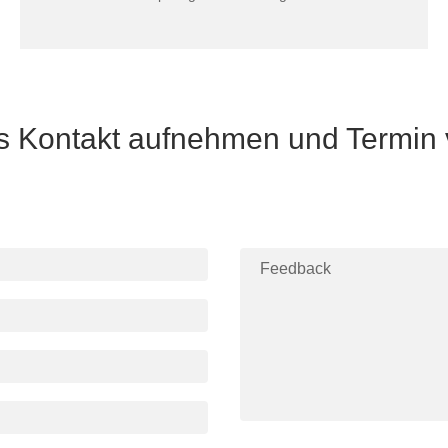
ns Kontakt aufnehmen und Termin