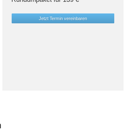
Jetzt Termin vereinbaren
n