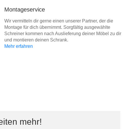
Montageservice
Wir vermitteln dir gerne einen unserer Partner, der die
Montage für dich übernimmt. Sorgfältig ausgewählte
Schreiner kommen nach Auslieferung deiner Möbel zu dir
und montieren deinen Schrank.
Mehr erfahren
eiten mehr!