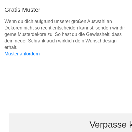
Gratis Muster
Wenn du dich aufgrund unserer großen Auswahl an
Dekoren nicht so recht entscheiden kannst, senden wir dir
gerne Musterdekore zu. So hast du die Gewissheit, dass
dein neuer Schrank auch wirklich dein Wunschdesign
erhält.
Muster anfordern
Verpasse k