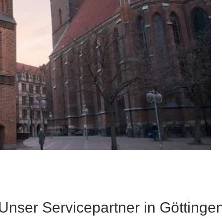
Unser Servicepartner in Göttinge