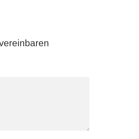
 vereinbaren