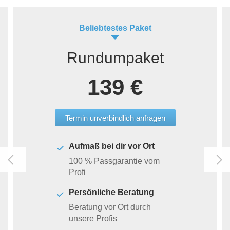
Beliebtestes Paket
Rundumpaket
139 €
Termin unverbindlich anfragen
Aufmaß bei dir vor Ort
100 % Passgarantie vom
Profi
Persönliche Beratung
Beratung vor Ort durch
unsere Profis