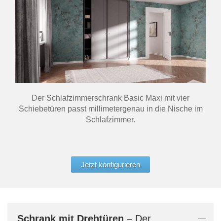
Der Schlafzimmerschrank Basic Maxi mit vier
Schiebetüren passt millimetergenau in die Nische im
Schlafzimmer.
Jetzt konfigurieren
Schrank mit Drehtüren
– Der