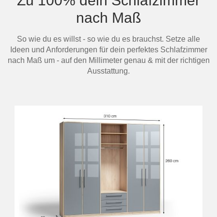
Zu 100% dein Schlafzimmer
nach Maß
So wie du es willst - so wie du es brauchst. Setze alle
Ideen und Anforderungen für dein perfektes Schlafzimmer
nach Maß um - auf den Millimeter genau & mit der richtigen
Ausstattung.