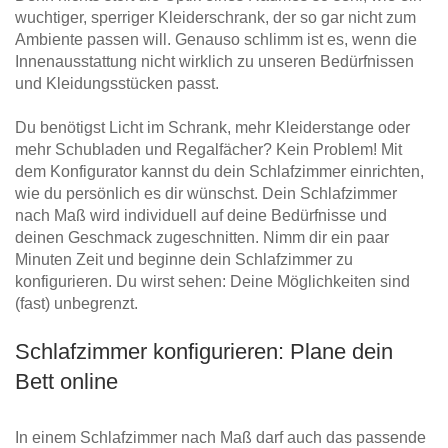
wuchtiger, sperriger Kleiderschrank, der so gar nicht zum
Ambiente passen will. Genauso schlimm ist es, wenn die
Innenausstattung nicht wirklich zu unseren Bedürfnissen
und Kleidungsstücken passt.
Du benötigst Licht im Schrank, mehr Kleiderstange oder
mehr Schubladen und Regalfächer? Kein Problem! Mit
dem Konfigurator kannst du dein Schlafzimmer einrichten,
wie du persönlich es dir wünschst. Dein Schlafzimmer
nach Maß wird individuell auf deine Bedürfnisse und
deinen Geschmack zugeschnitten. Nimm dir ein paar
Minuten Zeit und beginne dein Schlafzimmer zu
konfigurieren. Du wirst sehen: Deine Möglichkeiten sind
(fast) unbegrenzt.
Schlafzimmer konfigurieren: Plane dein
Bett online
In einem Schlafzimmer nach Maß darf auch das passende