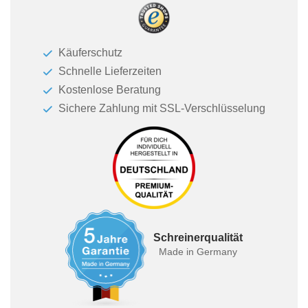
Käuferschutz
Schnelle Lieferzeiten
Kostenlose Beratung
Sichere Zahlung mit SSL-Verschlüsselung
Schreinerqualität
Made in Germany