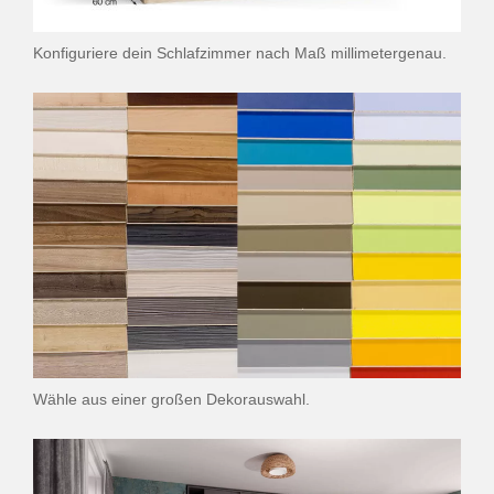
Konfiguriere dein Schlafzimmer nach Maß millimetergenau.
Wähle aus einer großen Dekorauswahl.