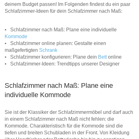
deinem Budget passen! Im Folgenden findest du ein paar
Schlafzimmer-Ideen für dein Schlafzimmer nach Maß:
• Schlafzimmer nach Maß: Plane eine individuelle
Kommode
• Schlafzimmer online planen: Gestalte einen
maßgefertigten
Schrank
• Schlafzimmer konfigurieren: Plane dein
Bett
online
• Schlafzimmer-Ideen: Trendtipps unserer Designer
Schlafzimmer nach Maß: Plane eine
individuelle Kommode
Sie ist der Klassiker der Schlafzimmermöbel und darf auch
in einem Schlafzimmer nach Maß nicht fehlen: die
Kommode. Charakteristisch für die Kommode sind die
tiefen und breiten Schubladen in der Front. Von Kleidung