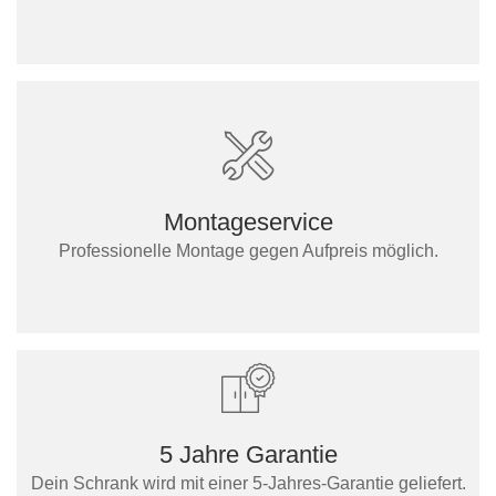
Montageservice
Professionelle Montage gegen Aufpreis möglich.
5 Jahre Garantie
Dein Schrank wird mit einer 5-Jahres-Garantie geliefert.