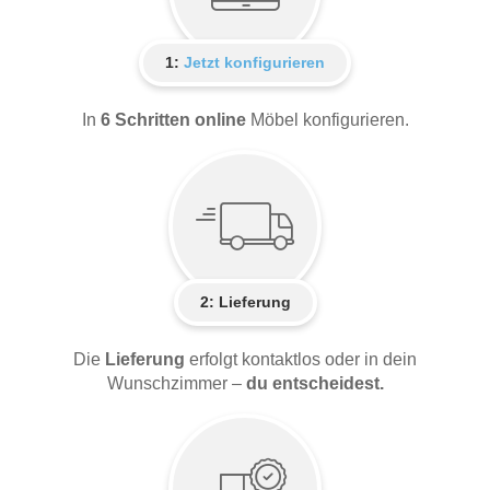
1:
Jetzt konfigurieren
In
6 Schritten online
Möbel konfigurieren.
2:
Lieferung
Die
Lieferung
erfolgt kontaktlos oder in dein
Wunschzimmer –
du entscheidest.