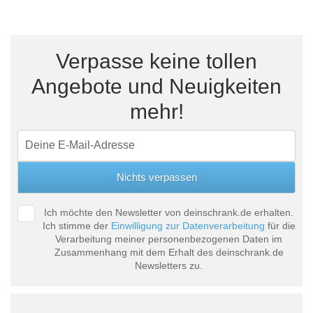
Verpasse keine tollen
Angebote und Neuigkeiten
mehr!
Ich möchte den Newsletter von deinschrank.de erhalten.
Ich stimme der
Einwilligung zur Datenverarbeitung
für die
Verarbeitung meiner personenbezogenen Daten im
Zusammenhang mit dem Erhalt des deinschrank.de
Newsletters zu.