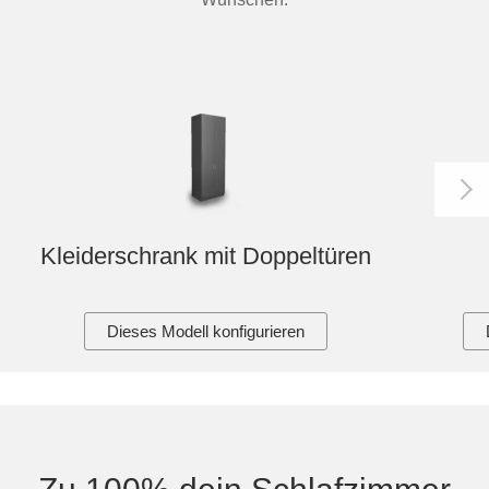
Kleiderschrank mit Doppeltüren
Dieses Modell konfigurieren