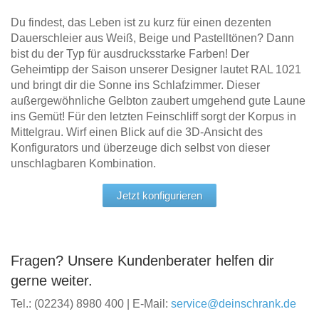
Du findest, das Leben ist zu kurz für einen dezenten
Dauerschleier aus Weiß, Beige und Pastelltönen? Dann
bist du der Typ für ausdrucksstarke Farben! Der
Geheimtipp der Saison unserer Designer lautet RAL 1021
und bringt dir die Sonne ins Schlafzimmer. Dieser
außergewöhnliche Gelbton zaubert umgehend gute Laune
ins Gemüt! Für den letzten Feinschliff sorgt der Korpus in
Mittelgrau. Wirf einen Blick auf die 3D-Ansicht des
Konfigurators und überzeuge dich selbst von dieser
unschlagbaren Kombination.
Jetzt konfigurieren
Fragen? Unsere Kundenberater helfen dir
gerne weiter.
Tel.: (02234) 8980 400 | E-Mail:
service@deinschrank.de