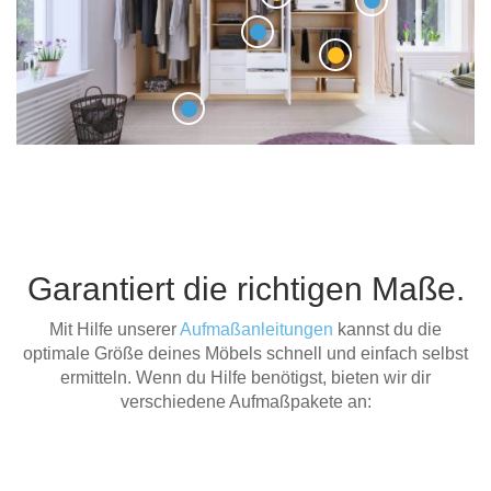
Garantiert die richtigen Maße.
Mit Hilfe unserer
Aufmaßanleitungen
kannst du die
optimale Größe deines Möbels schnell und einfach selbst
ermitteln. Wenn du Hilfe benötigst, bieten wir dir
verschiedene Aufmaßpakete an: