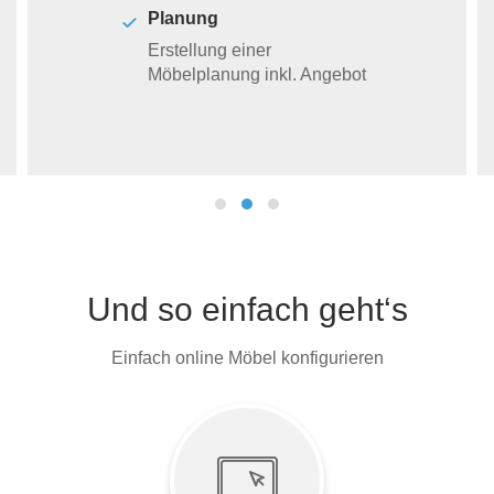
Planung
Erstellung einer
Möbelplanung inkl. Angebot
Und so einfach geht‘s
Einfach online Möbel konfigurieren