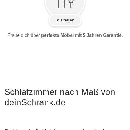
3: Freuen
Freue dich über
perfekte Möbel mit 5 Jahren Garantie.
Schlafzimmer nach Maß von
deinSchrank.de