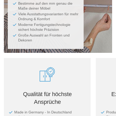
Bestimme auf den mm genau die
Maße deiner Möbel
Viele Ausstattungsvarianten für mehr
Ordnung & Komfort
Moderne Fertigungstechnologie
sichert höchste Präzision
Große Auswahl an Fronten und
Dekoren
Qualität für höchste
E
Ansprüche
Made in Germany - In Deutschland
Produ