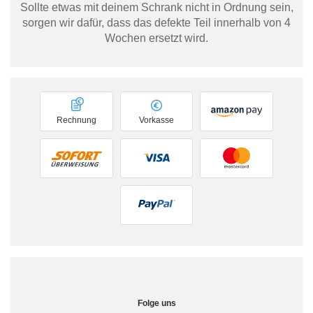
Sollte etwas mit deinem Schrank nicht in Ordnung sein,
sorgen wir dafür, dass das defekte Teil innerhalb von 4
Wochen ersetzt wird.
Rechnung
Vorkasse
Folge uns