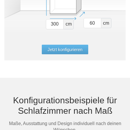
cm
cm
Jetzt konfigurieren
Konfigurationsbeispiele für
Schlafzimmer nach Maß
Maße, Ausstattung und Design individuell nach deinen
Wünschen.