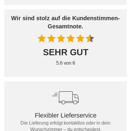
Wir sind stolz auf die Kundenstimmen-
Gesamtnote.
SEHR GUT
5.6 von 6
Flexibler Lieferservice
Die Lieferung erfolgt kontaktlos oder in dein
Wunschzimmer – du entscheidest.