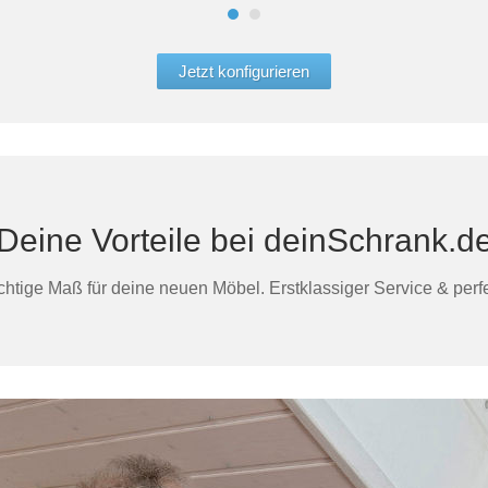
Jetzt konfigurieren
Deine Vorteile bei deinSchrank.d
htige Maß für deine neuen Möbel. Erstklassiger Service & perfek