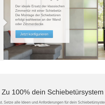
Der ideale Ersatz der klassischen
Zimmertür mit einer Schiebetür.
Die Montage der Schiebetüren
erfolgt wahlweise an der Wand
oder Zimmerdecke.
Jetzt konfigurieren
Zu 100% dein Schiebetürsystem
hst. Setze alle Ideen und Anforderungen für dein Schiebetürsyste