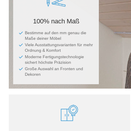
100% nach Maß
Bestimme auf den mm genau die
Maße deiner Möbel
Viele Ausstattungsvarianten für mehr
Ordnung & Komfort
Moderne Fertigungstechnologie
sichert höchste Präzision
Große Auswahl an Fronten und
Dekoren