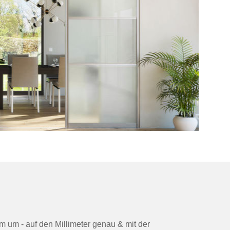
m um - auf den Millimeter genau & mit der