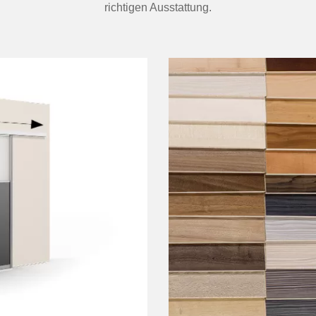
richtigen Ausstattung.