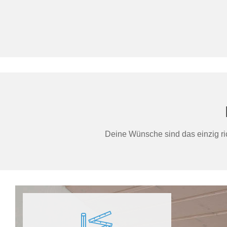
Deine Wünsche sind das einzig ric