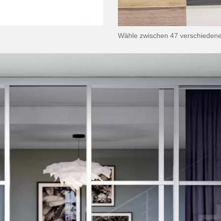
Wähle zwischen 47 verschiedene