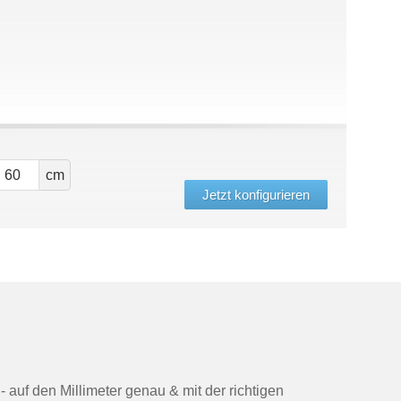
cm
Jetzt konfigurieren
- auf den Millimeter genau & mit der richtigen