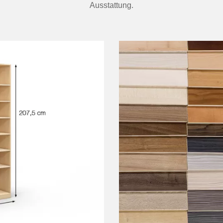
Ausstattung.