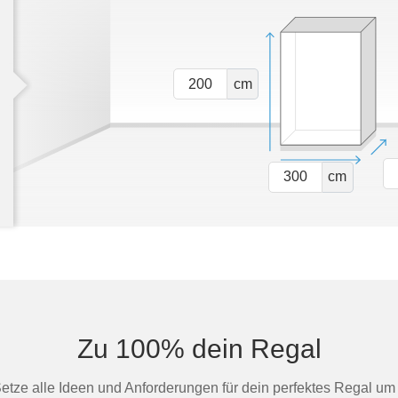
cm
cm
Zu 100% dein Regal
Setze alle Ideen und Anforderungen für dein perfektes Regal um 