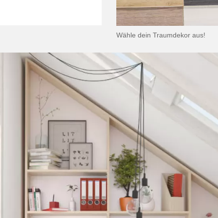
Wähle dein Traumdekor aus!