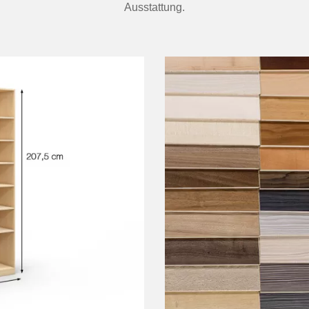
Ausstattung.