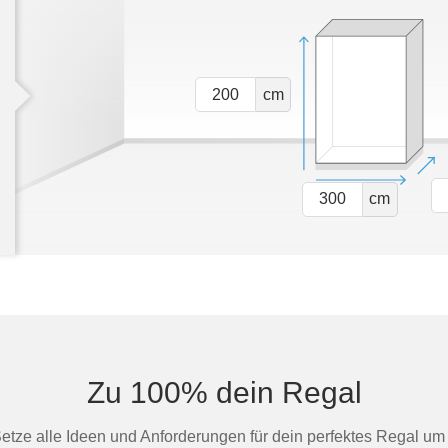
cm
cm
Zu 100% dein Regal
Setze alle Ideen und Anforderungen für dein perfektes Regal um 