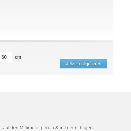
cm
Jetzt konfigurieren
- auf den Millimeter genau & mit der richtigen