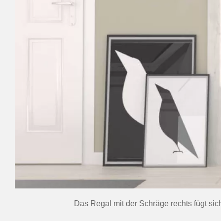
Das Regal mit der Schräge rechts fügt sic