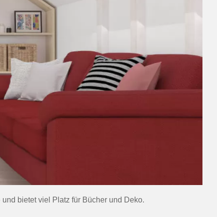
und bietet viel Platz für Bücher und Deko.