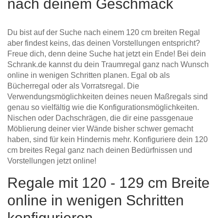
nach deinem Geschmack
Du bist auf der Suche nach einem 120 cm breiten Regal
aber findest keins, das deinen Vorstellungen entspricht?
Freue dich, denn deine Suche hat jetzt ein Ende! Bei dein
Schrank.de kannst du dein Traumregal ganz nach Wunsch
online in wenigen Schritten planen. Egal ob als
Bücherregal oder als Vorratsregal. Die
Verwendungsmöglichkeiten deines neuen Maßregals sind
genau so vielfältig wie die Konfigurationsmöglichkeiten.
Nischen oder Dachschrägen, die dir eine passgenaue
Möblierung deiner vier Wände bisher schwer gemacht
haben, sind für kein Hindernis mehr. Konfiguriere dein 120
cm breites Regal ganz nach deinen Bedürfnissen und
Vorstellungen jetzt online!
Regale mit 120 - 129 cm Breite
online in wenigen Schritten
konfigurieren