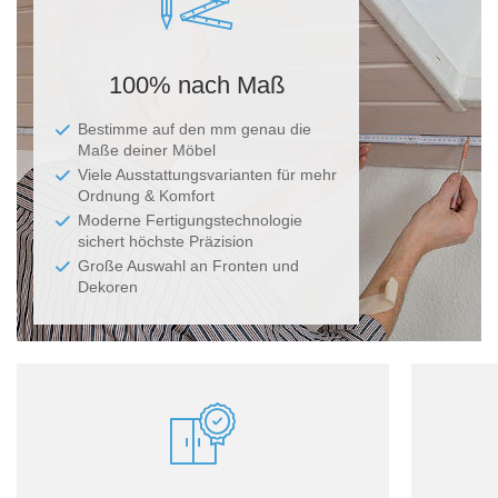
100% nach Maß
Bestimme auf den mm genau die
Maße deiner Möbel
Viele Ausstattungsvarianten für mehr
Ordnung & Komfort
Moderne Fertigungstechnologie
sichert höchste Präzision
Große Auswahl an Fronten und
Dekoren