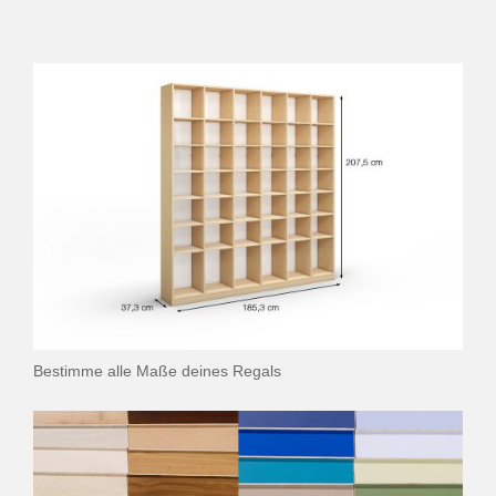
Bestimme alle Maße deines Regals