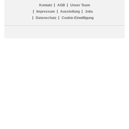
Kontakt
AGB
Unser Team
Impressum
Ausstellung
Jobs
Datenschutz
Cookie-Einwilligung