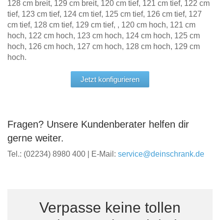
128 cm breit, 129 cm breit, 120 cm tief, 121 cm tief, 122 cm
tief, 123 cm tief, 124 cm tief, 125 cm tief, 126 cm tief, 127
cm tief, 128 cm tief, 129 cm tief, , 120 cm hoch, 121 cm
hoch, 122 cm hoch, 123 cm hoch, 124 cm hoch, 125 cm
hoch, 126 cm hoch, 127 cm hoch, 128 cm hoch, 129 cm
hoch.
Jetzt konfigurieren
Fragen? Unsere Kundenberater helfen dir
gerne weiter.
Tel.: (02234) 8980 400 | E-Mail:
service@deinschrank.de
Verpasse keine tollen