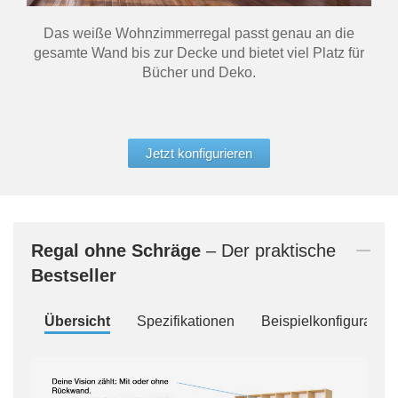
Das weiße Wohnzimmerregal passt genau an die
gesamte Wand bis zur Decke und bietet viel Platz für
Bücher und Deko.
Jetzt konfigurieren
Regal
ohne Schräge
– Der praktische
Bestseller
Übersicht
Spezifikationen
Beispielkonfiguration