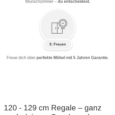
Wunschzimmer –
du entscheidest.
3: Freuen
Freue dich über
perfekte Möbel mit 5 Jahren Garantie.
120 - 129 cm Regale – ganz