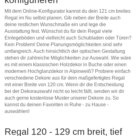
Mit dem Online-Konfigurator kannst du dein 121 cm breites
Regal im Nu selbst planen. Gib neben der Breite auch
deine restlichen Wunschmaße ein und lege die
Ausstattung fest. Wünschst du für dein Regal viele
Einlegeböden und vielleicht auch Schubladen oder Türen?
Kein Problem! Deine Planungsmöglichkeiten sind sehr
umfangreich. Auch hinsichtlich der optischen Gestaltung
stehen dir zahlreiche Möglichkeiten zur Auswahl. Wie wäre
es mit einem klassischen Holzdekor in Buche oder einen
modernen Hochglanzdekor in Alpinweiß? Probiere einfach
verschiedene Dekore aus für dein maßgefertigtes Regal
mit einer Breite von 120 cm. Wenn dir die Entscheidung
bei der Dekorauswahl nicht so leicht fällt, senden wir dir
auch gerne kostenlose Muster unserer Dekore zu. So
kannst du deinen Favoriten in Ruhe - zu Hause -
auswählen!
Regal 120 - 129 cm breit, tief