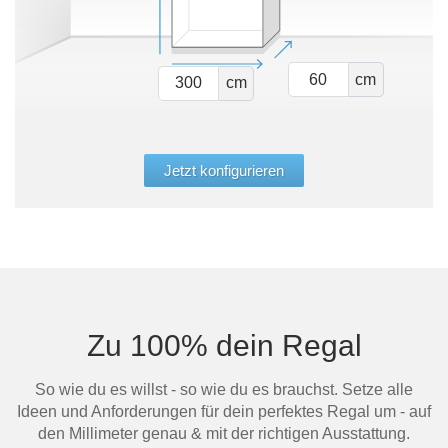
cm
cm
Jetzt konfigurieren
Zu 100% dein Regal
So wie du es willst - so wie du es brauchst. Setze alle
Ideen und Anforderungen für dein perfektes Regal um - auf
den Millimeter genau & mit der richtigen Ausstattung.