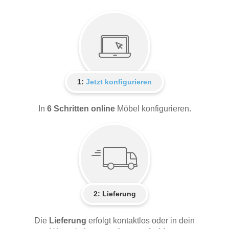
1:
Jetzt konfigurieren
In
6 Schritten online
Möbel konfigurieren.
2:
Lieferung
Die
Lieferung
erfolgt kontaktlos oder in dein