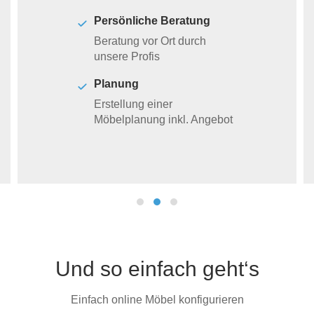
Persönliche Beratung
Beratung vor Ort durch
unsere Profis
Planung
Erstellung einer
Möbelplanung inkl. Angebot
Und so einfach geht‘s
Einfach online Möbel konfigurieren