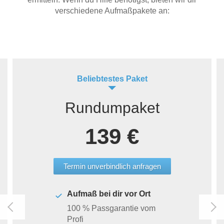
verschiedene Aufmaßpakete an:
Beliebtestes Paket
Rundumpaket
139 €
Termin unverbindlich anfragen
Aufmaß bei dir vor Ort
100 % Passgarantie vom
Profi