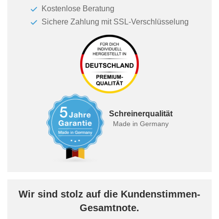
Kostenlose Beratung
Sichere Zahlung mit SSL-Verschlüsselung
Schreinerqualität
Made in Germany
Wir sind stolz auf die Kundenstimmen-
Gesamtnote.