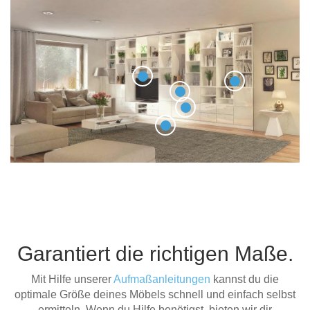
Garantiert die richtigen Maße.
Mit Hilfe unserer
Aufmaßanleitungen
kannst du die
optimale Größe deines Möbels schnell und einfach selbst
ermitteln. Wenn du Hilfe benötigst, bieten wir dir