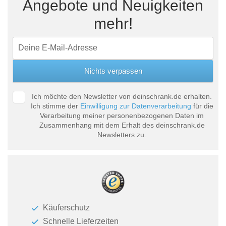
Angebote und Neuigkeiten
mehr!
Ich möchte den Newsletter von deinschrank.de erhalten.
Ich stimme der
Einwilligung zur Datenverarbeitung
für die
Verarbeitung meiner personenbezogenen Daten im
Zusammenhang mit dem Erhalt des deinschrank.de
Newsletters zu.
Käuferschutz
Schnelle Lieferzeiten