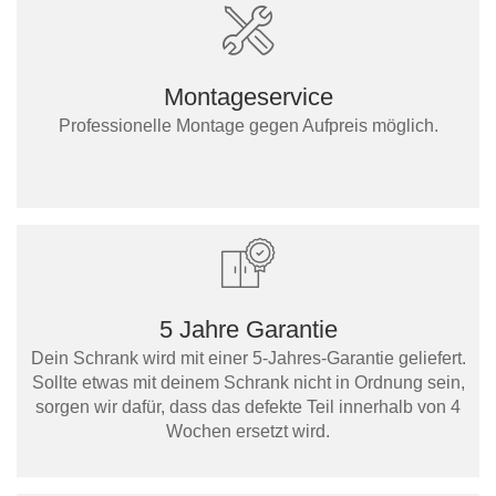
Montageservice
Professionelle Montage gegen Aufpreis möglich.
5 Jahre Garantie
Dein Schrank wird mit einer 5-Jahres-Garantie geliefert.
Sollte etwas mit deinem Schrank nicht in Ordnung sein,
sorgen wir dafür, dass das defekte Teil innerhalb von 4
Wochen ersetzt wird.