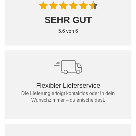
SEHR GUT
5.6 von 6
Flexibler Lieferservice
Die Lieferung erfolgt kontaktlos oder in dein
Wunschzimmer – du entscheidest.