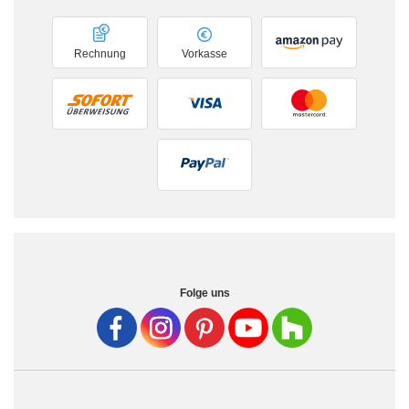
Rechnung
Vorkasse
Folge uns