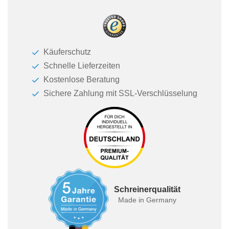
Käuferschutz
Schnelle Lieferzeiten
Kostenlose Beratung
Sichere Zahlung mit SSL-Verschlüsselung
Schreinerqualität
Made in Germany