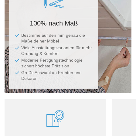
100% nach Maß
Bestimme auf den mm genau die
Maße deiner Möbel
Viele Ausstattungsvarianten für mehr
Ordnung & Komfort
Moderne Fertigungstechnologie
sichert höchste Präzision
Große Auswahl an Fronten und
Dekoren