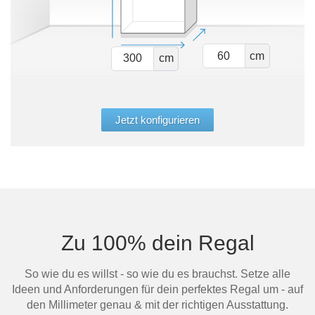
cm
cm
Jetzt konfigurieren
Zu 100% dein Regal
So wie du es willst - so wie du es brauchst. Setze alle
Ideen und Anforderungen für dein perfektes Regal um - auf
den Millimeter genau & mit der richtigen Ausstattung.