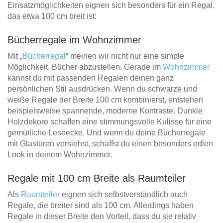
Einsatzmöglichkeiten eignen sich besonders für ein Regal,
das etwa 100 cm breit ist:
Bücherregale im Wohnzimmer
Mit „
Bücherregal
“ meinen wir nicht nur eine simple
Möglichkeit, Bücher abzustellen. Gerade im
Wohnzimmer
kannst du mit passenden Regalen deinen ganz
persönlichen Stil ausdrücken. Wenn du schwarze und
weiße Regale der Breite 100 cm kombinierst, entstehen
beispielsweise spannende, moderne Kontraste. Dunkle
Holzdekore schaffen eine stimmungsvolle Kulisse für eine
gemütliche Leseecke. Und wenn du deine Bücherregale
mit Glastüren versiehst, schaffst du einen besonders edlen
Look in deinem Wohnzimmer.
Regale mit 100 cm Breite als Raumteiler
Als
Raumteiler
eignen sich selbstverständlich auch
Regale, die breiter sind als 100 cm. Allerdings haben
Regale in dieser Breite den Vorteil, dass du sie relativ