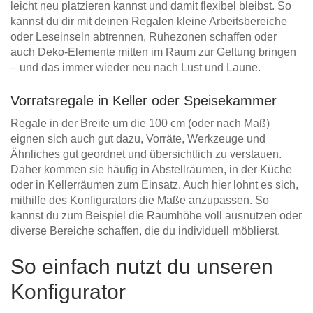
leicht neu platzieren kannst und damit flexibel bleibst. So
kannst du dir mit deinen Regalen kleine Arbeitsbereiche
oder Leseinseln abtrennen, Ruhezonen schaffen oder
auch Deko-Elemente mitten im Raum zur Geltung bringen
– und das immer wieder neu nach Lust und Laune.
Vorratsregale in Keller oder Speisekammer
Regale in der Breite um die 100 cm (oder nach Maß)
eignen sich auch gut dazu, Vorräte, Werkzeuge und
Ähnliches gut geordnet und übersichtlich zu verstauen.
Daher kommen sie häufig in Abstellräumen, in der Küche
oder in Kellerräumen zum Einsatz. Auch hier lohnt es sich,
mithilfe des Konfigurators die Maße anzupassen. So
kannst du zum Beispiel die Raumhöhe voll ausnutzen oder
diverse Bereiche schaffen, die du individuell möblierst.
So einfach nutzt du unseren
Konfigurator