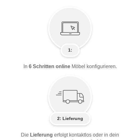
1:
In
6 Schritten online
Möbel konfigurieren.
2:
Lieferung
Die
Lieferung
erfolgt kontaktlos oder in dein