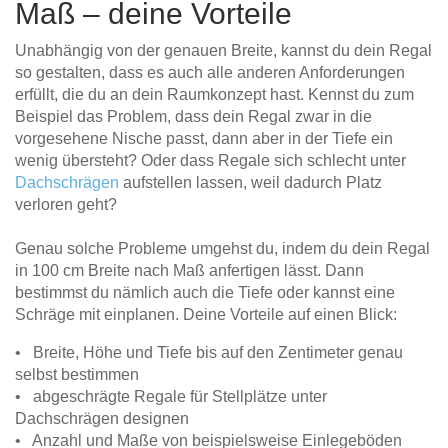
Maß – deine Vorteile
Unabhängig von der genauen Breite, kannst du dein Regal
so gestalten, dass es auch alle anderen Anforderungen
erfüllt, die du an dein Raumkonzept hast. Kennst du zum
Beispiel das Problem, dass dein Regal zwar in die
vorgesehene Nische passt, dann aber in der Tiefe ein
wenig übersteht? Oder dass Regale sich schlecht unter
Dachschrägen
aufstellen lassen, weil dadurch Platz
verloren geht?
Genau solche Probleme umgehst du, indem du dein Regal
in 100 cm Breite nach Maß anfertigen lässt. Dann
bestimmst du nämlich auch die Tiefe oder kannst eine
Schräge mit einplanen. Deine Vorteile auf einen Blick:
• Breite, Höhe und Tiefe bis auf den Zentimeter genau
selbst bestimmen
• abgeschrägte Regale für Stellplätze unter
Dachschrägen designen
• Anzahl und Maße von beispielsweise Einlegeböden