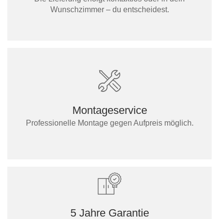
Wunschzimmer – du entscheidest.
Montageservice
Professionelle Montage gegen Aufpreis möglich.
5 Jahre Garantie