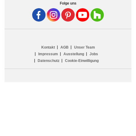
Folge uns
Kontakt
AGB
Unser Team
Impressum
Ausstellung
Jobs
Datenschutz
Cookie-Einwilligung