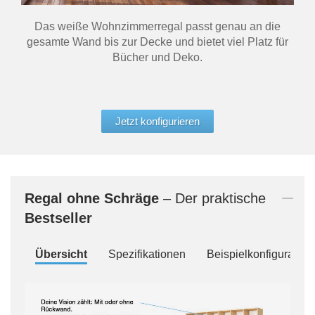
Das weiße Wohnzimmerregal passt genau an die
gesamte Wand bis zur Decke und bietet viel Platz für
Bücher und Deko.
Jetzt konfigurieren
Regal
ohne Schräge
– Der praktische
Bestseller
Übersicht
Spezifikationen
Beispielkonfiguration