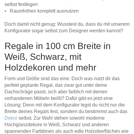
selbst festlegen
• Raumhöhen komplett ausnutzen
Doch damit nicht genug: Wusstest du, dass du mit unserem
Konfigurator sogar selbst zum Designer werden kannst?
Regale in 100 cm Breite in
Weiß, Schwarz, mit
Holzdekoren und mehr
Form und Größe sind das eine. Doch was nutzt dir das
perfekt geplante Regal, das zwar gut unter deine
Dachschräge passt, sich aber farblich mit deinen
vorhandenen Möbeln beißt? Dafür gibt es jetzt eine
Lösung: Denn mit dem Konfigurator legst du nicht nur die
Breite deines Regals fest, sondern du bestimmst auch das
Dekor
selbst. Zur Wahl stehen sowohl moderne
Hochglanzdekore in Weiß, Schwarz und anderen
spannenden Farbtönen als auch edle Holzoberflächen wie