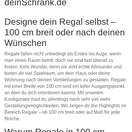
deinSchrank.de
Designe dein Regal selbst –
100 cm breit oder nach deinen
Wünschen
Regale fallen nicht unbedingt als Erstes ins Auge, wenn
man einen Raum betritt, doch sie sind fast überall zu
finden. Kein Wunder, denn sie sind echte Allrounder und
bieten dir viel Spielraum, um dein Haus oder deine
Wohnung nach deinen Vorstellungen zu gestalten. Regale
mit einer Breite von 100 cm sind ein toller Ausgangspunkt,
an dem du dich orientieren kannst. Mit unserem
Konfigurator hast du allerdings noch sehr viel mehr
Gestaltungsmöglichkeiten. Wir zeigen dir die Highlights im
Bereich Regale – ob 100 cm breit oder auf Maß für jede
Nische.
Warum Regale in 100 cm