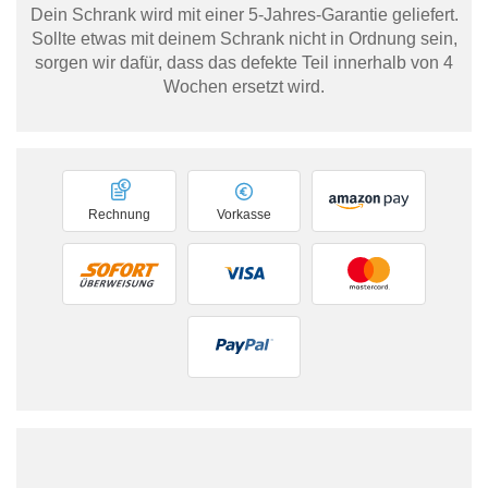
Dein Schrank wird mit einer 5-Jahres-Garantie geliefert.
Sollte etwas mit deinem Schrank nicht in Ordnung sein,
sorgen wir dafür, dass das defekte Teil innerhalb von 4
Wochen ersetzt wird.
Rechnung
Vorkasse