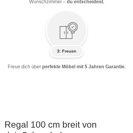
Wunschzimmer –
du entscheidest.
3: Freuen
Freue dich über
perfekte Möbel mit 5 Jahren Garantie.
Regal 100 cm breit von