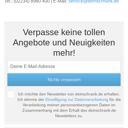
Tel.: (02234) 8980 400 | E-Mail:
service@deinschrank.de
Verpasse keine tollen
Angebote und Neuigkeiten
mehr!
Ich möchte den Newsletter von deinschrank.de erhalten.
Ich stimme der
Einwilligung zur Datenverarbeitung
für die
Verarbeitung meiner personenbezogenen Daten im
Zusammenhang mit dem Erhalt des deinschrank.de
Newsletters zu.