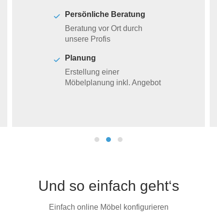
Persönliche Beratung
Beratung vor Ort durch
unsere Profis
Planung
Erstellung einer
Möbelplanung inkl. Angebot
Und so einfach geht‘s
Einfach online Möbel konfigurieren