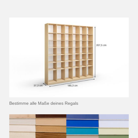
Bestimme alle Maße deines Regals