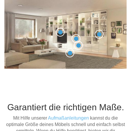
Garantiert die richtigen Maße.
Mit Hilfe unserer
Aufmaßanleitungen
kannst du die
optimale Größe deines Möbels schnell und einfach selbst
ermitteln. Wenn du Hilfe benötigst, bieten wir dir