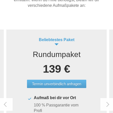
verschiedene Aufmaßpakete an:
Beliebtestes Paket
Rundumpaket
139 €
Termin unverbindlich anfragen
Aufmaß bei dir vor Ort
100 % Passgarantie vom
Profi