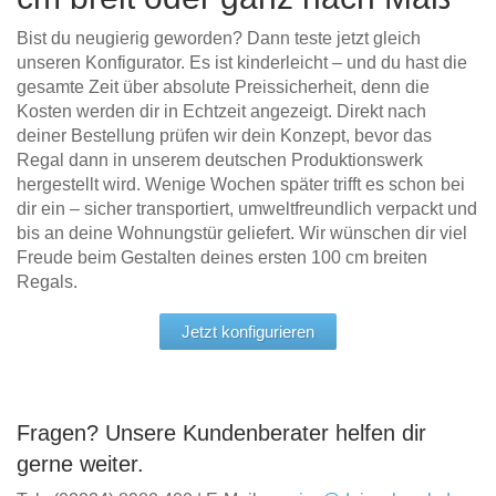
Bist du neugierig geworden? Dann teste jetzt gleich
unseren Konfigurator. Es ist kinderleicht – und du hast die
gesamte Zeit über absolute Preissicherheit, denn die
Kosten werden dir in Echtzeit angezeigt. Direkt nach
deiner Bestellung prüfen wir dein Konzept, bevor das
Regal dann in unserem deutschen Produktionswerk
hergestellt wird. Wenige Wochen später trifft es schon bei
dir ein – sicher transportiert, umweltfreundlich verpackt und
bis an deine Wohnungstür geliefert. Wir wünschen dir viel
Freude beim Gestalten deines ersten 100 cm breiten
Regals.
Jetzt konfigurieren
Fragen? Unsere Kundenberater helfen dir
gerne weiter.