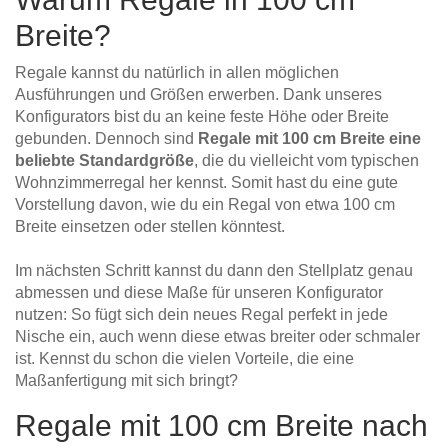
Breite?
Regale kannst du natürlich in allen möglichen
Ausführungen und Größen erwerben. Dank unseres
Konfigurators bist du an keine feste Höhe oder Breite
gebunden. Dennoch sind
Regale mit 100 cm Breite eine
beliebte Standardgröße
, die du vielleicht vom typischen
Wohnzimmerregal her kennst. Somit hast du eine gute
Vorstellung davon, wie du ein Regal von etwa 100 cm
Breite einsetzen oder stellen könntest.
Im nächsten Schritt kannst du dann den Stellplatz genau
abmessen und diese Maße für unseren Konfigurator
nutzen: So fügt sich dein neues Regal perfekt in jede
Nische ein, auch wenn diese etwas breiter oder schmaler
ist. Kennst du schon die vielen Vorteile, die eine
Maßanfertigung mit sich bringt?
Regale mit 100 cm Breite nach