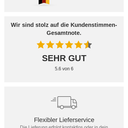
Wir sind stolz auf die Kundenstimmen-
Gesamtnote.
SEHR GUT
5.6 von 6
Flexibler Lieferservice
Die Lieferung erfolgt kontaktlos oder in dein