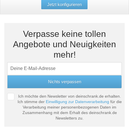
Jetzt konfigurieren
Tische & Bänke
Vitrinen
Verpasse keine tollen
Wandboards
Angebote und Neuigkeiten
mehr!
Ich möchte den Newsletter von deinschrank.de erhalten.
Ich stimme der
Einwilligung zur Datenverarbeitung
für die
Verarbeitung meiner personenbezogenen Daten im
Zusammenhang mit dem Erhalt des deinschrank.de
Newsletters zu.