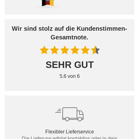
Wir sind stolz auf die Kundenstimmen-
Gesamtnote.
SEHR GUT
5.6 von 6
Flexibler Lieferservice
Die Lieferung erfolgt kontaktlos oder in dein