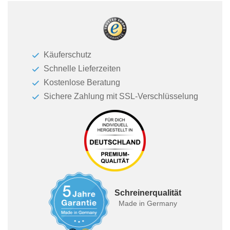
Käuferschutz
Schnelle Lieferzeiten
Kostenlose Beratung
Sichere Zahlung mit SSL-Verschlüsselung
Schreinerqualität
Made in Germany