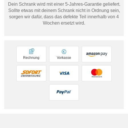
Dein Schrank wird mit einer 5-Jahres-Garantie geliefert.
Sollte etwas mit deinem Schrank nicht in Ordnung sein,
sorgen wir dafür, dass das defekte Teil innerhalb von 4
Wochen ersetzt wird.
Rechnung
Vorkasse