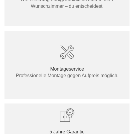
Wunschzimmer – du entscheidest.
Montageservice
Professionelle Montage gegen Aufpreis möglich.
5 Jahre Garantie