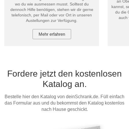
an Obe
wo du wie ausmessen musst. Solltest du
kannst, s
dennoch Hilfe benötigen, stehen wir dir gerne
du die 
telefonisch, per Mail oder vor Ort in unseren
auch 
Austellungen zur Verfügung.
Mehr erfahren
Fordere jetzt den kostenlosen
Katalog an.
Bestelle hier den Katalog von deinSchrank.de. Füll einfach
das Formular aus und du bekommst den Katalog kostenlos
nach Hause geschickt.