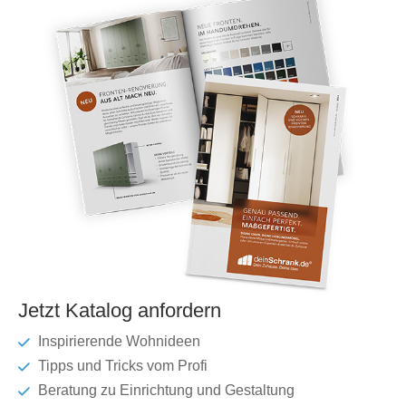
Jetzt Katalog anfordern
Inspirierende Wohnideen
Tipps und Tricks vom Profi
Beratung zu Einrichtung und Gestaltung