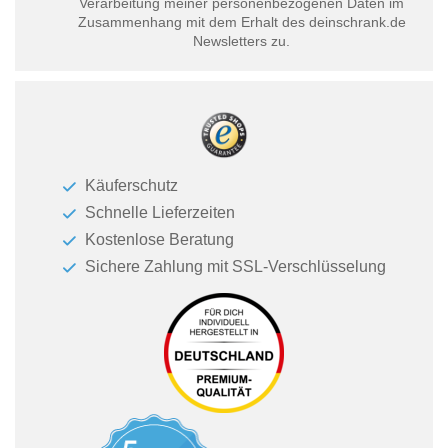
Verarbeitung meiner personenbezogenen Daten im
Zusammenhang mit dem Erhalt des deinschrank.de
Newsletters zu.
Käuferschutz
Schnelle Lieferzeiten
Kostenlose Beratung
Sichere Zahlung mit SSL-Verschlüsselung