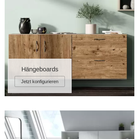
Hängeboards
Jetzt konfigurieren