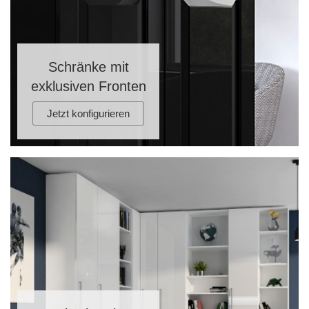
Schränke mit
exklusiven Fronten
Jetzt konfigurieren