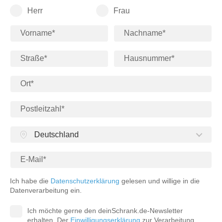
Herr
Frau
Deutschland
Ich habe die
Datenschutzerklärung
gelesen und willige in die
Datenverarbeitung ein.
Ich möchte gerne den deinSchrank.de-Newsletter
erhalten. Der
Einwilligungserklärung
zur Verarbeitung