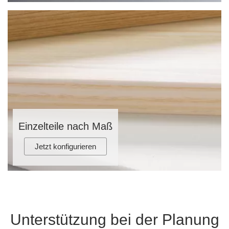
Einzelteile nach Maß
Jetzt konfigurieren
Unterstützung bei der Planung