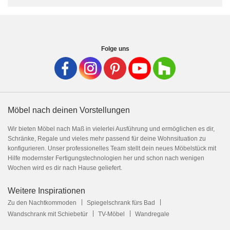
Folge uns
Möbel nach deinen Vorstellungen
Wir bieten Möbel nach Maß in vielerlei Ausführung und ermöglichen es dir,
Schränke, Regale und vieles mehr passend für deine Wohnsituation zu
konfigurieren. Unser professionelles Team stellt dein neues Möbelstück mit
Hilfe modernster Fertigungstechnologien her und schon nach wenigen
Wochen wird es dir nach Hause geliefert.
Weitere Inspirationen
Zu den Nachtkommoden
Spiegelschrank fürs Bad
Wandschrank mit Schiebetür
TV-Möbel
Wandregale