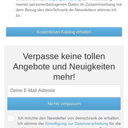
meiner personenbezogenen Daten im Zusammenhang mit
dem Bezug des deinSchrank.de-Newsletters stimme ich
zu.
Kostenlosen Katalog erhalten
Verpasse keine tollen
Angebote und Neuigkeiten
mehr!
Ich möchte den Newsletter von deinschrank.de erhalten.
Ich stimme der
Einwilligung zur Datenverarbeitung
für die