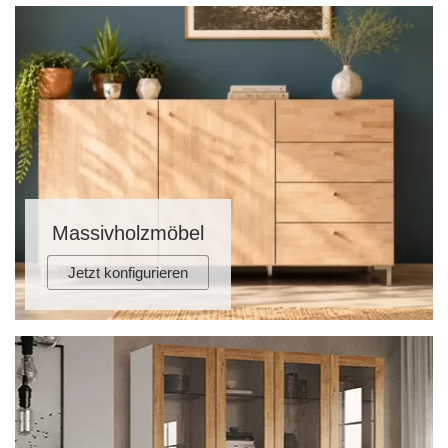
Massivholzmöbel
Jetzt konfigurieren