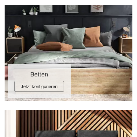
Betten
Jetzt konfigurieren