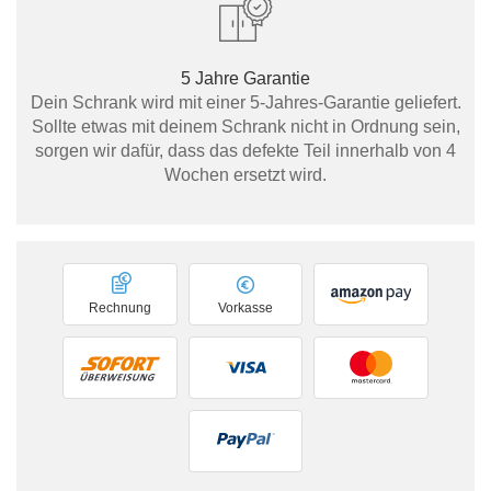
5 Jahre Garantie
Dein Schrank wird mit einer 5-Jahres-Garantie geliefert.
Sollte etwas mit deinem Schrank nicht in Ordnung sein,
sorgen wir dafür, dass das defekte Teil innerhalb von 4
Wochen ersetzt wird.
Rechnung
Vorkasse