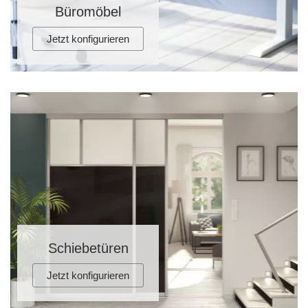
Büromöbel
Jetzt konfigurieren
Schiebetüren
Jetzt konfigurieren