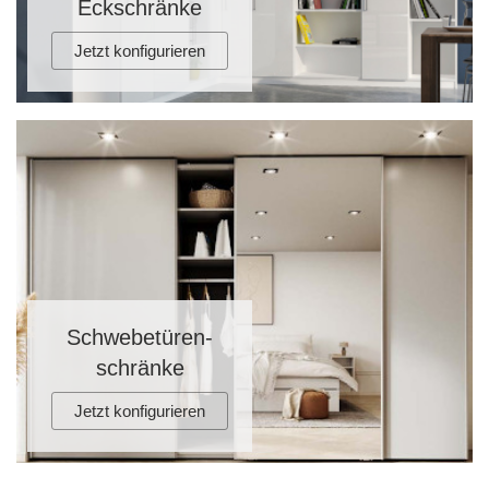
Eckschränke
Jetzt konfigurieren
Schwebetüren-
schränke
Jetzt konfigurieren