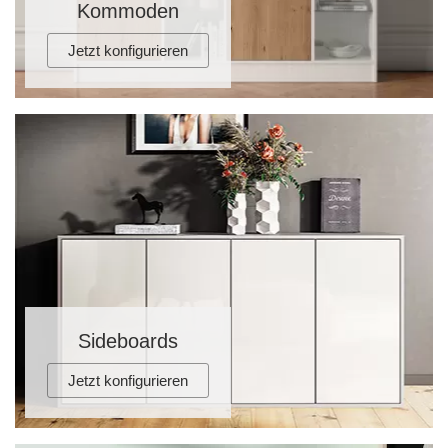
Kommoden
Jetzt konfigurieren
Sideboards
Jetzt konfigurieren