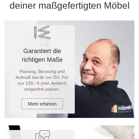
deiner maßgefertigten Möbel
Garantiert die
richtigen Maße
Planung, Beratung und
Aufmaß bei dir vor Ort. Für
nur 139,- € (inkl. Anfahrt)
sorgenfrei planen.
Mehr erfahren