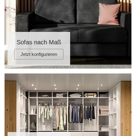
Sofas nach Maß
Jetzt konfigurieren