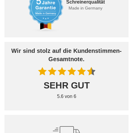
Schreinerqualität
Made in Germany
Wir sind stolz auf die Kundenstimmen-
Gesamtnote.
SEHR GUT
5.6 von 6