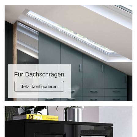
Für Dachschrägen
Jetzt konfigurieren