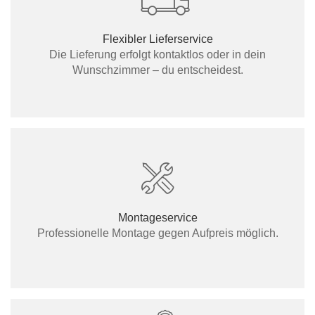
Flexibler Lieferservice
Die Lieferung erfolgt kontaktlos oder in dein
Wunschzimmer – du entscheidest.
Montageservice
Professionelle Montage gegen Aufpreis möglich.