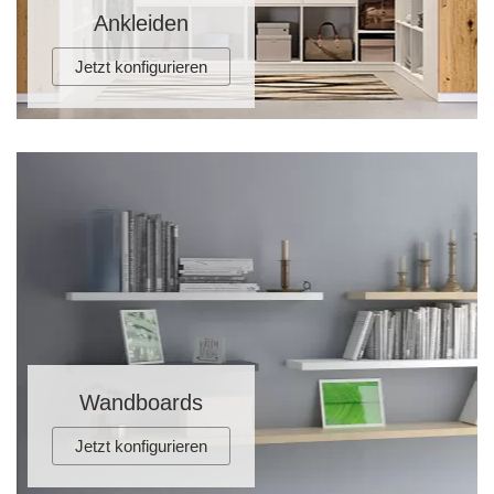
Ankleiden
Jetzt konfigurieren
Wandboards
Jetzt konfigurieren