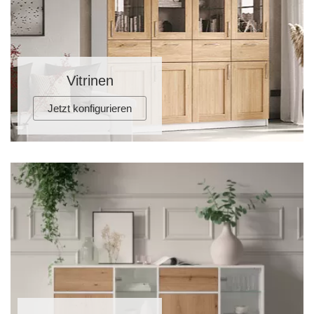
Vitrinen
Jetzt konfigurieren