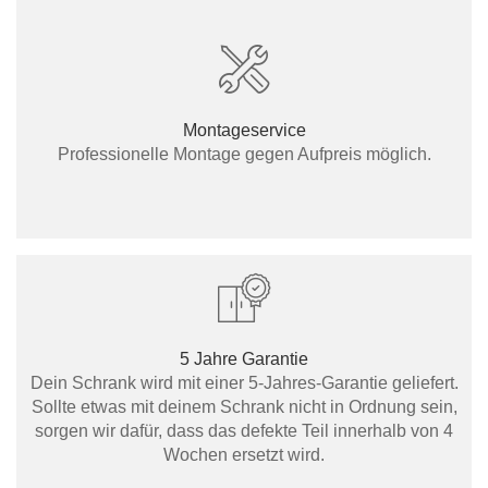
Montageservice
Professionelle Montage gegen Aufpreis möglich.
5 Jahre Garantie
Dein Schrank wird mit einer 5-Jahres-Garantie geliefert.
Sollte etwas mit deinem Schrank nicht in Ordnung sein,
sorgen wir dafür, dass das defekte Teil innerhalb von 4
Wochen ersetzt wird.