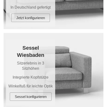
In Deutschland gefertigt
Jetzt konfigurieren
Sessel
Wiesbaden
Sitzerlebnis in 3
Sitzhöhen
Integrierte Kopfstütze
Winkelfuß für leichte Optik
Sessel konfigurieren