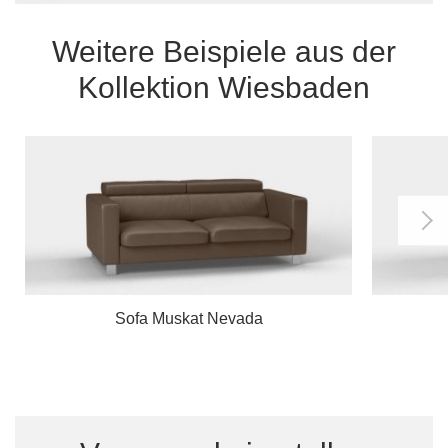
Weitere Beispiele aus der
Kollektion Wiesbaden
Sofa Muskat Nevada