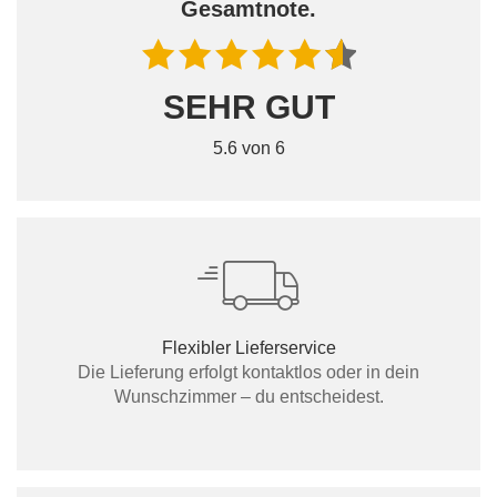
Gesamtnote.
SEHR GUT
5.6 von 6
Flexibler Lieferservice
Die Lieferung erfolgt kontaktlos oder in dein
Wunschzimmer – du entscheidest.