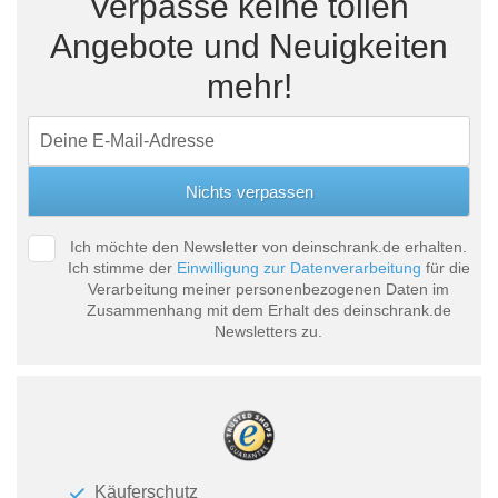
Verpasse keine tollen
Angebote und Neuigkeiten
mehr!
Ich möchte den Newsletter von deinschrank.de erhalten.
Ich stimme der
Einwilligung zur Datenverarbeitung
für die
Verarbeitung meiner personenbezogenen Daten im
Zusammenhang mit dem Erhalt des deinschrank.de
Newsletters zu.
Käuferschutz