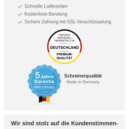
Schnelle Lieferzeiten
Kostenlose Beratung
Sichere Zahlung mit SSL-Verschlüsselung
Schreinerqualität
Made in Germany
Wir sind stolz auf die Kundenstimmen-