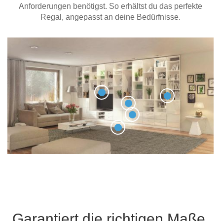
Anforderungen benötigst. So erhältst du das perfekte
Regal, angepasst an deine Bedürfnisse.
Garantiert die richtigen Maße.