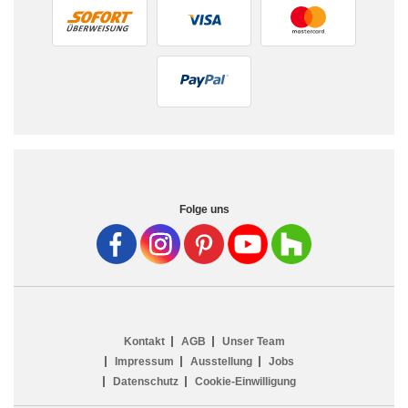
Folge uns
Kontakt
AGB
Unser Team
Impressum
Ausstellung
Jobs
Datenschutz
Cookie-Einwilligung