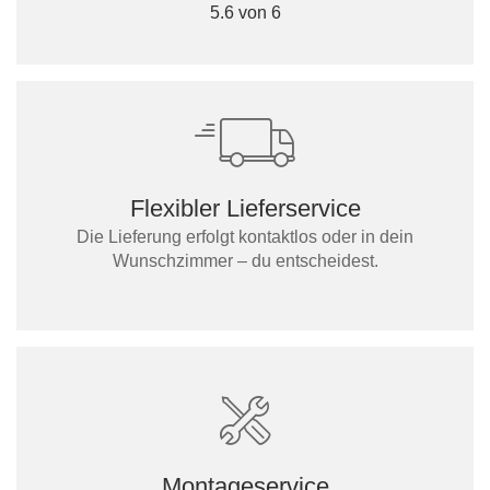
5.6 von 6
Flexibler Lieferservice
Die Lieferung erfolgt kontaktlos oder in dein
Wunschzimmer – du entscheidest.
Montageservice