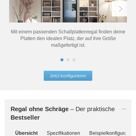
Mit einem passenden Schallplattenregal finden deine
Platten den idealen Platz, der auf ihre Größe
maßgefertigt ist.
Jetzt konfigurieren
Regal
ohne Schräge
– Der praktische
Bestseller
Übersicht
Spezifikationen
Beispielkonfiguration