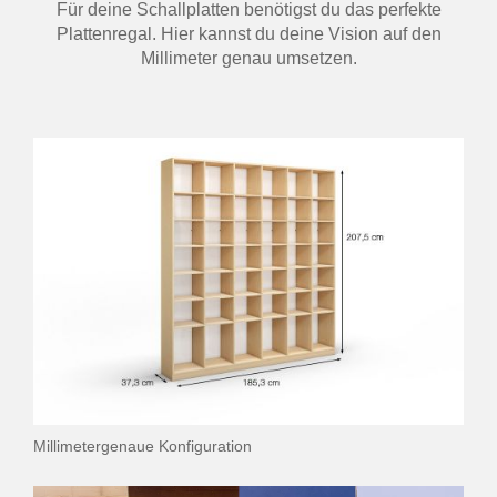
Für deine Schallplatten benötigst du das perfekte
Plattenregal. Hier kannst du deine Vision auf den
Millimeter genau umsetzen.
Millimetergenaue Konfiguration