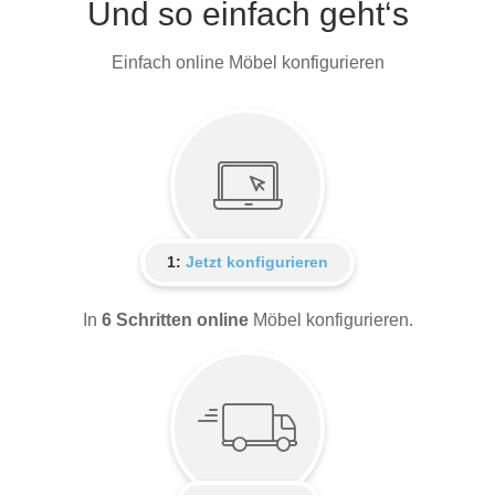
Und so einfach geht‘s
Einfach online Möbel konfigurieren
1:
Jetzt konfigurieren
In
6 Schritten online
Möbel konfigurieren.