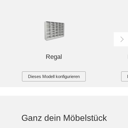
Regal
Dieses Modell konfigurieren
Ganz dein Möbelstück