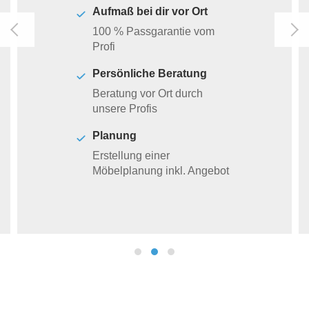
Aufmaß bei dir vor Ort
100 % Passgarantie vom
Profi
Persönliche Beratung
Beratung vor Ort durch
unsere Profis
Planung
Erstellung einer
Möbelplanung inkl. Angebot