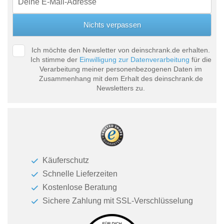
Ich möchte den Newsletter von deinschrank.de erhalten.
Ich stimme der
Einwilligung zur Datenverarbeitung
für die
Verarbeitung meiner personenbezogenen Daten im
Zusammenhang mit dem Erhalt des deinschrank.de
Newsletters zu.
Käuferschutz
Schnelle Lieferzeiten
Kostenlose Beratung
Sichere Zahlung mit SSL-Verschlüsselung