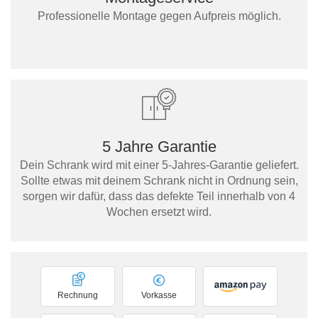
Professionelle Montage gegen Aufpreis möglich.
5 Jahre Garantie
Dein Schrank wird mit einer 5-Jahres-Garantie geliefert.
Sollte etwas mit deinem Schrank nicht in Ordnung sein,
sorgen wir dafür, dass das defekte Teil innerhalb von 4
Wochen ersetzt wird.
Rechnung
Vorkasse