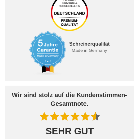
Schreinerqualität
Made in Germany
Wir sind stolz auf die Kundenstimmen-
Gesamtnote.
SEHR GUT