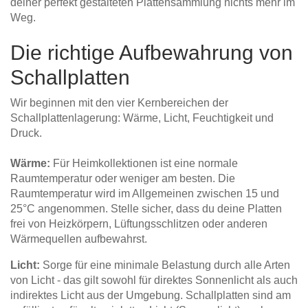
deiner perfekt gestalteten Plattensammlung nichts mehr im
Weg.
Die richtige Aufbewahrung von
Schallplatten
Wir beginnen mit den vier Kernbereichen der
Schallplattenlagerung: Wärme, Licht, Feuchtigkeit und
Druck.
Wärme:
Für Heimkollektionen ist eine normale
Raumtemperatur oder weniger am besten. Die
Raumtemperatur wird im Allgemeinen zwischen 15 und
25°C angenommen. Stelle sicher, dass du deine Platten
frei von Heizkörpern, Lüftungsschlitzen oder anderen
Wärmequellen aufbewahrst.
Licht:
Sorge für eine minimale Belastung durch alle Arten
von Licht - das gilt sowohl für direktes Sonnenlicht als auch
indirektes Licht aus der Umgebung. Schallplatten sind am