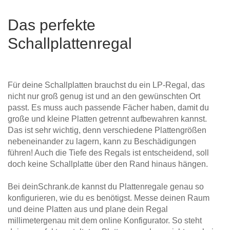
Das perfekte
Schallplattenregal
Für deine Schallplatten brauchst du ein LP-Regal, das
nicht nur groß genug ist und an den gewünschten Ort
passt. Es muss auch passende Fächer haben, damit du
große und kleine Platten getrennt aufbewahren kannst.
Das ist sehr wichtig, denn verschiedene Plattengrößen
nebeneinander zu lagern, kann zu Beschädigungen
führen! Auch die Tiefe des Regals ist entscheidend, soll
doch keine Schallplatte über den Rand hinaus hängen.
Bei deinSchrank.de kannst du Plattenregale genau so
konfigurieren, wie du es benötigst. Messe deinen Raum
und deine Platten aus und plane dein Regal
millimetergenau mit dem online Konfigurator. So steht