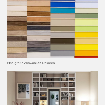
Eine große Auswahl an Dekoren