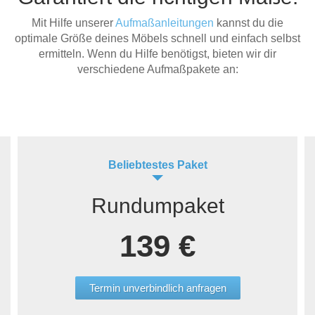
Mit Hilfe unserer
Aufmaßanleitungen
kannst du die
optimale Größe deines Möbels schnell und einfach selbst
ermitteln. Wenn du Hilfe benötigst, bieten wir dir
verschiedene Aufmaßpakete an:
Beliebtestes Paket
Rundumpaket
139 €
Termin unverbindlich anfragen