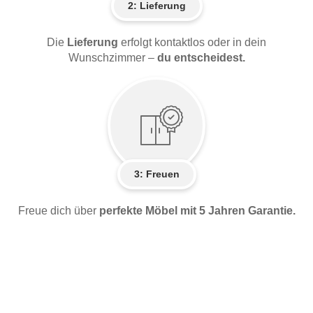
2:
Lieferung
Die
Lieferung
erfolgt kontaktlos oder in dein
Wunschzimmer –
du entscheidest.
3: Freuen
Freue dich über
perfekte Möbel mit 5 Jahren Garantie.