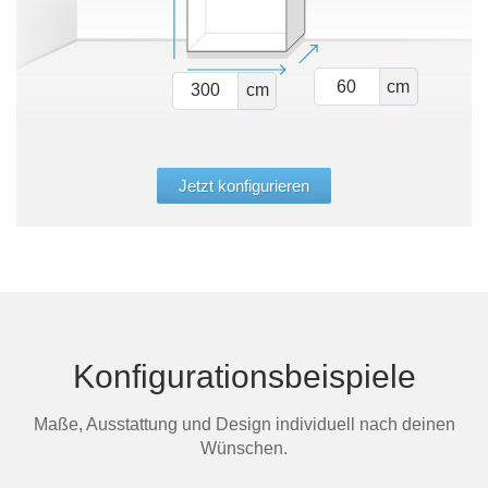
cm
cm
Jetzt konfigurieren
Konfigurationsbeispiele
Maße, Ausstattung und Design individuell nach deinen
Wünschen.