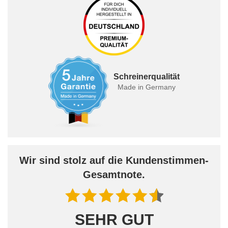
Schreinerqualität
Made in Germany
Wir sind stolz auf die Kundenstimmen-
Gesamtnote.
SEHR GUT