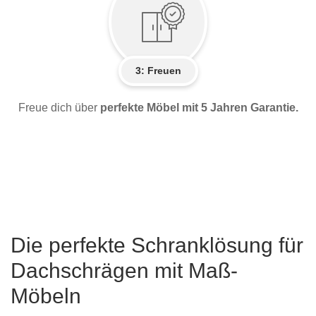
3: Freuen
Freue dich über
perfekte Möbel mit 5 Jahren Garantie.
Die perfekte Schranklösung für
Dachschrägen mit Maß-
Möbeln