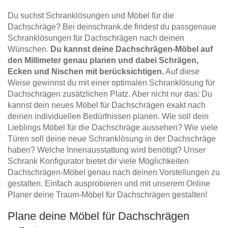
Du suchst Schranklösungen und Möbel für die
Dachschräge? Bei deinschrank.de findest du passgenaue
Schranklösungen für Dachschrägen nach deinen
Wünschen.
Du kannst deine Dachschrägen-Möbel auf
den Millimeter genau planen und dabei Schrägen,
Ecken und Nischen mit berücksichtigen.
Auf diese
Weise gewinnst du mit einer optimalen Schranklösung für
Dachschrägen zusätzlichen Platz. Aber nicht nur das: Du
kannst dein neues Möbel für Dachschrägen exakt nach
deinen individuellen Bedürfnissen planen. Wie soll dein
Lieblings Möbel für die Dachschräge aussehen? Wie viele
Türen soll deine neue Schranklösung in der Dachschräge
haben? Welche Innenausstattung wird benötigt? Unser
Schrank Konfigurator bietet dir viele Möglichkeiten
Dachschrägen-Möbel genau nach deinen Vorstellungen zu
gestalten. Einfach ausprobieren und mit unserem Online
Planer deine Traum-Möbel für Dachschrägen gestalten!
Plane deine Möbel für Dachschrägen