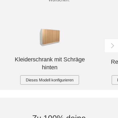
Kleiderschrank mit Schräge
Re
hinten
Dieses Modell konfigurieren