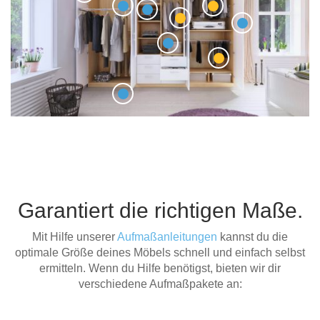
Garantiert die richtigen Maße.
Mit Hilfe unserer
Aufmaßanleitungen
kannst du die
optimale Größe deines Möbels schnell und einfach selbst
ermitteln. Wenn du Hilfe benötigst, bieten wir dir
verschiedene Aufmaßpakete an: