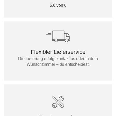
5.6 von 6
Flexibler Lieferservice
Die Lieferung erfolgt kontaktlos oder in dein
Wunschzimmer – du entscheidest.