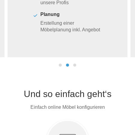
unsere Profis
Planung
Erstellung einer
Möbelplanung inkl. Angebot
Und so einfach geht‘s
Einfach online Möbel konfigurieren