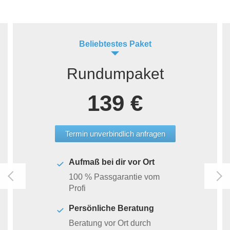
Beliebtestes Paket
Rundumpaket
139 €
Termin unverbindlich anfragen
Aufmaß bei dir vor Ort
100 % Passgarantie vom
Profi
Persönliche Beratung
Beratung vor Ort durch