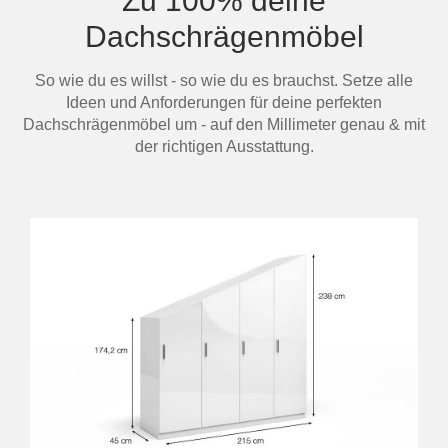
Zu 100% deine
Dachschrägenmöbel
So wie du es willst - so wie du es brauchst. Setze alle
Ideen und Anforderungen für deine perfekten
Dachschrägenmöbel um - auf den Millimeter genau & mit
der richtigen Ausstattung.