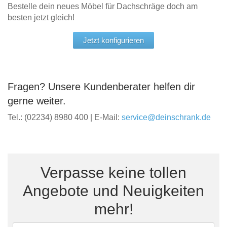
Bestelle dein neues Möbel für Dachschräge doch am
besten jetzt gleich!
Jetzt konfigurieren
Fragen? Unsere Kundenberater helfen dir
gerne weiter.
Tel.: (02234) 8980 400 | E-Mail:
service@deinschrank.de
Verpasse keine tollen
Angebote und Neuigkeiten
mehr!