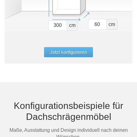
cm
cm
Jetzt konfigurieren
Konfigurationsbeispiele für
Dachschrägenmöbel
Maße, Ausstattung und Design individuell nach deinen
Wünschen.