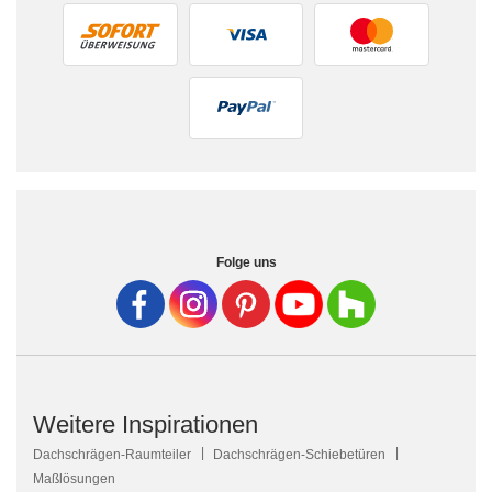
Folge uns
Weitere Inspirationen
Dachschrägen-Raumteiler
Dachschrägen-Schiebetüren
Maßlösungen