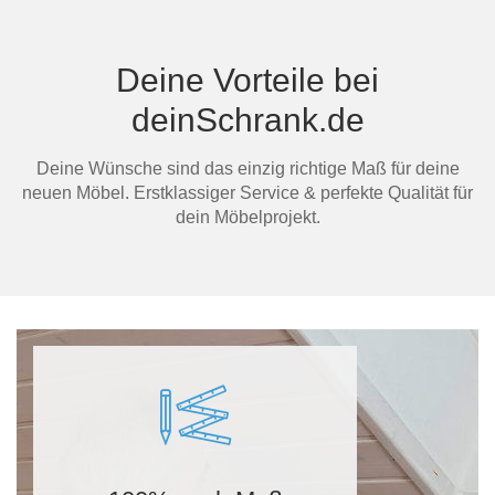
Deine Vorteile bei
deinSchrank.de
Deine Wünsche sind das einzig richtige Maß für deine
neuen Möbel. Erstklassiger Service & perfekte Qualität für
dein Möbelprojekt.