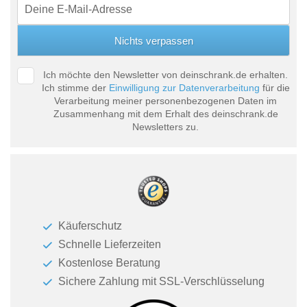
Ich möchte den Newsletter von deinschrank.de erhalten.
Ich stimme der
Einwilligung zur Datenverarbeitung
für die
Verarbeitung meiner personenbezogenen Daten im
Zusammenhang mit dem Erhalt des deinschrank.de
Newsletters zu.
Käuferschutz
Schnelle Lieferzeiten
Kostenlose Beratung
Sichere Zahlung mit SSL-Verschlüsselung