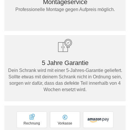
Montageservice
Professionelle Montage gegen Aufpreis möglich.
5 Jahre Garantie
Dein Schrank wird mit einer 5-Jahres-Garantie geliefert.
Sollte etwas mit deinem Schrank nicht in Ordnung sein,
sorgen wir dafür, dass das defekte Teil innerhalb von 4
Wochen ersetzt wird.
Rechnung
Vorkasse