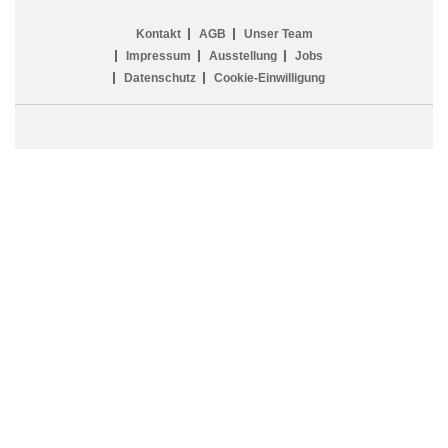
Kontakt
AGB
Unser Team
Impressum
Ausstellung
Jobs
Datenschutz
Cookie-Einwilligung