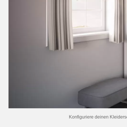
Konfiguriere deinen Kleider