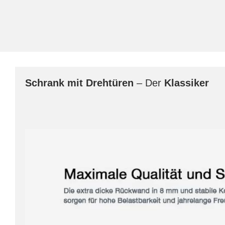
Schrank mit Drehtüren
– Der
Klassiker