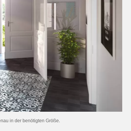
nau in der benötigten Größe.