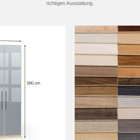
richtigen Ausstattung.