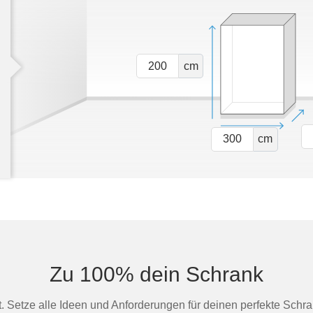
cm
cm
Zu 100% dein Schrank
st. Setze alle Ideen und Anforderungen für deinen perfekte Schra