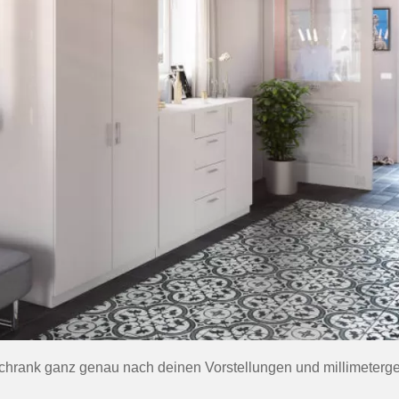
schrank ganz genau nach deinen Vorstellungen und millimeterge