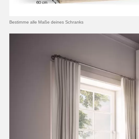
Bestimme alle Maße deines Schranks