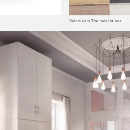
Wähle dein Traumdekor aus.