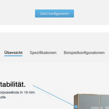
Jetzt konfigurieren
Übersicht
Spezifikationen
Beispielkonfigurationen