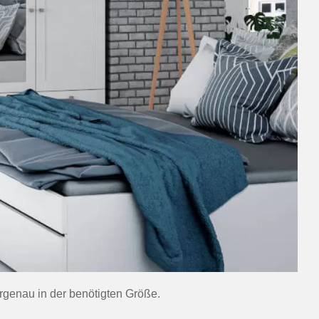
rgenau in der benötigten Größe.