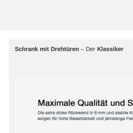
Schrank mit Drehtüren
– Der
Klassiker