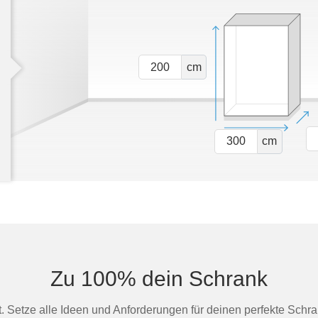
cm
cm
Zu 100% dein Schrank
st. Setze alle Ideen und Anforderungen für deinen perfekte Schra