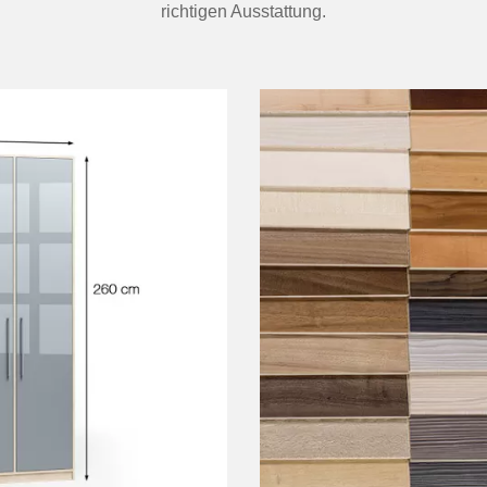
richtigen Ausstattung.