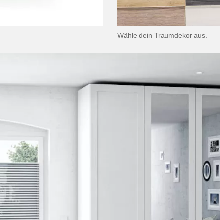
Wähle dein Traumdekor aus.