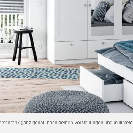
erschrank ganz genau nach deinen Vorstellungen und millimete