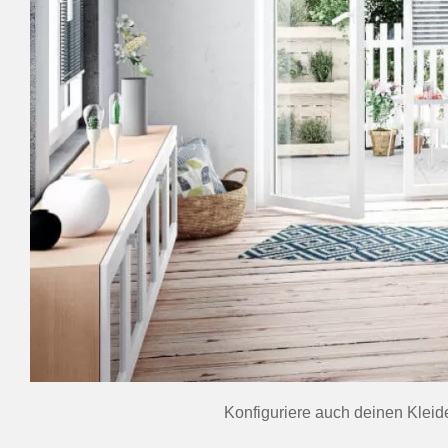
Konfiguriere auch deinen Kleid