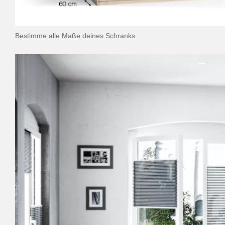
Bestimme alle Maße deines Schranks