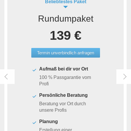
Beliebtestes Paket
Rundumpaket
139 €
Termin unverbindlich anfragen
Aufmaß bei dir vor Ort
100 % Passgarantie vom
Profi
Persönliche Beratung
Beratung vor Ort durch
unsere Profis
Planung
Erstellung einer