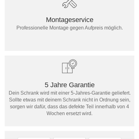
Montageservice
Professionelle Montage gegen Aufpreis möglich.
5 Jahre Garantie
Dein Schrank wird mit einer 5-Jahres-Garantie geliefert.
Sollte etwas mit deinem Schrank nicht in Ordnung sein,
sorgen wir dafür, dass das defekte Teil innerhalb von 4
Wochen ersetzt wird.