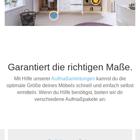
Garantiert die richtigen Maße.
Mit Hilfe unserer
Aufmaßanleitungen
kannst du die
optimale Größe deines Möbels schnell und einfach selbst
ermitteln. Wenn du Hilfe benötigst, bieten wir dir
verschiedene Aufmaßpakete an: