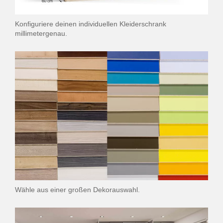
Konfiguriere deinen individuellen Kleiderschrank
millimetergenau.
Wähle aus einer großen Dekorauswahl.