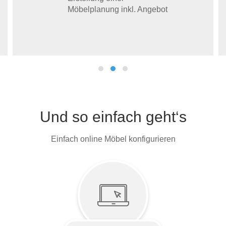
Möbelplanung inkl. Angebot
Und so einfach geht‘s
Einfach online Möbel konfigurieren