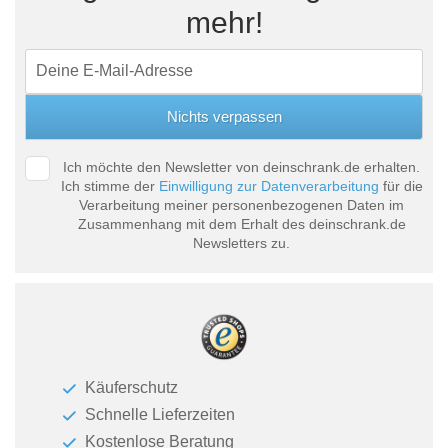
mehr!
Ich möchte den Newsletter von deinschrank.de erhalten.
Ich stimme der
Einwilligung zur Datenverarbeitung
für die
Verarbeitung meiner personenbezogenen Daten im
Zusammenhang mit dem Erhalt des deinschrank.de
Newsletters zu.
Käuferschutz
Schnelle Lieferzeiten
Kostenlose Beratung