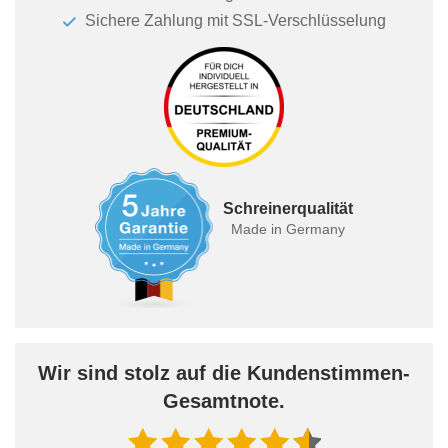
Sichere Zahlung mit SSL-Verschlüsselung
Schreinerqualität
Made in Germany
Wir sind stolz auf die Kundenstimmen-
Gesamtnote.