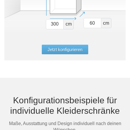
cm
cm
Jetzt konfigurieren
Konfigurationsbeispiele für
individuelle Kleiderschränke
Maße, Ausstattung und Design individuell nach deinen
Wünschen.