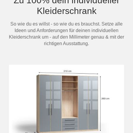
Zu 100% dein individueller
Kleiderschrank
So wie du es willst - so wie du es brauchst. Setze alle
Ideen und Anforderungen für deinen individuellen
Kleiderschrank um - auf den Millimeter genau & mit der
richtigen Ausstattung.