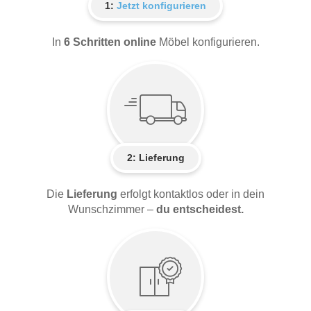
1:
Jetzt konfigurieren
In
6 Schritten online
Möbel konfigurieren.
2:
Lieferung
Die
Lieferung
erfolgt kontaktlos oder in dein
Wunschzimmer –
du entscheidest.