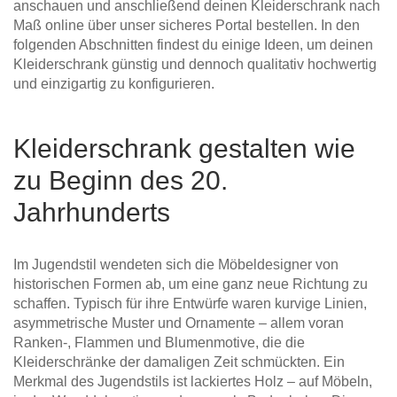
anschauen und anschließend deinen Kleiderschrank nach
Maß online über unser sicheres Portal bestellen. In den
folgenden Abschnitten findest du einige Ideen, um deinen
Kleiderschrank günstig und dennoch qualitativ hochwertig
und einzigartig zu konfigurieren.
Kleiderschrank gestalten wie
zu Beginn des 20.
Jahrhunderts
Im Jugendstil wendeten sich die Möbeldesigner von
historischen Formen ab, um eine ganz neue Richtung zu
schaffen. Typisch für ihre Entwürfe waren kurvige Linien,
asymmetrische Muster und Ornamente – allem voran
Ranken-, Flammen und Blumenmotive, die die
Kleiderschränke der damaligen Zeit schmückten. Ein
Merkmal des Jugendstils ist lackiertes Holz – auf Möbeln,