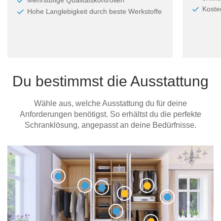
Koste
Hohe Langlebigkeit durch beste Werkstoffe
Du bestimmst die Ausstattung
Wähle aus, welche Ausstattung du für deine
Anforderungen benötigst. So erhältst du die perfekte
Schranklösung, angepasst an deine Bedürfnisse.