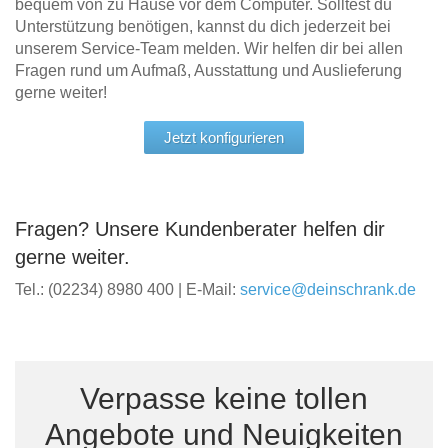
bequem von zu Hause vor dem Computer. Solltest du
Unterstützung benötigen, kannst du dich jederzeit bei
unserem Service-Team melden. Wir helfen dir bei allen
Fragen rund um Aufmaß, Ausstattung und Auslieferung
gerne weiter!
Jetzt konfigurieren
Fragen? Unsere Kundenberater helfen dir
gerne weiter.
Tel.: (02234) 8980 400 | E-Mail:
service@deinschrank.de
Verpasse keine tollen
Angebote und Neuigkeiten