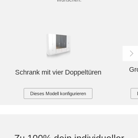
Gr
Schrank mit vier Doppeltüren
Dieses Modell konfigurieren