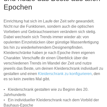
Epochen
Einrichtung hat sich im Laufe der Zeit sehr gewandelt.
Nicht nur die Funktionen, sondern auch die optischen
Vorlieben und Gebrauchsweisen verändern sich stetig.
Dabei wechseln sich Trends immer wieder ab: von
opulenten Einzelstücken über günstige Massenfertigung
bis hin zu wiederkehrendem Designempfinden.
Kleiderschränke haben je nach Epoche ihren eigenen
Charakter. Verschaffe dir einen Überblick über die
verschiedenen Trends im Wandel der Zeit und nutze
jeweils das Beste, um deinen Kleiderschrank individuell zu
gestalten und einen
Kleiderschrank zu konfigurieren
, den
es so kein zweites Mal gibt.
• Kleiderschrank gestalten wie zu Beginn des 20.
Jahrhunderts
• Ein individueller Kleiderschrank nach dem Vorbild der
Bauhaus-Epoche