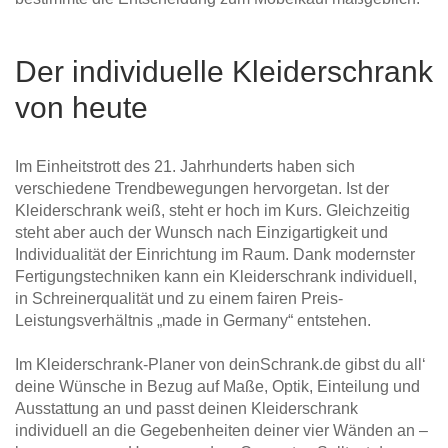
Der individuelle Kleiderschrank
von heute
Im Einheitstrott des 21. Jahrhunderts haben sich
verschiedene Trendbewegungen hervorgetan. Ist der
Kleiderschrank weiß, steht er hoch im Kurs. Gleichzeitig
steht aber auch der Wunsch nach Einzigartigkeit und
Individualität der Einrichtung im Raum. Dank modernster
Fertigungstechniken kann ein Kleiderschrank individuell,
in Schreinerqualität und zu einem fairen Preis-
Leistungsverhältnis „made in Germany“ entstehen.
Im Kleiderschrank-Planer von deinSchrank.de gibst du all‘
deine Wünsche in Bezug auf Maße, Optik, Einteilung und
Ausstattung an und passt deinen Kleiderschrank
individuell an die Gegebenheiten deiner vier Wänden an –