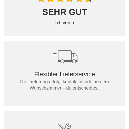
SEHR GUT
5.6 von 6
Flexibler Lieferservice
Die Lieferung erfolgt kontaktlos oder in dein
Wunschzimmer – du entscheidest.