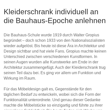
Kleiderschrank individuell an
die Bauhaus-Epoche anlehnen
Die Bauhaus-Schule wurde 1919 durch Walter Gropius
begründet – doch schon 1933 von den Nationalsozialisten
wieder aufgelöst. Bis heute ist diese Ära in Architektur und
Design sichtbar und hat viele Fans. Gropius machte keinen
Unterschied zwischen verschiedenen Kunstformen. In
seinen Augen wurden alle Kunstwerke am Ende in der
Architektur zusammengefügt. Auch der Kleiderschrank trug
seinen Teil dazu bei. Es ging vor allem um Funktion und
Wirkung im Raum.
Für das Möbeldesign galt es, Gegenstände für den
täglichen Bedarf zu entwickeln, wobei sich die Form der
Funktionalität unterordnete. Und genau dieser Gedanke
machte die Möbelstücke so einzigartig und führte zu ihrer