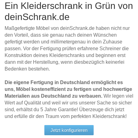
Ein Kleiderschrank in Grün von
deinSchrank.de
Maßgefertigte Möbel von deinSchrank.de haben nicht nur
den Vorteil, dass sie genau nach deinen Wünschen
gefertigt werden und millimetergenau in dein Zuhause
passen. Vor der Fertigung prüfen erfahrene Schreiner die
Konstruktion deines Kleiderschranks und beginnen erst
dann mit der Herstellung, wenn diesbezüglich keinerlei
Bedenken bestehen.
Die eigene Fertigung in Deutschland ermöglicht es
uns, Möbel kosteneffizient zu fertigen und hochwertige
Materialien aus Deutschland zu verbauen.
Wir legen viel
Wert auf Qualität und weil wir uns unserer Sache so sicher
sind, erhältst du 5 Jahre Garantie! Überzeuge dich jetzt
und erfülle dir den Traum vom perfekten Kleiderschrank!
Jetzt konfigurieren