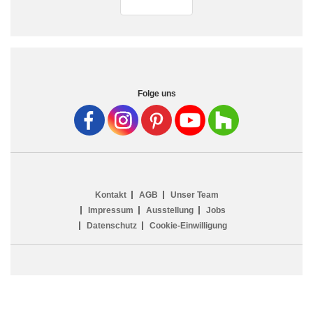
Folge uns
Kontakt
AGB
Unser Team
Impressum
Ausstellung
Jobs
Datenschutz
Cookie-Einwilligung