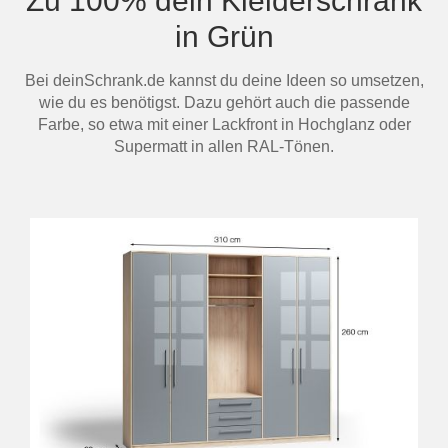
Zu 100% dein Kleiderschrank
in Grün
Bei deinSchrank.de kannst du deine Ideen so umsetzen,
wie du es benötigst. Dazu gehört auch die passende
Farbe, so etwa mit einer Lackfront in Hochglanz oder
Supermatt in allen RAL-Tönen.