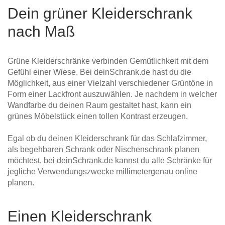
Dein grüner Kleiderschrank
nach Maß
Grüne Kleiderschränke verbinden Gemütlichkeit mit dem
Gefühl einer Wiese. Bei deinSchrank.de hast du die
Möglichkeit, aus einer Vielzahl verschiedener Grüntöne in
Form einer Lackfront auszuwählen. Je nachdem in welcher
Wandfarbe du deinen Raum gestaltet hast, kann ein
grünes Möbelstück einen tollen Kontrast erzeugen.
Egal ob du deinen Kleiderschrank für das Schlafzimmer,
als begehbaren Schrank oder Nischenschrank planen
möchtest, bei deinSchrank.de kannst du alle Schränke für
jegliche Verwendungszwecke millimetergenau online
planen.
Einen Kleiderschrank