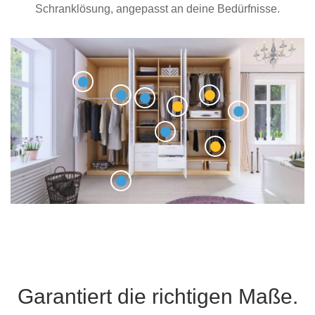
Schranklösung, angepasst an deine Bedürfnisse.
Garantiert die richtigen Maße.