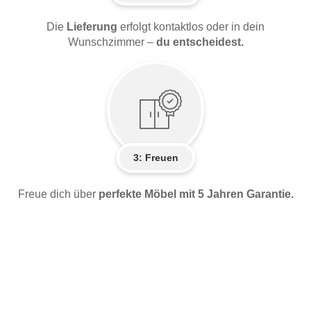
Die
Lieferung
erfolgt kontaktlos oder in dein
Wunschzimmer –
du entscheidest.
3: Freuen
Freue dich über
perfekte Möbel mit 5 Jahren Garantie.