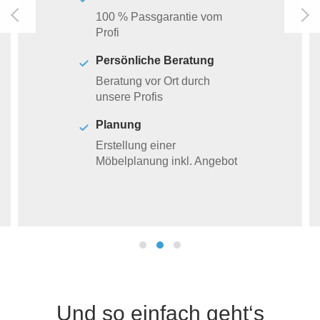
100 % Passgarantie vom
Profi
Persönliche Beratung
Beratung vor Ort durch
unsere Profis
Planung
Erstellung einer
Möbelplanung inkl. Angebot
Und so einfach geht‘s