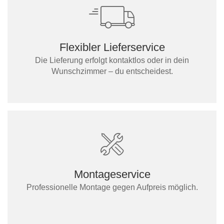
Flexibler Lieferservice
Die Lieferung erfolgt kontaktlos oder in dein
Wunschzimmer – du entscheidest.
Montageservice
Professionelle Montage gegen Aufpreis möglich.