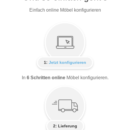
Einfach online Möbel konfigurieren
1:
Jetzt konfigurieren
In
6 Schritten online
Möbel konfigurieren.
2:
Lieferung