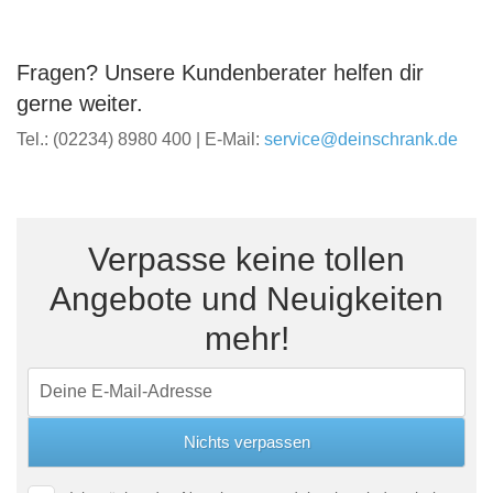
Fragen? Unsere Kundenberater helfen dir
gerne weiter.
Tel.: (02234) 8980 400 | E-Mail:
service@deinschrank.de
Verpasse keine tollen
Angebote und Neuigkeiten
mehr!