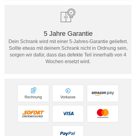
5 Jahre Garantie
Dein Schrank wird mit einer 5-Jahres-Garantie geliefert.
Sollte etwas mit deinem Schrank nicht in Ordnung sein,
sorgen wir dafür, dass das defekte Teil innerhalb von 4
Wochen ersetzt wird.
Rechnung
Vorkasse