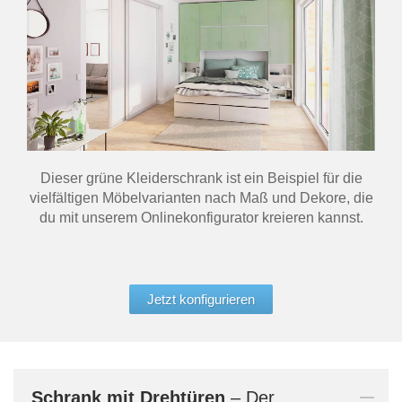
Dieser grüne Kleiderschrank ist ein Beispiel für die
vielfältigen Möbelvarianten nach Maß und Dekore, die
du mit unserem Onlinekonfigurator kreieren kannst.
Jetzt konfigurieren
Schrank mit Drehtüren
– Der