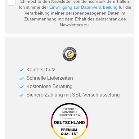
Ich möchte den Newsletter von deinschrank.de erhalten.
Ich stimme der
Einwilligung zur Datenverarbeitung
für die
Verarbeitung meiner personenbezogenen Daten im
Zusammenhang mit dem Erhalt des deinschrank.de
Newsletters zu.
Käuferschutz
Schnelle Lieferzeiten
Kostenlose Beratung
Sichere Zahlung mit SSL-Verschlüsselung