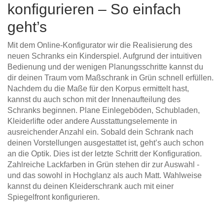
konfigurieren – So einfach
geht’s
Mit dem Online-Konfigurator wir die Realisierung des
neuen Schranks ein Kinderspiel. Aufgrund der intuitiven
Bedienung und der wenigen Planungsschritte kannst du
dir deinen Traum vom Maßschrank in Grün schnell erfüllen.
Nachdem du die Maße für den Korpus ermittelt hast,
kannst du auch schon mit der Innenaufteilung des
Schranks beginnen. Plane Einlegeböden, Schubladen,
Kleiderlifte oder andere Ausstattungselemente in
ausreichender Anzahl ein. Sobald dein Schrank nach
deinen Vorstellungen ausgestattet ist, geht’s auch schon
an die Optik. Dies ist der letzte Schritt der Konfiguration.
Zahlreiche Lackfarben in Grün stehen dir zur Auswahl -
und das sowohl in Hochglanz als auch Matt. Wahlweise
kannst du deinen Kleiderschrank auch mit einer
Spiegelfront konfigurieren.