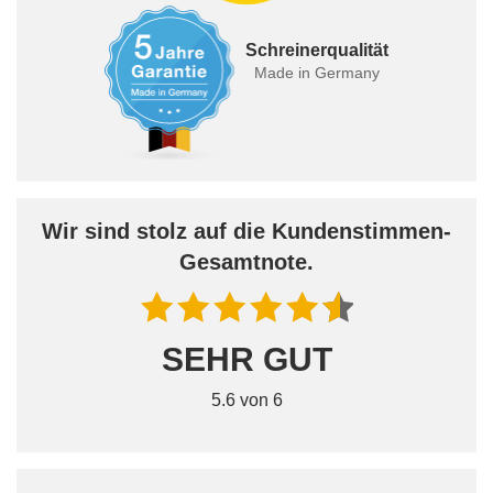
Schreinerqualität
Made in Germany
Wir sind stolz auf die Kundenstimmen-
Gesamtnote.
SEHR GUT
5.6 von 6