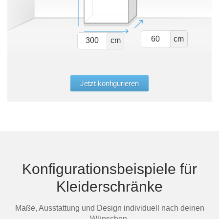
cm
cm
Jetzt konfigurieren
Konfigurationsbeispiele für
Kleiderschränke
Maße, Ausstattung und Design individuell nach deinen
Wünschen.