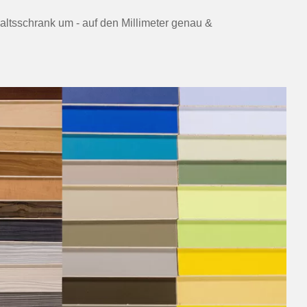
haltsschrank um - auf den Millimeter genau &