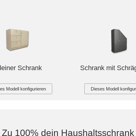
leiner Schrank
Schrank mit Schräg
es Modell konfigurieren
Dieses Modell konfigur
Zu 100% dein Haushaltsschrank