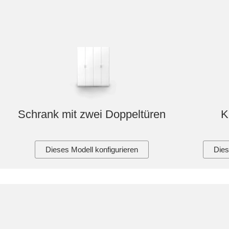
Schrank mit zwei Doppeltüren
K
Dieses Modell konfigurieren
Dies