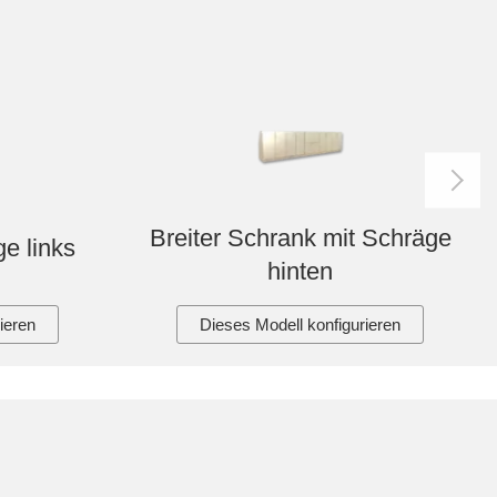
Breiter Schrank mit Schräge
e links
hinten
ieren
Dieses Modell konfigurieren