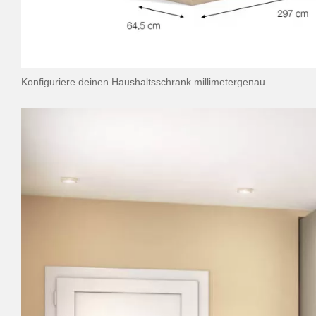
Konfiguriere deinen Haushaltsschrank millimetergenau.