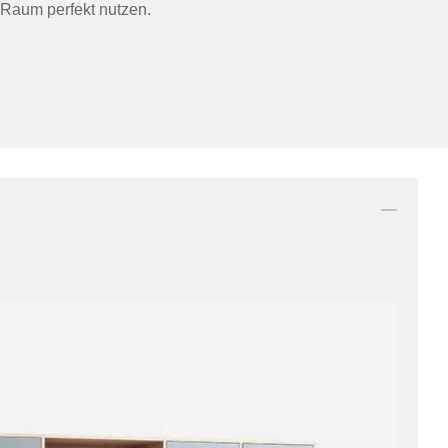
 Raum perfekt nutzen.