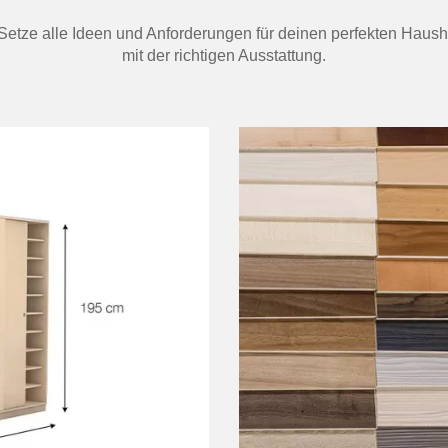
. Setze alle Ideen und Anforderungen für deinen perfekten Haus
mit der richtigen Ausstattung.