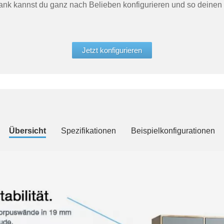
nk kannst du ganz nach Belieben konfigurieren und so deinen
Jetzt konfigurieren
Übersicht
Spezifikationen
Beispielkonfigurationen