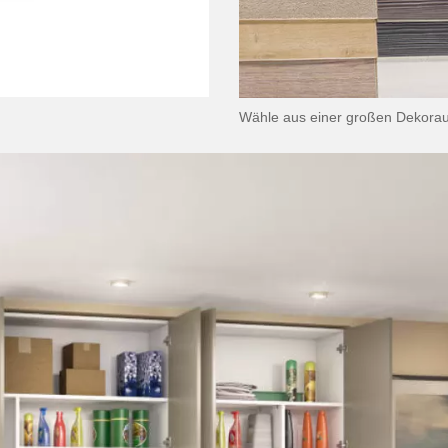
Wähle aus einer großen Dekora