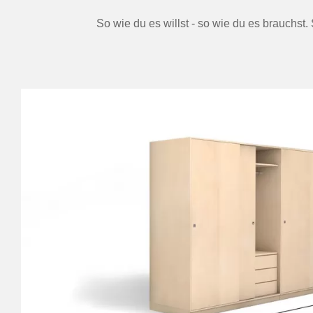
So wie du es willst - so wie du es brauchst