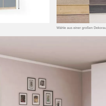
Wähle aus einer großen Dekora