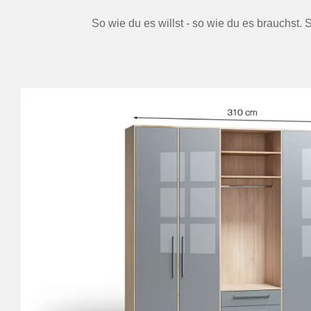
So wie du es willst - so wie du es brauchst