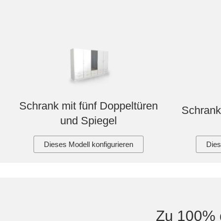
Schrank mit fünf Doppeltüren
Schrank
und Spiegel
Dieses Modell konfigurieren
Dies
Zu 100% 