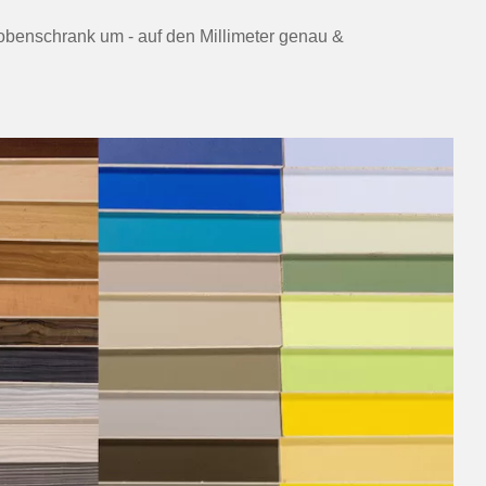
robenschrank um - auf den Millimeter genau &