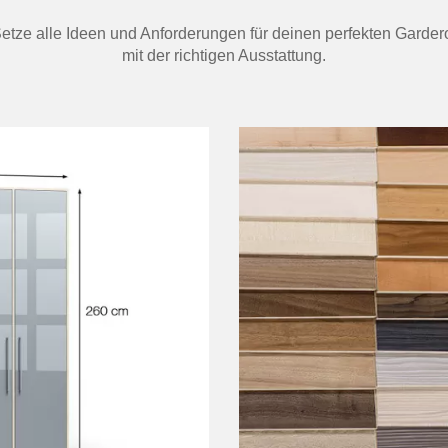
. Setze alle Ideen und Anforderungen für deinen perfekten Garde
mit der richtigen Ausstattung.