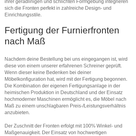
ihrer geradlinigen und schlichten Formgebung integrieren
sich die Fronten perfekt in zahlreiche Design- und
Einrichtungsstile.
Fertigung der Furnierfronten
nach Maß
Nachdem deine Bestellung bei uns eingegangen ist, wird
diese von einem unserer erfahrenen Schreiner geprüft.
Wenn dieser keine Bedenken bei deiner
Möbelkonfiguration hat, wird mit der Fertigung begonnen.
Die Kombination der eigenen Fertigungsanlage in der
heimischen Produktion in Deutschland und der Einsatz
hochmoderner Maschinen ermöglicht es, die Möbel nach
Maß zu einem unschlagbaren Preis-/Leistungsverhältnis
anzubieten.
Der Zuschnitt der Fronten erfolgt mit 100% Winkel- und
Maßgenauigkeit. Der Einsatz von hochwertigen