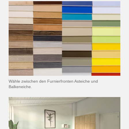
Wähle zwischen den Furnierfronten Asteiche und
Balkeneiche.