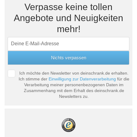
Verpasse keine tollen
Angebote und Neuigkeiten
mehr!
Ich möchte den Newsletter von deinschrank.de erhalten.
Ich stimme der
Einwilligung zur Datenverarbeitung
für die
Verarbeitung meiner personenbezogenen Daten im
Zusammenhang mit dem Erhalt des deinschrank.de
Newsletters zu.