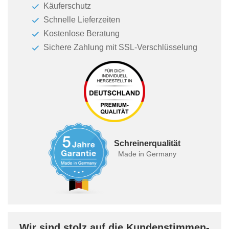
Käuferschutz
Schnelle Lieferzeiten
Kostenlose Beratung
Sichere Zahlung mit SSL-Verschlüsselung
Schreinerqualität
Made in Germany
Wir sind stolz auf die Kundenstimmen-