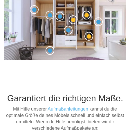
Garantiert die richtigen Maße.
Mit Hilfe unserer
Aufmaßanleitungen
kannst du die
optimale Größe deines Möbels schnell und einfach selbst
ermitteln. Wenn du Hilfe benötigst, bieten wir dir
verschiedene Aufmaßpakete an: