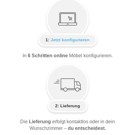
1:
Jetzt konfigurieren
In
6 Schritten online
Möbel konfigurieren.
2:
Lieferung
Die
Lieferung
erfolgt kontaktlos oder in dein
Wunschzimmer –
du entscheidest.