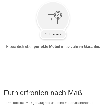
3: Freuen
Freue dich über
perfekte Möbel mit 5 Jahren Garantie.
Furnierfronten nach Maß
Formstabilität, Maßgenauigkeit und eine materialschonende