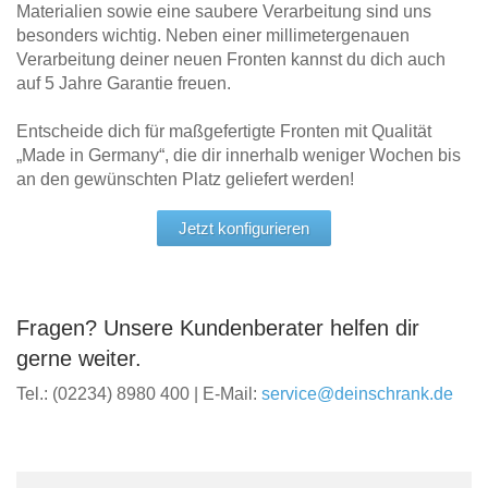
Materialien sowie eine saubere Verarbeitung sind uns
besonders wichtig. Neben einer millimetergenauen
Verarbeitung deiner neuen Fronten kannst du dich auch
auf 5 Jahre Garantie freuen.
Entscheide dich für maßgefertigte Fronten mit Qualität
„Made in Germany“, die dir innerhalb weniger Wochen bis
an den gewünschten Platz geliefert werden!
Jetzt konfigurieren
Fragen? Unsere Kundenberater helfen dir
gerne weiter.
Tel.: (02234) 8980 400 | E-Mail:
service@deinschrank.de