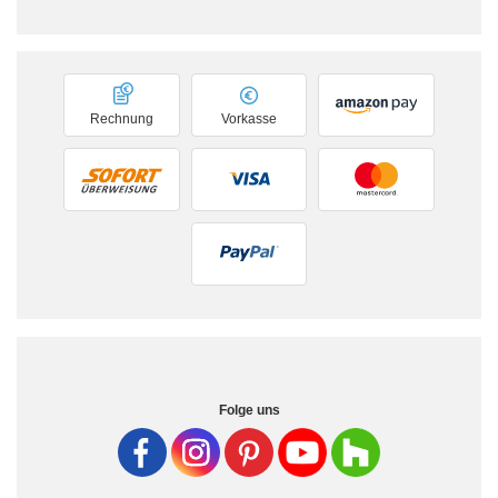
Rechnung
Vorkasse
Folge uns