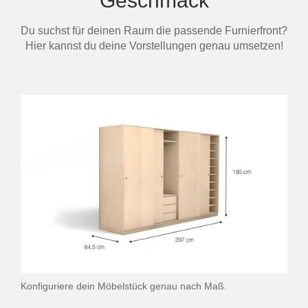
Geschmack
Du suchst für deinen Raum die passende Furnierfront?
Hier kannst du deine Vorstellungen genau umsetzen!
Konfiguriere dein Möbelstück genau nach Maß.