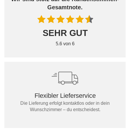
Gesamtnote.
SEHR GUT
5.6 von 6
Flexibler Lieferservice
Die Lieferung erfolgt kontaktlos oder in dein
Wunschzimmer – du entscheidest.