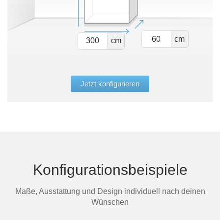
cm
cm
Jetzt konfigurieren
Konfigurationsbeispiele
Maße, Ausstattung und Design individuell nach deinen
Wünschen