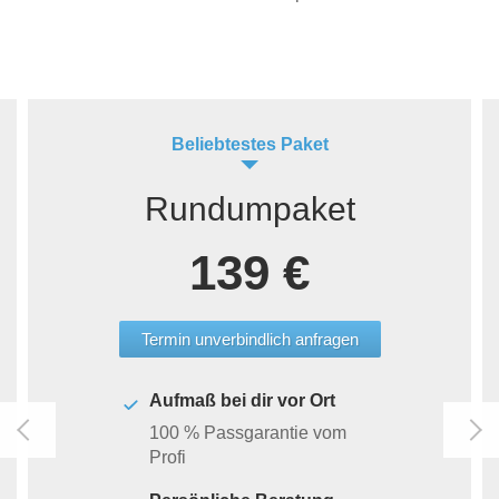
Beliebtestes Paket
Rundumpaket
139 €
Termin unverbindlich anfragen
Aufmaß bei dir vor Ort
100 % Passgarantie vom
Profi