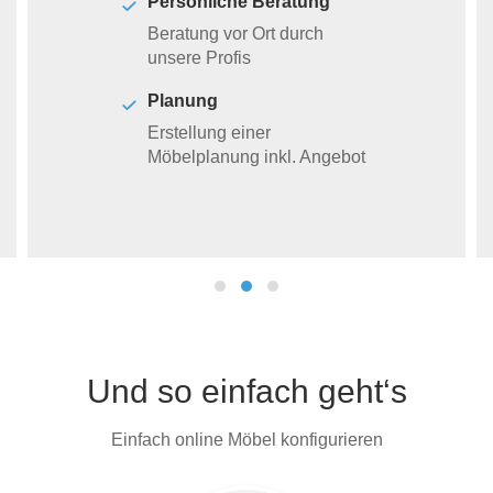
Persönliche Beratung
Beratung vor Ort durch
unsere Profis
Planung
Erstellung einer
Möbelplanung inkl. Angebot
Und so einfach geht‘s
Einfach online Möbel konfigurieren