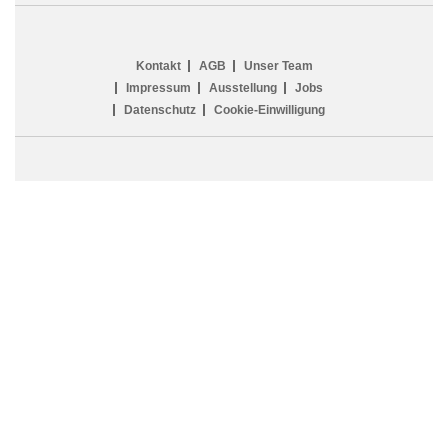
Kontakt
AGB
Unser Team
Impressum
Ausstellung
Jobs
Datenschutz
Cookie-Einwilligung