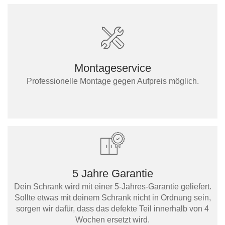
Montageservice
Professionelle Montage gegen Aufpreis möglich.
5 Jahre Garantie
Dein Schrank wird mit einer 5-Jahres-Garantie geliefert.
Sollte etwas mit deinem Schrank nicht in Ordnung sein,
sorgen wir dafür, dass das defekte Teil innerhalb von 4
Wochen ersetzt wird.