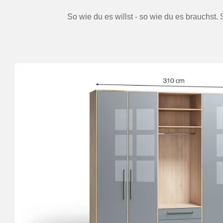
So wie du es willst - so wie du es brauchst.