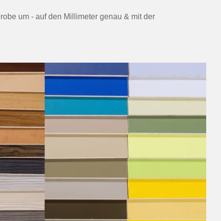
erobe um - auf den Millimeter genau & mit der