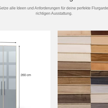
 Setze alle Ideen und Anforderungen für deine perfekte Flurgard
richtigen Ausstattung.