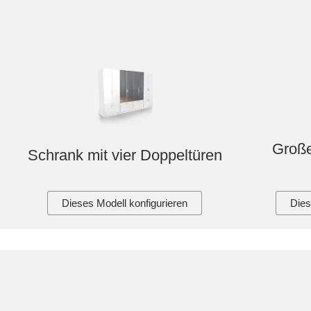
Große
Schrank mit vier Doppeltüren
Dieses Modell konfigurieren
Dies