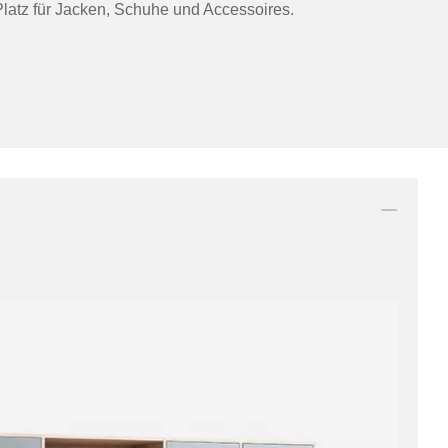
latz für Jacken, Schuhe und Accessoires.