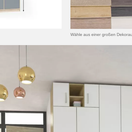
Wähle aus einer großen Dekora