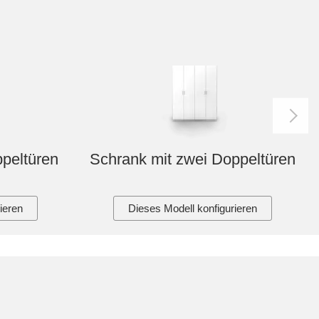
ppeltüren
Schrank mit zwei Doppeltüren
ieren
Dieses Modell konfigurieren