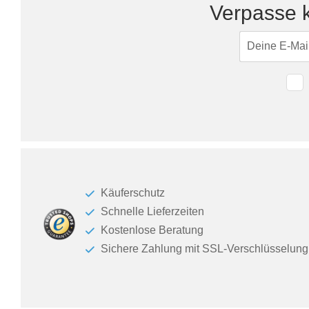
Verpasse k
Käuferschutz
Schnelle Lieferzeiten
Kostenlose Beratung
Sichere Zahlung mit SSL-Verschlüsselung