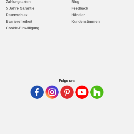
Zahlungsarten
Blog
5 Jahre Garantie
Feedback
Datenschutz
Händler
Barrierefreiheit
Kundenstimmen
Cookie-Einwilligung
Folge uns