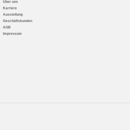
Über uns
Karriere
Ausstellung
Geschäftskunden
AGB
Impressum