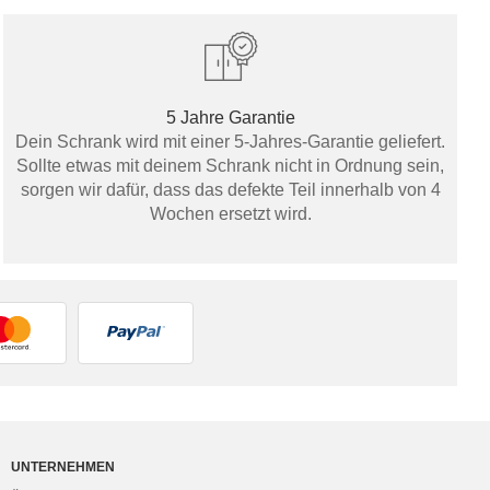
5 Jahre Garantie
Dein Schrank wird mit einer 5-Jahres-Garantie geliefert.
Sollte etwas mit deinem Schrank nicht in Ordnung sein,
sorgen wir dafür, dass das defekte Teil innerhalb von 4
Wochen ersetzt wird.
UNTERNEHMEN