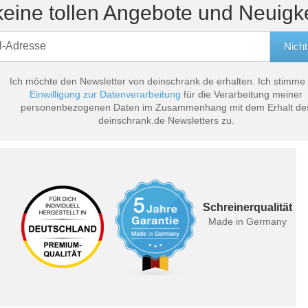
eine tollen Angebote und Neuigk
Ich möchte den Newsletter von deinschrank.de erhalten. Ich stimme
Einwilligung zur Datenverarbeitung
für die Verarbeitung meiner
personenbezogenen Daten im Zusammenhang mit dem Erhalt de
deinschrank.de Newsletters zu.
Schreinerqualität
Made in Germany