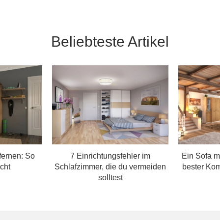
Beliebteste Artikel
fernen: So
7 Einrichtungsfehler im
Ein Sofa m
cht
Schlafzimmer, die du vermeiden
bester Ko
solltest