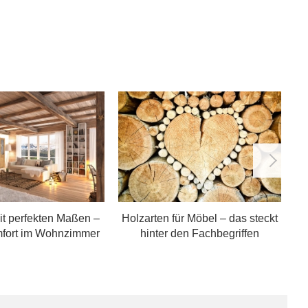
it perfekten Maßen –
Holzarten für Möbel – das steckt
mfort im Wohnzimmer
hinter den Fachbegriffen