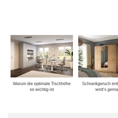
Warum die optimale Tischhöhe
Schrankgeruch ent
so wichtig ist
wird‘s gema