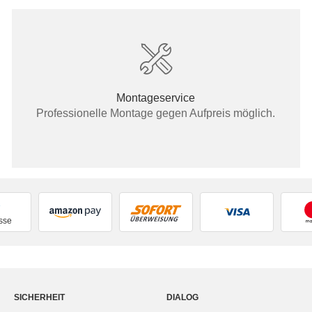
Montageservice
Professionelle Montage gegen Aufpreis möglich.
sse
SICHERHEIT
DIALOG