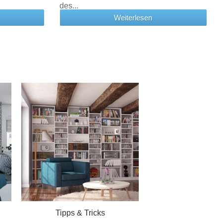
des...
Weiterlesen
Tipps & Tricks