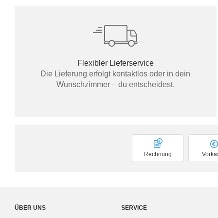
Flexibler Lieferservice
Die Lieferung erfolgt kontaktlos oder in dein
Wunschzimmer – du entscheidest.
Rechnung
Vorka
ÜBER UNS
SERVICE