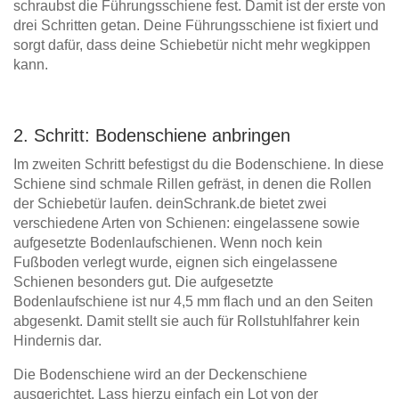
schraubst die Führungsschiene fest. Damit ist der erste von
drei Schritten getan. Deine Führungsschiene ist fixiert und
sorgt dafür, dass deine Schiebetür nicht mehr wegkippen
kann.
2. Schritt: Bodenschiene anbringen
Im zweiten Schritt befestigst du die Bodenschiene. In diese
Schiene sind schmale Rillen gefräst, in denen die Rollen
der Schiebetür laufen. deinSchrank.de bietet zwei
verschiedene Arten von Schienen: eingelassene sowie
aufgesetzte Bodenlaufschienen. Wenn noch kein
Fußboden verlegt wurde, eignen sich eingelassene
Schienen besonders gut. Die aufgesetzte
Bodenlaufschiene ist nur 4,5 mm flach und an den Seiten
abgesenkt. Damit stellt sie auch für Rollstuhlfahrer kein
Hindernis dar.
Die Bodenschiene wird an der Deckenschiene
ausgerichtet. Lass hierzu einfach ein Lot von der