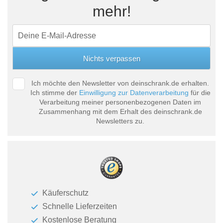
mehr!
Ich möchte den Newsletter von deinschrank.de erhalten.
Ich stimme der
Einwilligung zur Datenverarbeitung
für die
Verarbeitung meiner personenbezogenen Daten im
Zusammenhang mit dem Erhalt des deinschrank.de
Newsletters zu.
Käuferschutz
Schnelle Lieferzeiten
Kostenlose Beratung