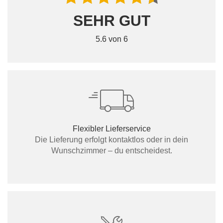
SEHR GUT
5.6 von 6
Flexibler Lieferservice
Die Lieferung erfolgt kontaktlos oder in dein
Wunschzimmer – du entscheidest.