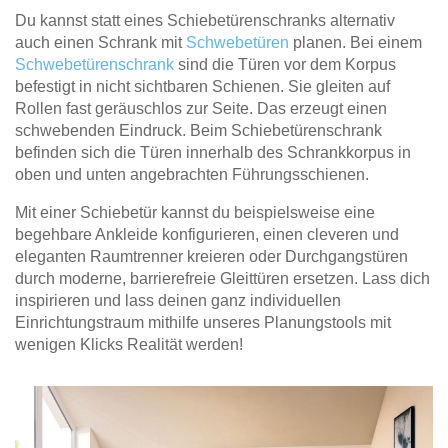
Du kannst statt eines Schiebetürenschranks alternativ
auch einen Schrank mit
Schwebetüren
planen. Bei einem
Schwebetürenschrank
sind die Türen vor dem Korpus
befestigt in nicht sichtbaren Schienen. Sie gleiten auf
Rollen fast geräuschlos zur Seite. Das erzeugt einen
schwebenden Eindruck. Beim Schiebetürenschrank
befinden sich die Türen innerhalb des Schrankkorpus in
oben und unten angebrachten Führungsschienen.
Mit einer Schiebetür kannst du beispielsweise eine
begehbare Ankleide konfigurieren, einen cleveren und
eleganten Raumtrenner kreieren oder Durchgangstüren
durch moderne, barrierefreie Gleittüren ersetzen. Lass dich
inspirieren und lass deinen ganz individuellen
Einrichtungstraum mithilfe unseres Planungstools mit
wenigen Klicks Realität werden!