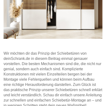
Wir möchten dir das Prinzip der Schiebetüren von
deinSchrank.de in diesem Beitrag einmal genauer
vorstellen. Die besten Mechanismen sind die, die nicht nur
genial, sondern auch einfach sind. Komplizierte
Konstruktionen mit vielen Einzelteilen bergen bei der
Montage viele Fehlerquellen und können beim Aufbau
eine richtige Herausforderung darstellen. Zum Glück ist
das praktische Prinzip unserer Schiebetüren schnell erklärt
und leicht verständlich. Schau dir einfach unsere Anleitung
zur schnellen und einfachen Schiebetür-Montage an – und
in wenigen Schritten steht dein neues Maßmöbel!