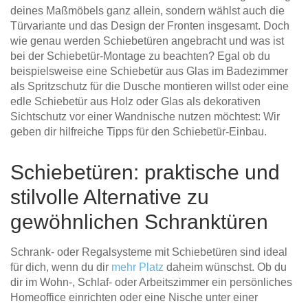
deines Maßmöbels ganz allein, sondern wählst auch die
Türvariante und das Design der Fronten insgesamt. Doch
wie genau werden Schiebetüren angebracht und was ist
bei der Schiebetür-Montage zu beachten? Egal ob du
beispielsweise eine Schiebetür aus Glas im Badezimmer
als Spritzschutz für die Dusche montieren willst oder eine
edle Schiebetür aus Holz oder Glas als dekorativen
Sichtschutz vor einer Wandnische nutzen möchtest: Wir
geben dir hilfreiche Tipps für den Schiebetür-Einbau.
Schiebetüren: praktische und
stilvolle Alternative zu
gewöhnlichen Schranktüren
Schrank- oder Regalsysteme mit Schiebetüren sind ideal
für dich, wenn du dir
mehr Platz
daheim wünschst. Ob du
dir im Wohn-, Schlaf- oder Arbeitszimmer ein persönliches
Homeoffice einrichten oder eine Nische unter einer