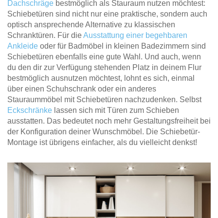
Dachschräge
bestmöglich als Stauraum nutzen möchtest:
Schiebetüren sind nicht nur eine praktische, sondern auch
optisch ansprechende Alternative zu klassischen
Schranktüren. Für die
Ausstattung einer begehbaren
Ankleide
oder für Badmöbel in kleinen Badezimmern sind
Schiebetüren ebenfalls eine gute Wahl. Und auch, wenn
du den dir zur Verfügung stehenden Platz in deinem Flur
bestmöglich ausnutzen möchtest, lohnt es sich, einmal
über einen Schuhschrank oder ein anderes
Stauraummöbel mit Schiebetüren nachzudenken. Selbst
Eckschränke
lassen sich mit Türen zum Schieben
ausstatten. Das bedeutet noch mehr Gestaltungsfreiheit bei
der Konfiguration deiner Wunschmöbel. Die Schiebetür-
Montage ist übrigens einfacher, als du vielleicht denkst!