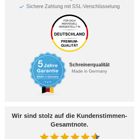
Sichere Zahlung mit SSL-Verschlüsselung
Schreinerqualität
Made in Germany
Wir sind stolz auf die Kundenstimmen-
Gesamtnote.