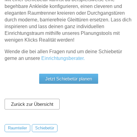
begehbare Ankleide konfigurieren, einen cleveren und
eleganten Raumtrenner kreieren oder Durchgangstüren
durch moderne, barrierefreie Gleittüren ersetzen. Lass dich
inspirieren und lass deinen ganz individuellen
Einrichtungstraum mithilfe unseres Planungstools mit
wenigen Klicks Realität werden!
Wende die bei allen Fragen rund um deine Schiebetür
gerne an unsere
Einrichtungsberater.
Jetzt Schiebetür planen
Zurück zur Übersicht
Raumteiler
Schiebetür