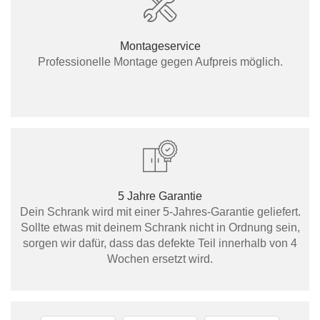
Montageservice
Professionelle Montage gegen Aufpreis möglich.
5 Jahre Garantie
Dein Schrank wird mit einer 5-Jahres-Garantie geliefert.
Sollte etwas mit deinem Schrank nicht in Ordnung sein,
sorgen wir dafür, dass das defekte Teil innerhalb von 4
Wochen ersetzt wird.