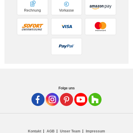
Rechnung
Vorkasse
Folge uns
Kontakt
AGB
Unser Team
Impressum