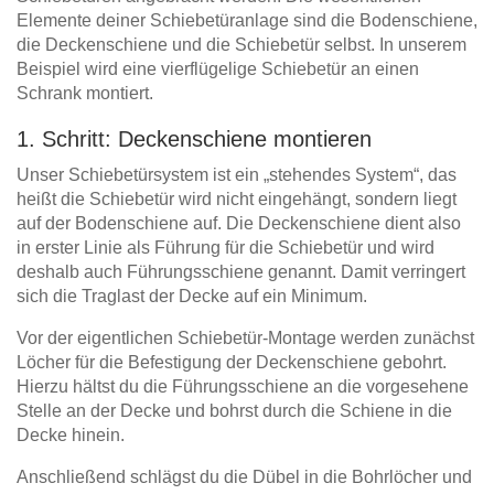
Elemente deiner Schiebetüranlage sind die Bodenschiene,
die Deckenschiene und die Schiebetür selbst. In unserem
Beispiel wird eine vierflügelige Schiebetür an einen
Schrank montiert.
1. Schritt: Deckenschiene montieren
Unser Schiebetürsystem ist ein „stehendes System“, das
heißt die Schiebetür wird nicht eingehängt, sondern liegt
auf der Bodenschiene auf. Die Deckenschiene dient also
in erster Linie als Führung für die Schiebetür und wird
deshalb auch Führungsschiene genannt. Damit verringert
sich die Traglast der Decke auf ein Minimum.
Vor der eigentlichen Schiebetür-Montage werden zunächst
Löcher für die Befestigung der Deckenschiene gebohrt.
Hierzu hältst du die Führungsschiene an die vorgesehene
Stelle an der Decke und bohrst durch die Schiene in die
Decke hinein.
Anschließend schlägst du die Dübel in die Bohrlöcher und