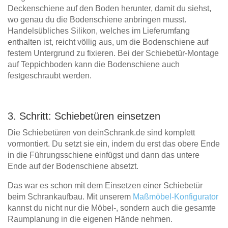
Deckenschiene auf den Boden herunter, damit du siehst,
wo genau du die Bodenschiene anbringen musst.
Handelsübliches Silikon, welches im Lieferumfang
enthalten ist, reicht völlig aus, um die Bodenschiene auf
festem Untergrund zu fixieren. Bei der Schiebetür-Montage
auf Teppichboden kann die Bodenschiene auch
festgeschraubt werden.
3. Schritt: Schiebetüren einsetzen
Die Schiebetüren von deinSchrank.de sind komplett
vormontiert. Du setzt sie ein, indem du erst das obere Ende
in die Führungsschiene einfügst und dann das untere
Ende auf der Bodenschiene absetzt.
Das war es schon mit dem Einsetzen einer Schiebetür
beim Schrankaufbau. Mit unserem
Maßmöbel-Konfigurator
kannst du nicht nur die Möbel-, sondern auch die gesamte
Raumplanung in die eigenen Hände nehmen.