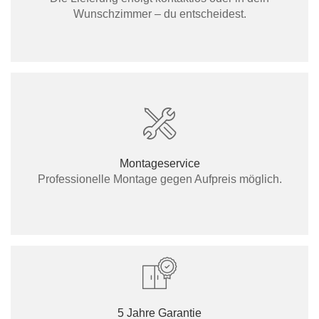
Wunschzimmer – du entscheidest.
Montageservice
Professionelle Montage gegen Aufpreis möglich.
5 Jahre Garantie