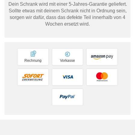
Dein Schrank wird mit einer 5-Jahres-Garantie geliefert.
Sollte etwas mit deinem Schrank nicht in Ordnung sein,
sorgen wir dafür, dass das defekte Teil innerhalb von 4
Wochen ersetzt wird.
Rechnung
Vorkasse