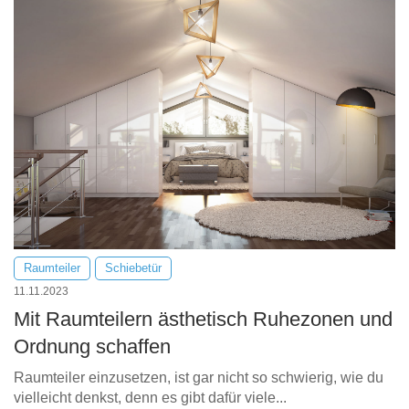
Raumteiler
Schiebetür
11.11.2023
Mit Raumteilern ästhetisch Ruhezonen und
Ordnung schaffen
Raumteiler einzusetzen, ist gar nicht so schwierig, wie du
vielleicht denkst, denn es gibt dafür viele...