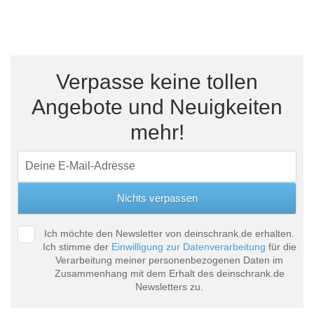
Verpasse keine tollen
Angebote und Neuigkeiten
mehr!
Ich möchte den Newsletter von deinschrank.de erhalten.
Ich stimme der
Einwilligung zur Datenverarbeitung
für die
Verarbeitung meiner personenbezogenen Daten im
Zusammenhang mit dem Erhalt des deinschrank.de
Newsletters zu.