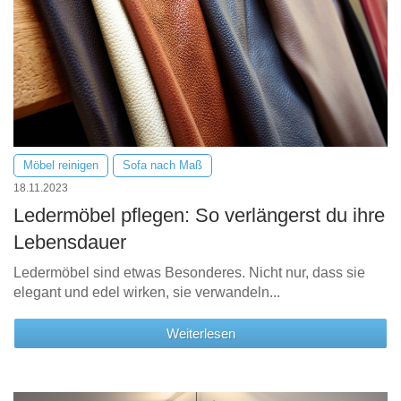
Möbel reinigen
Sofa nach Maß
18.11.2023
Ledermöbel pflegen: So verlängerst du ihre
Lebensdauer
Ledermöbel sind etwas Besonderes. Nicht nur, dass sie
elegant und edel wirken, sie verwandeln...
Weiterlesen