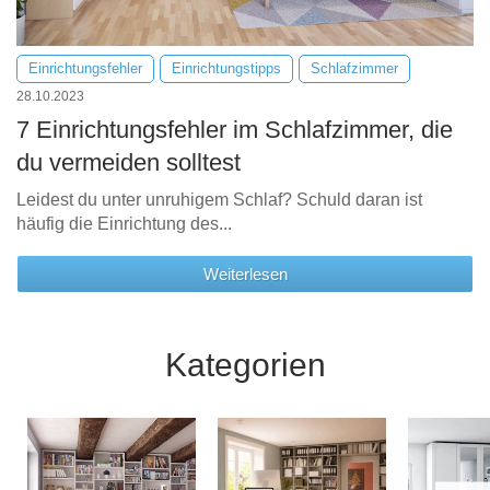
Einrichtungsfehler
Einrichtungstipps
Schlafzimmer
28.10.2023
7 Einrichtungsfehler im Schlafzimmer, die
du vermeiden solltest
Leidest du unter unruhigem Schlaf? Schuld daran ist
häufig die Einrichtung des...
Weiterlesen
Kategorien