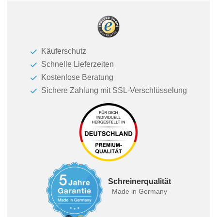
Käuferschutz
Schnelle Lieferzeiten
Kostenlose Beratung
Sichere Zahlung mit SSL-Verschlüsselung
Schreinerqualität
Made in Germany