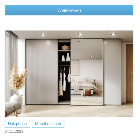
Weiterlesen
Holzpflege
Möbel reinigen
04.11.2023