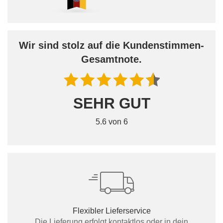
Wir sind stolz auf die Kundenstimmen-
Gesamtnote.
SEHR GUT
5.6 von 6
Flexibler Lieferservice
Die Lieferung erfolgt kontaktlos oder in dein