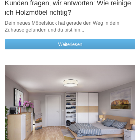
Kunden fragen, wir antworten: Wie reinige
ich Holzmöbel richtig?
Dein neues Möbelstück hat gerade den Weg in dein
Zuhause gefunden und du bist hin...
Weiterlesen