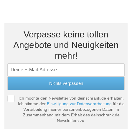
Verpasse keine tollen
Angebote und Neuigkeiten
mehr!
Ich möchte den Newsletter von deinschrank.de erhalten.
Ich stimme der
Einwilligung zur Datenverarbeitung
für die
Verarbeitung meiner personenbezogenen Daten im
Zusammenhang mit dem Erhalt des deinschrank.de
Newsletters zu.