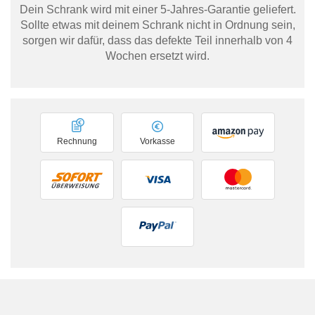
Dein Schrank wird mit einer 5-Jahres-Garantie geliefert.
Sollte etwas mit deinem Schrank nicht in Ordnung sein,
sorgen wir dafür, dass das defekte Teil innerhalb von 4
Wochen ersetzt wird.
Rechnung
Vorkasse