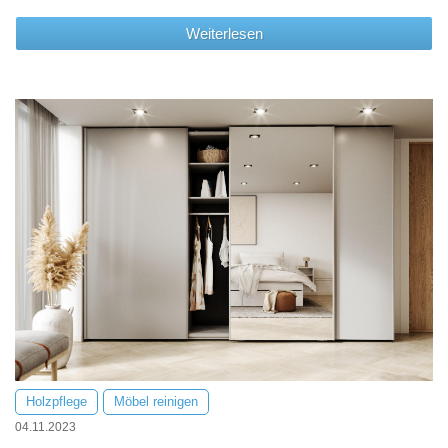
Weiterlesen
Holzpflege
Möbel reinigen
04.11.2023