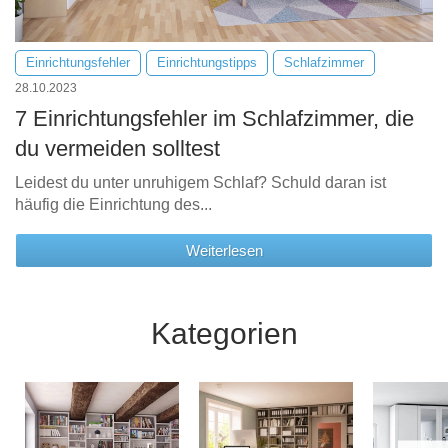
Einrichtungsfehler
Einrichtungstipps
Schlafzimmer
28.10.2023
7 Einrichtungsfehler im Schlafzimmer, die
du vermeiden solltest
Leidest du unter unruhigem Schlaf? Schuld daran ist
häufig die Einrichtung des...
Weiterlesen
Kategorien