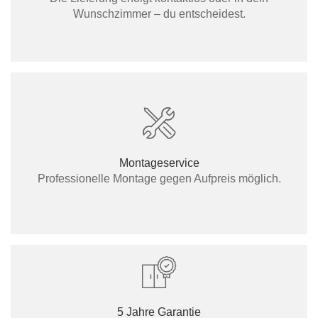
Wunschzimmer – du entscheidest.
Montageservice
Professionelle Montage gegen Aufpreis möglich.
5 Jahre Garantie