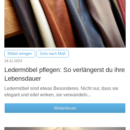
Möbel reinigen
Sofa nach Maß
18.11.2023
Ledermöbel pflegen: So verlängerst du ihre
Lebensdauer
Ledermöbel sind etwas Besonderes. Nicht nur, dass sie
elegant und edel wirken, sie verwandeln...
Weiterlesen