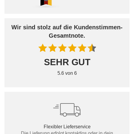
Wir sind stolz auf die Kundenstimmen-
Gesamtnote.
SEHR GUT
5.6 von 6
Flexibler Lieferservice
Die Lieferung erfolgt kontaktlos oder in dein