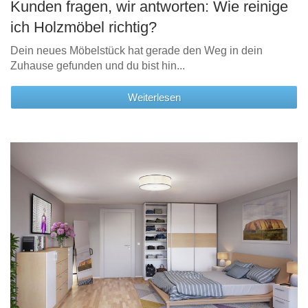
Kunden fragen, wir antworten: Wie reinige
ich Holzmöbel richtig?
Dein neues Möbelstück hat gerade den Weg in dein
Zuhause gefunden und du bist hin...
Weiterlesen