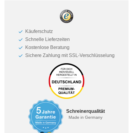
Käuferschutz
Schnelle Lieferzeiten
Kostenlose Beratung
Sichere Zahlung mit SSL-Verschlüsselung
Schreinerqualität
Made in Germany