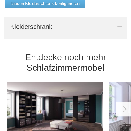
Diesen Kleiderschrank konfigurieren
Kleiderschrank
Entdecke noch mehr
Schlafzimmermöbel