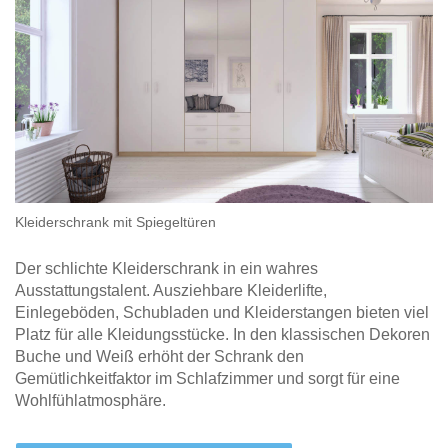
Kleiderschrank mit Spiegeltüren
Der schlichte Kleiderschrank in ein wahres
Ausstattungstalent. Ausziehbare Kleiderlifte,
Einlegeböden, Schubladen und Kleiderstangen bieten viel
Platz für alle Kleidungsstücke. In den klassischen Dekoren
Buche und Weiß erhöht der Schrank den
Gemütlichkeitfaktor im Schlafzimmer und sorgt für eine
Wohlfühlatmosphäre.