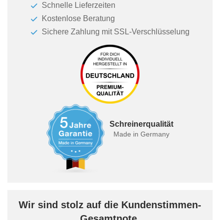
Schnelle Lieferzeiten
Kostenlose Beratung
Sichere Zahlung mit SSL-Verschlüsselung
Schreinerqualität
Made in Germany
Wir sind stolz auf die Kundenstimmen-
Gesamtnote.