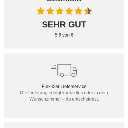
SEHR GUT
5.6 von 6
Flexibler Lieferservice
Die Lieferung erfolgt kontaktlos oder in dein
Wunschzimmer – du entscheidest.