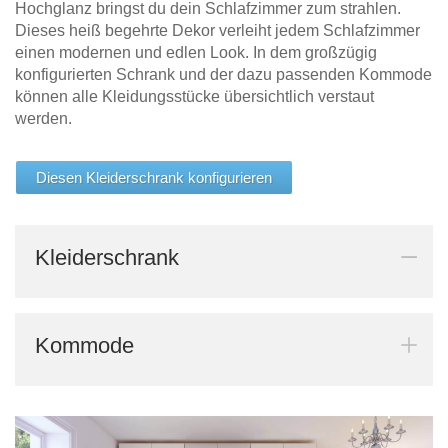
Hochglanz bringst du dein Schlafzimmer zum strahlen.
Dieses heiß begehrte Dekor verleiht jedem Schlafzimmer
einen modernen und edlen Look. In dem großzügig
konfigurierten Schrank und der dazu passenden Kommode
können alle Kleidungsstücke übersichtlich verstaut
werden.
Diesen Kleiderschrank konfigurieren
Kleiderschrank
Kommode