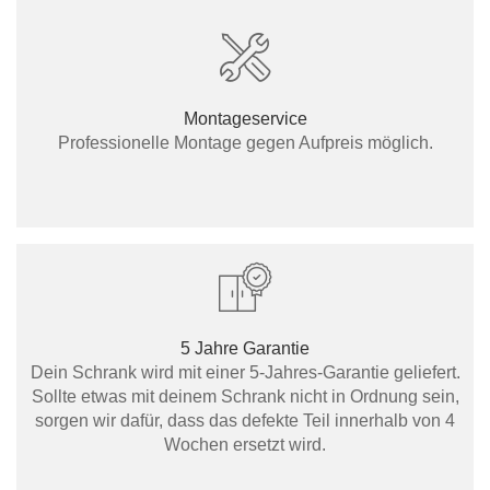
Montageservice
Professionelle Montage gegen Aufpreis möglich.
5 Jahre Garantie
Dein Schrank wird mit einer 5-Jahres-Garantie geliefert.
Sollte etwas mit deinem Schrank nicht in Ordnung sein,
sorgen wir dafür, dass das defekte Teil innerhalb von 4
Wochen ersetzt wird.