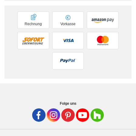
Rechnung
Vorkasse
Folge uns