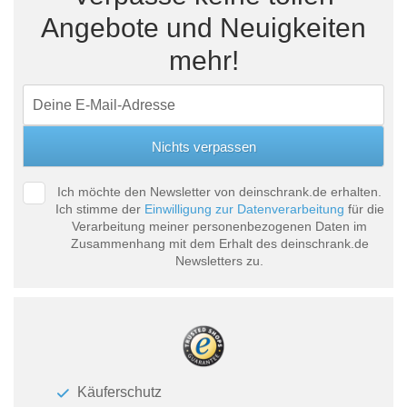
Angebote und Neuigkeiten
mehr!
Ich möchte den Newsletter von deinschrank.de erhalten.
Ich stimme der
Einwilligung zur Datenverarbeitung
für die
Verarbeitung meiner personenbezogenen Daten im
Zusammenhang mit dem Erhalt des deinschrank.de
Newsletters zu.
Käuferschutz