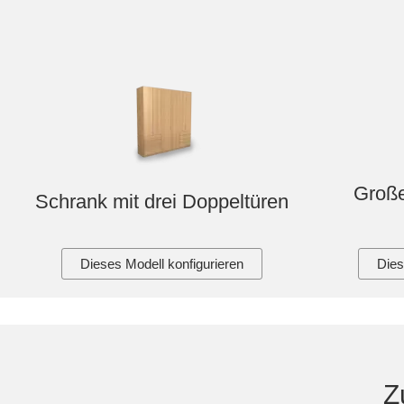
Große
Schrank mit drei Doppeltüren
Dieses Modell konfigurieren
Dies
Z