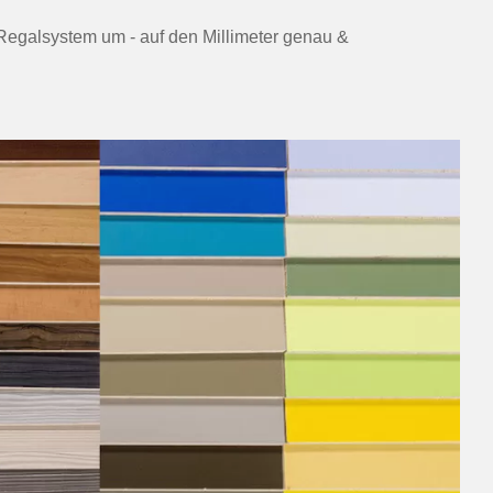
e-Regalsystem um - auf den Millimeter genau &