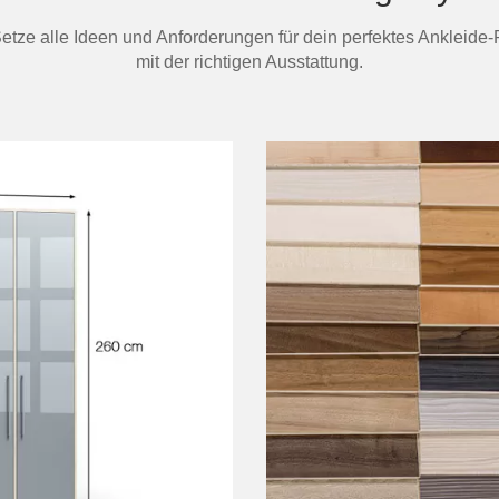
 Setze alle Ideen und Anforderungen für dein perfektes Ankleid
mit der richtigen Ausstattung.