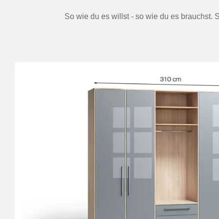
So wie du es willst - so wie du es brauchst.