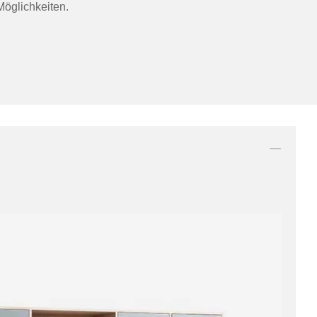
öglichkeiten.