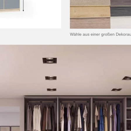
Wähle aus einer großen Dekora