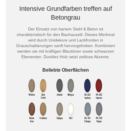
Intensive Grundfarben treffen auf
Betongrau
Der Einsatz von hartem Stahl & Beton ist
charakteristisch für den Bauhausstil. Dieses Merkmal
wird durch Unidekore und Lackfronten in
Grauschattierungen sanft hervorgehoben. Kombiniert
werden sie mit kräftigen Blautönen sowie schwarzen
Elementen. Dunkles Holz setzt zeitlose Akzente.
Beliebte Oberflächen