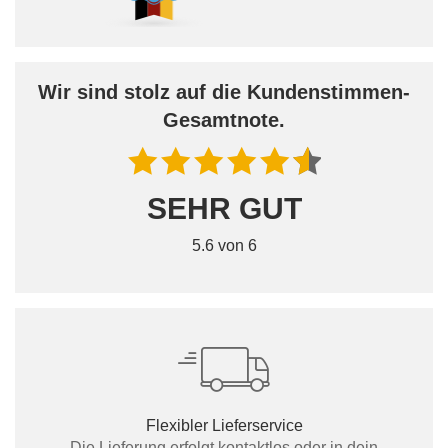
Wir sind stolz auf die Kundenstimmen-
Gesamtnote.
SEHR GUT
5.6 von 6
Flexibler Lieferservice
Die Lieferung erfolgt kontaktlos oder in dein