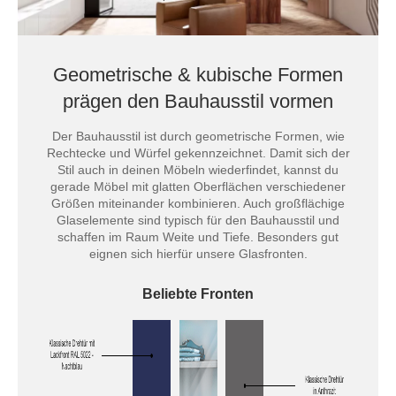
Geometrische & kubische Formen
prägen den Bauhausstil vormen
Der Bauhausstil ist durch geometrische Formen, wie
Rechtecke und Würfel gekennzeichnet. Damit sich der
Stil auch in deinen Möbeln wiederfindet, kannst du
gerade Möbel mit glatten Oberflächen verschiedener
Größen miteinander kombinieren. Auch großflächige
Glaselemente sind typisch für den Bauhausstil und
schaffen im Raum Weite und Tiefe. Besonders gut
eignen sich hierfür unsere Glasfronten.
Beliebte Fronten