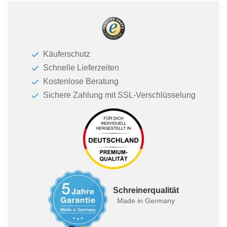
Käuferschutz
Schnelle Lieferzeiten
Kostenlose Beratung
Sichere Zahlung mit SSL-Verschlüsselung
Schreinerqualität
Made in Germany