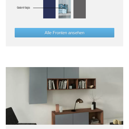
Alle Fronten ansehen