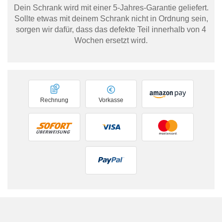
Dein Schrank wird mit einer 5-Jahres-Garantie geliefert.
Sollte etwas mit deinem Schrank nicht in Ordnung sein,
sorgen wir dafür, dass das defekte Teil innerhalb von 4
Wochen ersetzt wird.
Rechnung
Vorkasse