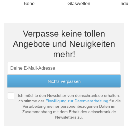
Boho
Glaswelten
Indu
Verpasse keine tollen
Angebote und Neuigkeiten
mehr!
Ich möchte den Newsletter von deinschrank.de erhalten.
Ich stimme der
Einwilligung zur Datenverarbeitung
für die
Verarbeitung meiner personenbezogenen Daten im
Zusammenhang mit dem Erhalt des deinschrank.de
Newsletters zu.