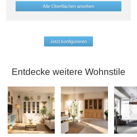
Alle Oberflächen ansehen
Jetzt konfigurieren
Entdecke weitere Wohnstile