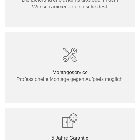
Wunschzimmer – du entscheidest.
Montageservice
Professionelle Montage gegen Aufpreis möglich.
5 Jahre Garantie