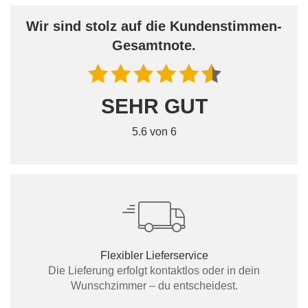
Wir sind stolz auf die Kundenstimmen-
Gesamtnote.
SEHR GUT
5.6 von 6
Flexibler Lieferservice
Die Lieferung erfolgt kontaktlos oder in dein
Wunschzimmer – du entscheidest.