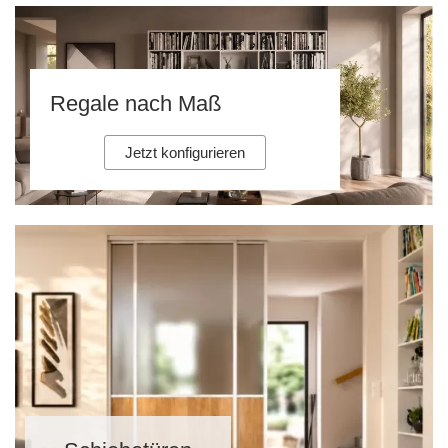
Regale nach Maß
Jetzt konfigurieren