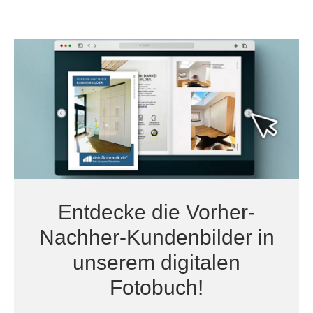
Entdecke die Vorher-
Nachher-Kundenbilder in
unserem digitalen
Fotobuch!