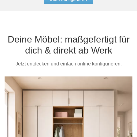
Deine Möbel: maßgefertigt für
dich & direkt ab Werk
Jetzt entdecken und einfach online konfigurieren.