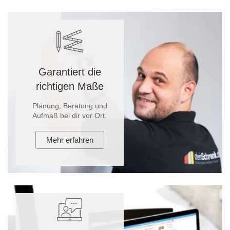
Garantiert die
richtigen Maße
Planung, Beratung und
Aufmaß bei dir vor Ort.
Mehr erfahren