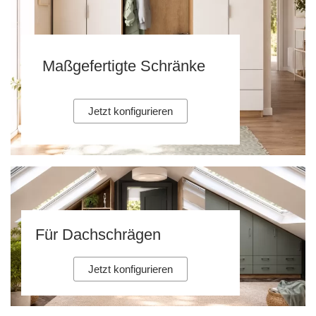
Maßgefertigte Schränke
Jetzt konfigurieren
Für Dachschrägen
Jetzt konfigurieren