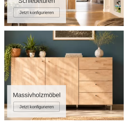
Schiebetüren
Jetzt konfigurieren
Massivholzmöbel
Jetzt konfigurieren