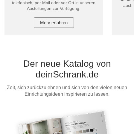
telefonisch, per Mail oder vor Ort in unseren
auch 
Austellungen zur Verfügung.
Mehr erfahren
Der neue Katalog von
deinSchrank.de
Zeit, sich zurückzulehnen und sich von den vielen neuen
Einrichtungsideen inspirieren zu lassen.