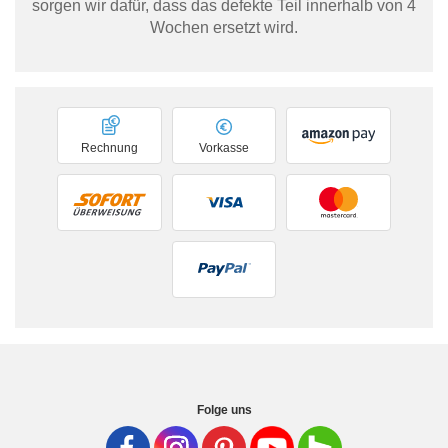
sorgen wir dafür, dass das defekte Teil innerhalb von 4
Wochen ersetzt wird.
Rechnung
Vorkasse
Folge uns