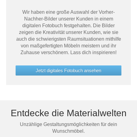
Wir haben eine große Auswahl der Vorher-
Nachher-Bilder unserer Kunden in einem
digitalen Fotobuch festgehalten. Die Bilder
zeigen die Kreativität unserer Kunden, wie sie
auch die schwierigsten Raumsituationen mithilfe
von maßgefertigten Möbeln meistern und ihr
Zuhause verschönern. Lass dich inspirieren!
Jetzt digitales Fotobuch ansehen
Entdecke die Materialwelten
Unzählige Gestaltungsmöglichkeiten für dein
Wunschmöbel.