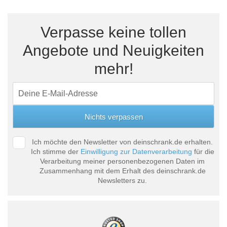
Verpasse keine tollen
Angebote und Neuigkeiten
mehr!
Ich möchte den Newsletter von deinschrank.de erhalten.
Ich stimme der
Einwilligung zur Datenverarbeitung
für die
Verarbeitung meiner personenbezogenen Daten im
Zusammenhang mit dem Erhalt des deinschrank.de
Newsletters zu.