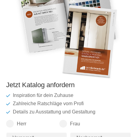
Jetzt Katalog anfordern
Inspiration für dein Zuhause
Zahlreiche Ratschläge vom Profi
Details zu Ausstattung und Gestaltung
Herr
Frau