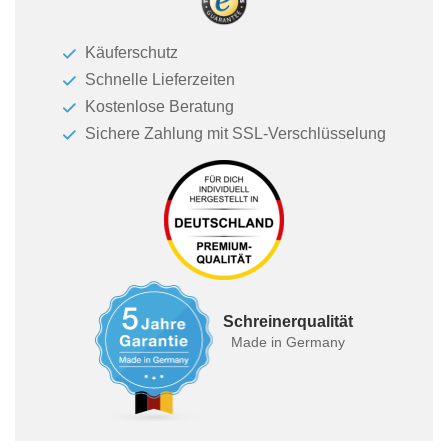
Käuferschutz
Schnelle Lieferzeiten
Kostenlose Beratung
Sichere Zahlung mit SSL-Verschlüsselung
Schreinerqualität
Made in Germany