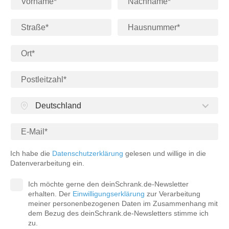
Deutschland
Ich habe die
Datenschutzerklärung
gelesen und willige in die
Datenverarbeitung ein.
Ich möchte gerne den deinSchrank.de-Newsletter
erhalten. Der
Einwilligungserklärung
zur Verarbeitung
meiner personenbezogenen Daten im Zusammenhang mit
dem Bezug des deinSchrank.de-Newsletters stimme ich
zu.