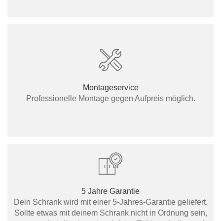
Montageservice
Professionelle Montage gegen Aufpreis möglich.
5 Jahre Garantie
Dein Schrank wird mit einer 5-Jahres-Garantie geliefert.
Sollte etwas mit deinem Schrank nicht in Ordnung sein,