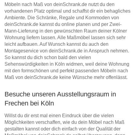
Möbeln nach Maß von deinSchrank.de nutzt du den
vorhandenen Platz optimal und schaffst dir ein behagliches
Ambiente. Die Schränke, Regale und Kommoden von
deinSchrank.de kannst du online planen und per Zwei-
Mann-Lieferung in den gewünschten Raum deiner Kölner
Wohnung liefern lassen. Alle Maßmöbel lassen sich sehr
leicht aufbauen. Auf Wunsch kannst du auch den
Montageservice von deinSchrank.de in Anspruch nehmen.
So kannst du dich schon bald den vielen
Sehenswürdigkeiten in Köln widmen, weil deine Wohnung
mit den formschönen und perfekt passenden Möbeln nach
Maß von deinSchrank.de keine Wünsche mehr offenlässt.
Besuche unseren Ausstellungsraum in
Frechen bei Köln
Willst du dir erst mal einen Eindruck über die vielen
Möglichkeiten verschaffen, wie du dein Möbel nach Maß
gestalten kannst oder dich einfach von der Qualität der