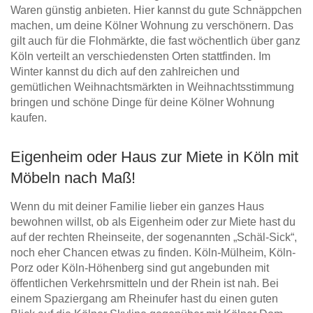
Waren günstig anbieten. Hier kannst du gute Schnäppchen
machen, um deine Kölner Wohnung zu verschönern. Das
gilt auch für die Flohmärkte, die fast wöchentlich über ganz
Köln verteilt an verschiedensten Orten stattfinden. Im
Winter kannst du dich auf den zahlreichen und
gemütlichen Weihnachtsmärkten in Weihnachtsstimmung
bringen und schöne Dinge für deine Kölner Wohnung
kaufen.
Eigenheim oder Haus zur Miete in Köln mit
Möbeln nach Maß!
Wenn du mit deiner Familie lieber ein ganzes Haus
bewohnen willst, ob als Eigenheim oder zur Miete hast du
auf der rechten Rheinseite, der sogenannten „Schäl-Sick“,
noch eher Chancen etwas zu finden. Köln-Mülheim, Köln-
Porz oder Köln-Höhenberg sind gut angebunden mit
öffentlichen Verkehrsmitteln und der Rhein ist nah. Bei
einem Spaziergang am Rheinufer hast du einen guten