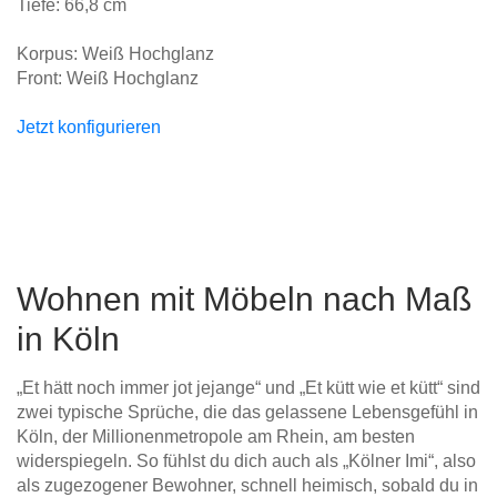
Tiefe: 66,8 cm
Korpus: Weiß Hochglanz
Front: Weiß Hochglanz
Jetzt konfigurieren
Wohnen mit Möbeln nach Maß
in Köln
„Et hätt noch immer jot jejange“ und „Et kütt wie et kütt“ sind
zwei typische Sprüche, die das gelassene Lebensgefühl in
Köln, der Millionenmetropole am Rhein, am besten
widerspiegeln. So fühlst du dich auch als „Kölner Imi“, also
als zugezogener Bewohner, schnell heimisch, sobald du in