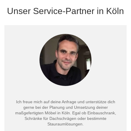
Unser Service-Partner in Köln
Ich freue mich auf deine Anfrage und unterstütze dich
gerne bei der Planung und Umsetzung deiner
maßgefertigten Möbel in Köln. Egal ob Einbauschrank,
Schränke für Dachschrägen oder bestimmte
Stauraumlösungen.