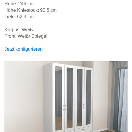
Höhe: 246 cm
Höhe Kniestock: 90,5 cm
Tiefe: 62,3 cm
Korpus: Weiß
Front: Weiß/ Spiegel
Jetzt konfigurieren