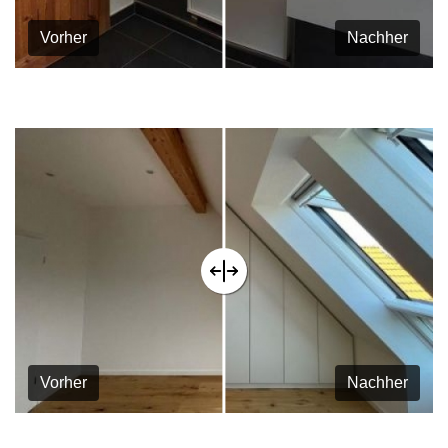
Vorher
Nachher
Vorher
Nachher