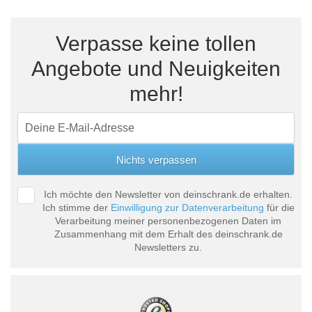
Verpasse keine tollen
Angebote und Neuigkeiten
mehr!
Ich möchte den Newsletter von deinschrank.de erhalten.
Ich stimme der
Einwilligung zur Datenverarbeitung
für die
Verarbeitung meiner personenbezogenen Daten im
Zusammenhang mit dem Erhalt des deinschrank.de
Newsletters zu.