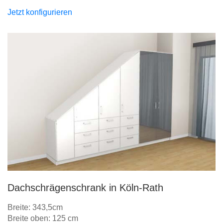
Jetzt konfigurieren
Dachschrägenschrank in Köln-Rath
Breite: 343,5cm
Breite oben: 125 cm