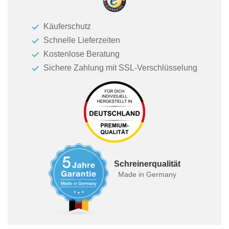
Käuferschutz
Schnelle Lieferzeiten
Kostenlose Beratung
Sichere Zahlung mit SSL-Verschlüsselung
Schreinerqualität
Made in Germany