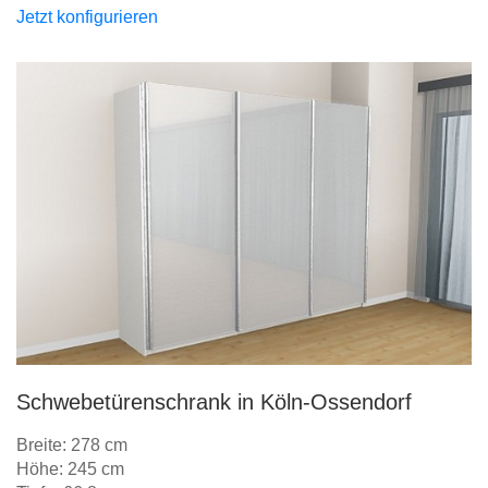
Jetzt konfigurieren
Schwebetürenschrank in Köln-Ossendorf
Breite: 278 cm
Höhe: 245 cm