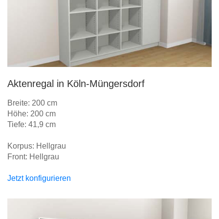
Aktenregal in Köln-Müngersdorf
Breite: 200 cm
Höhe: 200 cm
Tiefe: 41,9 cm
Korpus: Hellgrau
Front: Hellgrau
Jetzt konfigurieren