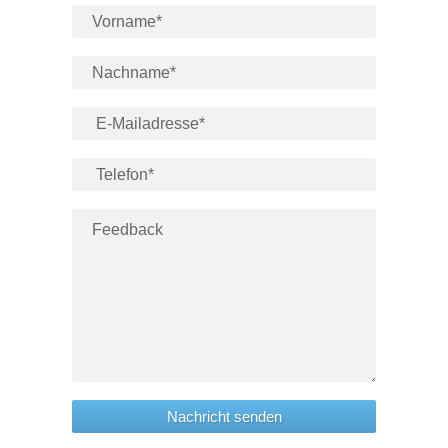
Nachricht senden