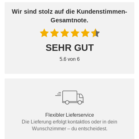
Wir sind stolz auf die Kundenstimmen-
Gesamtnote.
SEHR GUT
5.6 von 6
Flexibler Lieferservice
Die Lieferung erfolgt kontaktlos oder in dein
Wunschzimmer – du entscheidest.