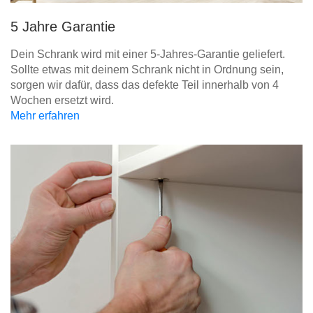
5 Jahre Garantie
Dein Schrank wird mit einer 5-Jahres-Garantie geliefert.
Sollte etwas mit deinem Schrank nicht in Ordnung sein,
sorgen wir dafür, dass das defekte Teil innerhalb von 4
Wochen ersetzt wird.
Mehr erfahren