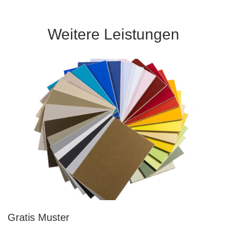
Weitere Leistungen
Gratis Muster