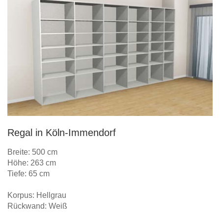
Regal in Köln-Immendorf
Breite: 500 cm
Höhe: 263 cm
Tiefe: 65 cm
Korpus: Hellgrau
Rückwand: Weiß