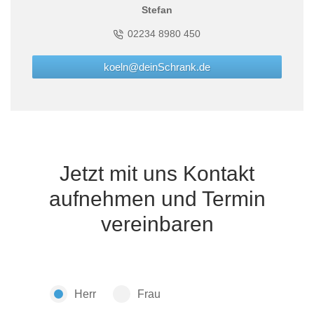
Stefan
02234 8980 450
koeln@deinSchrank.de
Jetzt mit uns Kontakt
aufnehmen und Termin
vereinbaren
Herr
Frau