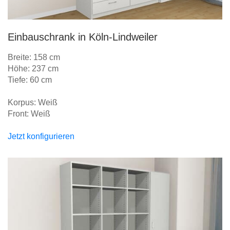
Einbauschrank in Köln-Lindweiler
Breite: 158 cm
Höhe: 237 cm
Tiefe: 60 cm
Korpus: Weiß
Front: Weiß
Jetzt konfigurieren