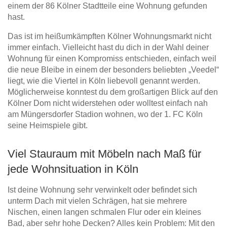
einem der 86 Kölner Stadtteile eine Wohnung gefunden
hast.
Das ist im heißumkämpften Kölner Wohnungsmarkt nicht
immer einfach. Vielleicht hast du dich in der Wahl deiner
Wohnung für einen Kompromiss entschieden, einfach weil
die neue Bleibe in einem der besonders beliebten „Veedel“
liegt, wie die Viertel in Köln liebevoll genannt werden.
Möglicherweise konntest du dem großartigen Blick auf den
Kölner Dom nicht widerstehen oder wolltest einfach nah
am Müngersdorfer Stadion wohnen, wo der 1. FC Köln
seine Heimspiele gibt.
Viel Stauraum mit Möbeln nach Maß für
jede Wohnsituation in Köln
Ist deine Wohnung sehr verwinkelt oder befindet sich
unterm Dach mit vielen Schrägen, hat sie mehrere
Nischen, einen langen schmalen Flur oder ein kleines
Bad, aber sehr hohe Decken? Alles kein Problem: Mit den