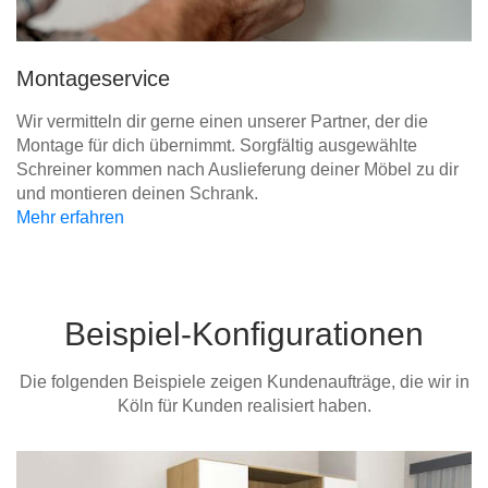
Montageservice
Wir vermitteln dir gerne einen unserer Partner, der die
Montage für dich übernimmt. Sorgfältig ausgewählte
Schreiner kommen nach Auslieferung deiner Möbel zu dir
und montieren deinen Schrank.
Mehr erfahren
Beispiel-Konfigurationen
Die folgenden Beispiele zeigen Kundenaufträge, die wir in
Köln für Kunden realisiert haben.