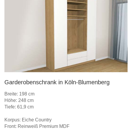
Garderobenschrank in Köln-Blumenberg
Breite: 198 cm
Höhe: 248 cm
Tiefe: 61,9 cm
Korpus: Eiche Country
Front: Reinweiß Premium MDF