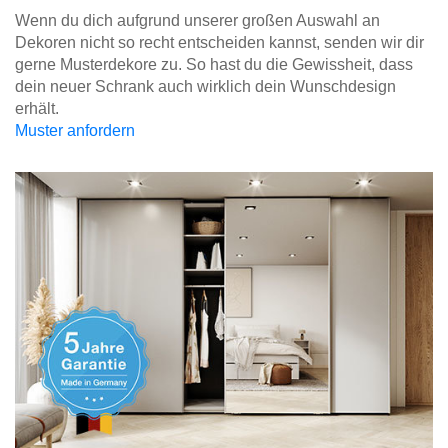
Wenn du dich aufgrund unserer großen Auswahl an
Dekoren nicht so recht entscheiden kannst, senden wir dir
gerne Musterdekore zu. So hast du die Gewissheit, dass
dein neuer Schrank auch wirklich dein Wunschdesign
erhält.
Muster anfordern