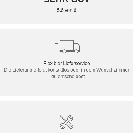
5.6 von 6
Flexibler Lieferservice
Die Lieferung erfolgt kontaktlos oder in dein Wunschzimmer
– du entscheidest.