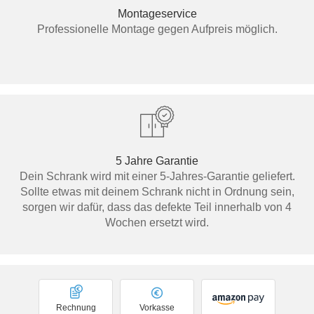
Montageservice
Professionelle Montage gegen Aufpreis möglich.
5 Jahre Garantie
Dein Schrank wird mit einer 5-Jahres-Garantie geliefert.
Sollte etwas mit deinem Schrank nicht in Ordnung sein,
sorgen wir dafür, dass das defekte Teil innerhalb von 4
Wochen ersetzt wird.
Rechnung
Vorkasse