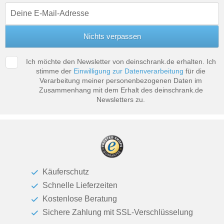
Ich möchte den Newsletter von deinschrank.de erhalten. Ich
stimme der
Einwilligung zur Datenverarbeitung
für die
Verarbeitung meiner personenbezogenen Daten im
Zusammenhang mit dem Erhalt des deinschrank.de
Newsletters zu.
Käuferschutz
Schnelle Lieferzeiten
Kostenlose Beratung
Sichere Zahlung mit SSL-Verschlüsselung