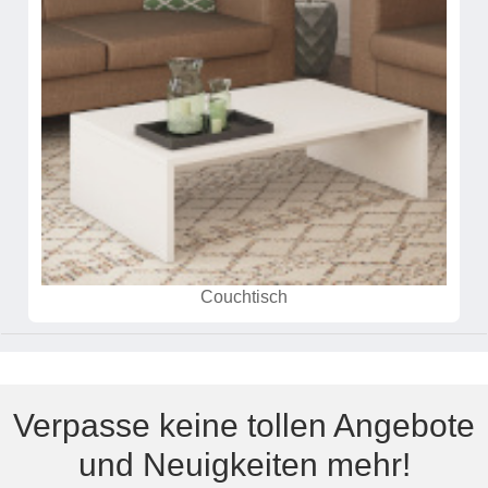
Couchtisch
Verpasse keine tollen Angebote
und Neuigkeiten mehr!