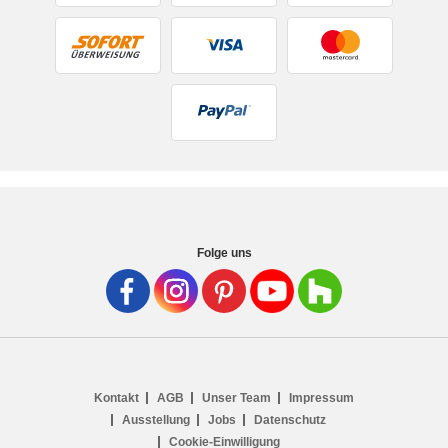
Folge uns
Kontakt
AGB
Unser Team
Impressum
Ausstellung
Jobs
Datenschutz
Cookie-Einwilligung