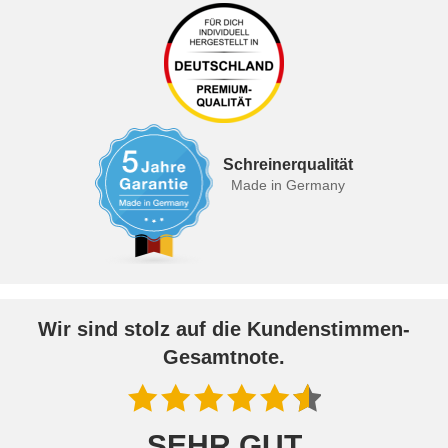
Schreinerqualität
Made in Germany
Wir sind stolz auf die Kundenstimmen-
Gesamtnote.
SEHR GUT