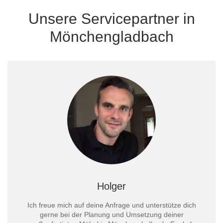
Unsere Servicepartner in
Mönchengladbach
Holger
Ich freue mich auf deine Anfrage und unterstütze dich
gerne bei der Planung und Umsetzung deiner