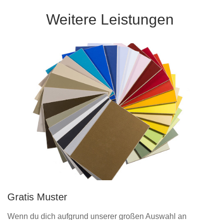
Weitere Leistungen
Gratis Muster
Wenn du dich aufgrund unserer großen Auswahl an