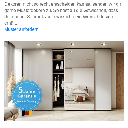
Dekoren nicht so recht entscheiden kannst, senden wir dir
gerne Musterdekore zu. So hast du die Gewissheit, dass
dein neuer Schrank auch wirklich dein Wunschdesign
erhält.
Muster anfordern