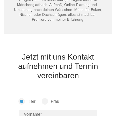
Mönchengladbach: Aufmaß, Online-Planung und -
Umsetzung nach deinen Wünschen. Möbel für Ecken,
Nischen oder Dachschrägen, alles ist machbar.
Profitiere von meiner Erfahrung.
Jetzt mit uns Kontakt
aufnehmen und Termin
vereinbaren
Herr
Frau