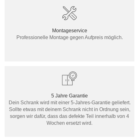
Montageservice
Professionelle Montage gegen Aufpreis möglich.
5 Jahre Garantie
Dein Schrank wird mit einer 5-Jahres-Garantie geliefert.
Sollte etwas mit deinem Schrank nicht in Ordnung sein,
sorgen wir dafür, dass das defekte Teil innerhalb von 4
Wochen ersetzt wird.