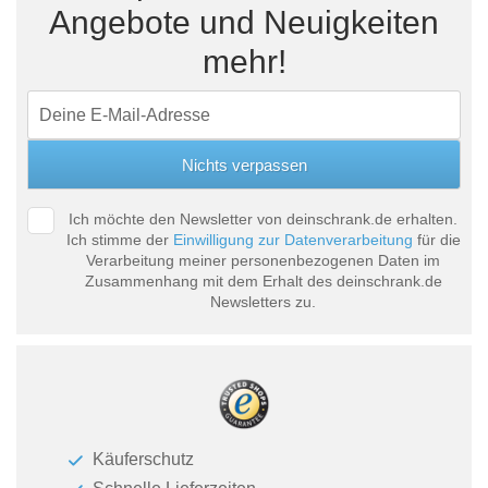
Angebote und Neuigkeiten
mehr!
Ich möchte den Newsletter von deinschrank.de erhalten.
Ich stimme der
Einwilligung zur Datenverarbeitung
für die
Verarbeitung meiner personenbezogenen Daten im
Zusammenhang mit dem Erhalt des deinschrank.de
Newsletters zu.
Käuferschutz