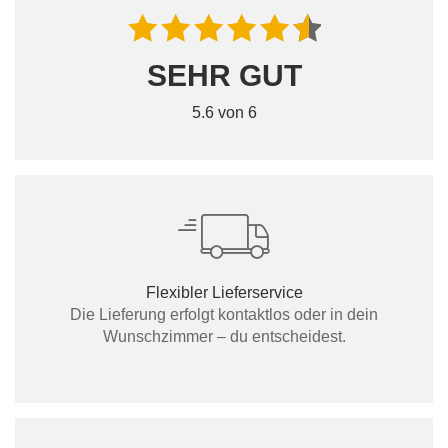
SEHR GUT
5.6 von 6
Flexibler Lieferservice
Die Lieferung erfolgt kontaktlos oder in dein
Wunschzimmer – du entscheidest.