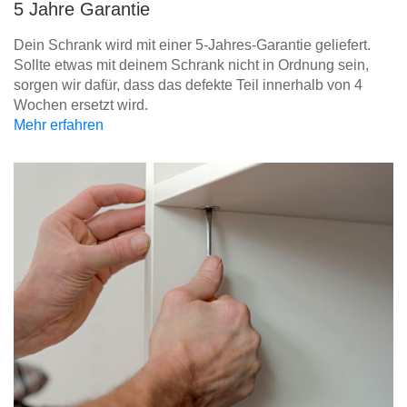
5 Jahre Garantie
Dein Schrank wird mit einer 5-Jahres-Garantie geliefert.
Sollte etwas mit deinem Schrank nicht in Ordnung sein,
sorgen wir dafür, dass das defekte Teil innerhalb von 4
Wochen ersetzt wird.
Mehr erfahren