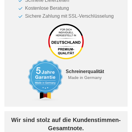
Schnelle Lieferzeiten
Kostenlose Beratung
Sichere Zahlung mit SSL-Verschlüsselung
Schreinerqualität
Made in Germany
Wir sind stolz auf die Kundenstimmen-
Gesamtnote.