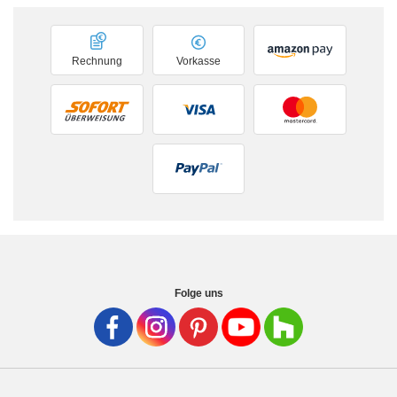
Rechnung
Vorkasse
Folge uns