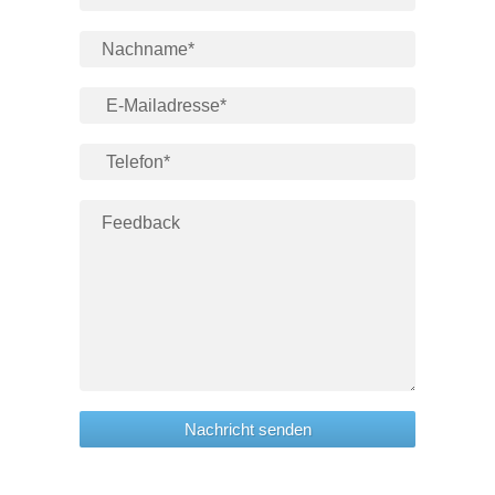
Nachricht senden