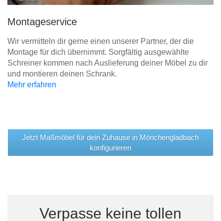
Montageservice
Wir vermitteln dir gerne einen unserer Partner, der die
Montage für dich übernimmt. Sorgfältig ausgewählte
Schreiner kommen nach Auslieferung deiner Möbel zu dir
und montieren deinen Schrank.
Mehr erfahren
Jetzt Maßmöbel für dein Zuhause in Mönchengladbach
konfigurieren
Verpasse keine tollen