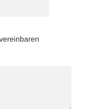
 vereinbaren