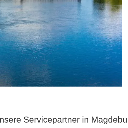
nsere Servicepartner in Magdebu