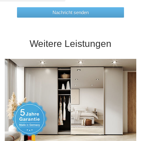
Nachricht senden
Weitere Leistungen