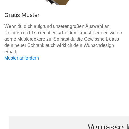
Gratis Muster
Wenn du dich aufgrund unserer großen Auswahl an
Dekoren nicht so recht entscheiden kannst, senden wir dir
gerne Musterdekore zu. So hast du die Gewissheit, dass
dein neuer Schrank auch wirklich dein Wunschdesign
erhält.
Muster anfordern
Verpasse k