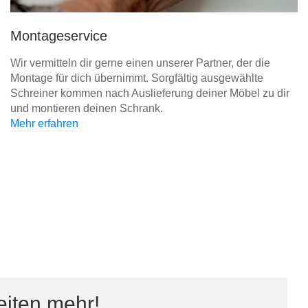
Montageservice
Wir vermitteln dir gerne einen unserer Partner, der die
Montage für dich übernimmt. Sorgfältig ausgewählte
Schreiner kommen nach Auslieferung deiner Möbel zu dir
und montieren deinen Schrank.
Mehr erfahren
eiten mehr!