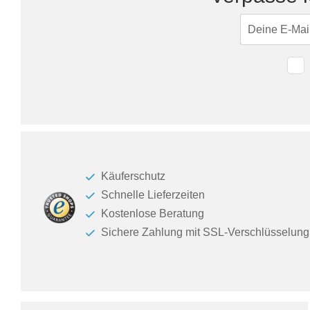
Käuferschutz
Schnelle Lieferzeiten
Kostenlose Beratung
Sichere Zahlung mit SSL-Verschlüsselung