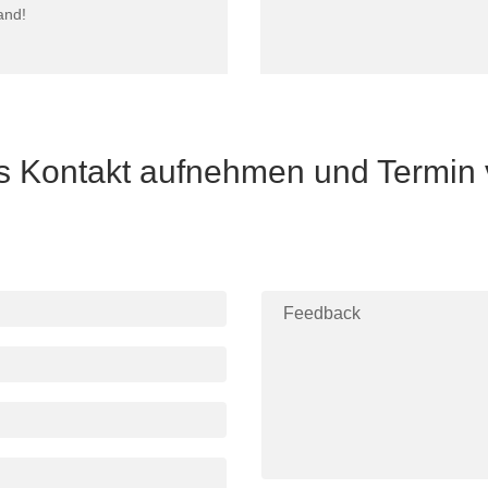
and!
ns Kontakt aufnehmen und Termin