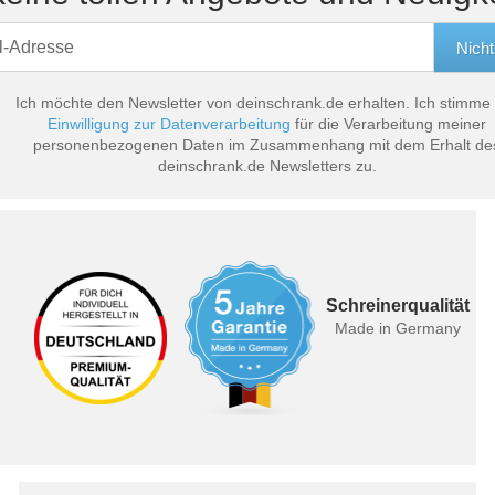
Ich möchte den Newsletter von deinschrank.de erhalten. Ich stimme
Einwilligung zur Datenverarbeitung
für die Verarbeitung meiner
personenbezogenen Daten im Zusammenhang mit dem Erhalt de
deinschrank.de Newsletters zu.
Schreinerqualität
Made in Germany