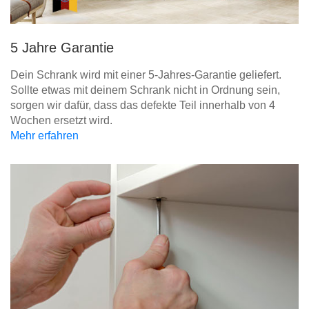
5 Jahre Garantie
Dein Schrank wird mit einer 5-Jahres-Garantie geliefert.
Sollte etwas mit deinem Schrank nicht in Ordnung sein,
sorgen wir dafür, dass das defekte Teil innerhalb von 4
Wochen ersetzt wird.
Mehr erfahren