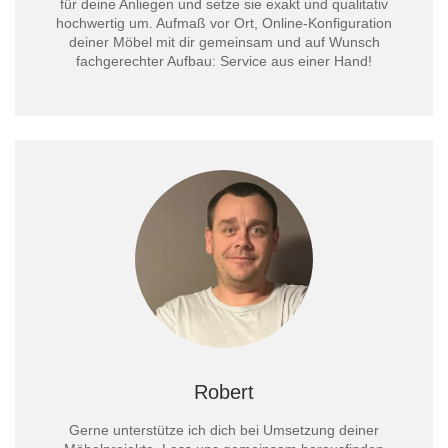
für deine Anliegen und setze sie exakt und qualitativ
hochwertig um. Aufmaß vor Ort, Online-Konfiguration
deiner Möbel mit dir gemeinsam und auf Wunsch
fachgerechter Aufbau: Service aus einer Hand!
Robert
Gerne unterstütze ich dich bei Umsetzung deiner