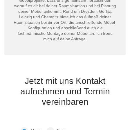
Möbelprojekte. Lass uns gemeinsam herausfinden
worauf es dir bei deiner Raumsituation und bei Planung
deiner Möbel ankommt. Rund um Dresden, Görlitz,
Leipzig und Chemnitz biete ich das Aufmaß deiner
Raumsituation bei dir vor Ort, die anschließende Möbel-
Konfiguration und abschließend auch die
fachmännische Montage deiner Möbel an. Ich freue
mich auf deine Anfrage.
Jetzt mit uns Kontakt
aufnehmen und Termin
vereinbaren