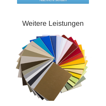
Weitere Leistungen