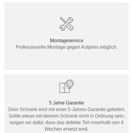
Montageservice
Professionelle Montage gegen Aufpreis möglich.
5 Jahre Garantie
Dein Schrank wird mit einer 5-Jahres-Garantie geliefert.
Sollte etwas mit deinem Schrank nicht in Ordnung sein,
sorgen wir dafür, dass das defekte Teil innerhalb von 4
Wochen ersetzt wird.