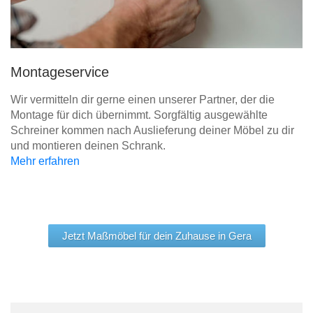
Montageservice
Wir vermitteln dir gerne einen unserer Partner, der die
Montage für dich übernimmt. Sorgfältig ausgewählte
Schreiner kommen nach Auslieferung deiner Möbel zu dir
und montieren deinen Schrank.
Mehr erfahren
Jetzt Maßmöbel für dein Zuhause in Gera