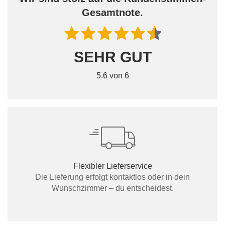
Gesamtnote.
SEHR GUT
5.6 von 6
Flexibler Lieferservice
Die Lieferung erfolgt kontaktlos oder in dein
Wunschzimmer – du entscheidest.