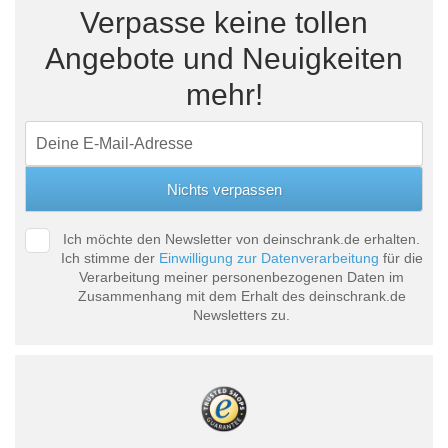
Verpasse keine tollen
Angebote und Neuigkeiten
mehr!
Ich möchte den Newsletter von deinschrank.de erhalten.
Ich stimme der
Einwilligung zur Datenverarbeitung
für die
Verarbeitung meiner personenbezogenen Daten im
Zusammenhang mit dem Erhalt des deinschrank.de
Newsletters zu.