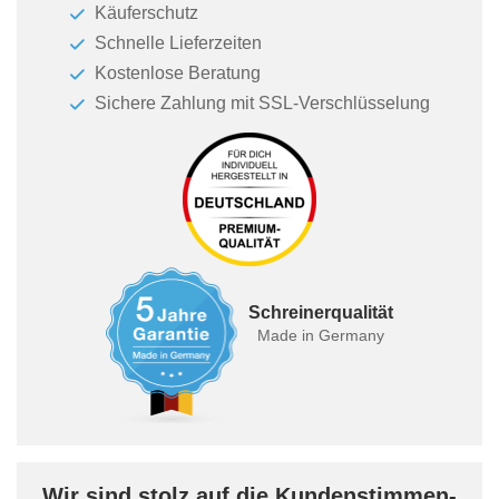
Käuferschutz
Schnelle Lieferzeiten
Kostenlose Beratung
Sichere Zahlung mit SSL-Verschlüsselung
Schreinerqualität
Made in Germany
Wir sind stolz auf die Kundenstimmen-