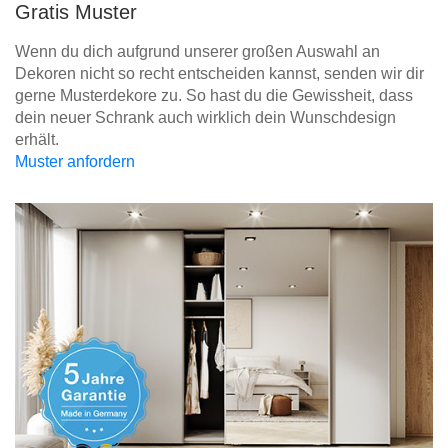
Gratis Muster
Wenn du dich aufgrund unserer großen Auswahl an
Dekoren nicht so recht entscheiden kannst, senden wir dir
gerne Musterdekore zu. So hast du die Gewissheit, dass
dein neuer Schrank auch wirklich dein Wunschdesign
erhält.
Muster anfordern