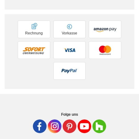
Rechnung
Vorkasse
Folge uns