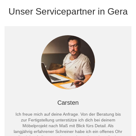
Unser Servicepartner in Gera
Carsten
Ich freue mich auf deine Anfrage. Von der Beratung bis
zur Fertigstellung unterstütze ich dich bei deinem
Möbelprojekt nach Maß mit Blick fürs Detail. Als
langjährig erfahrener Schreiner habe ich ein offenes Ohr