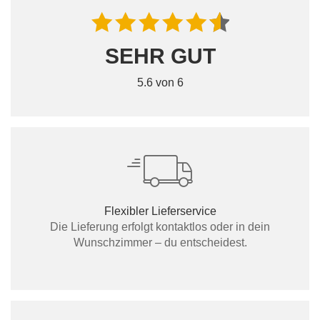
SEHR GUT
5.6 von 6
Flexibler Lieferservice
Die Lieferung erfolgt kontaktlos oder in dein
Wunschzimmer – du entscheidest.