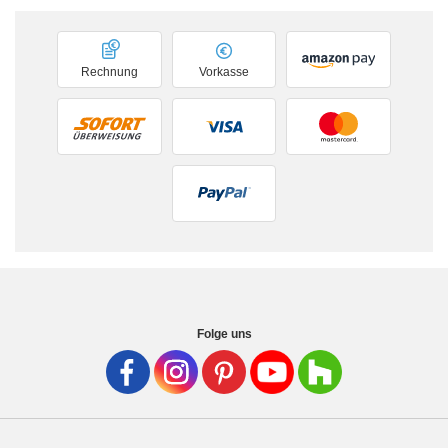
Rechnung
Vorkasse
Folge uns