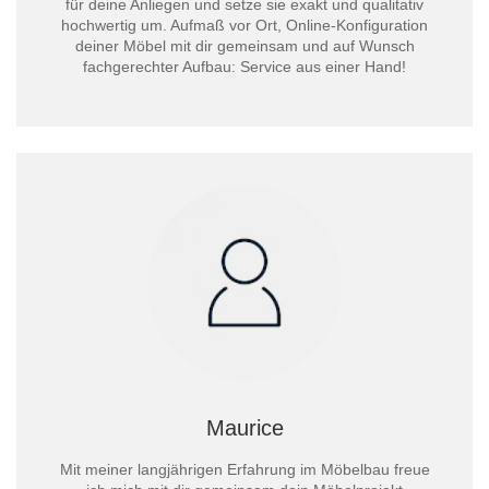
für deine Anliegen und setze sie exakt und qualitativ
hochwertig um. Aufmaß vor Ort, Online-Konfiguration
deiner Möbel mit dir gemeinsam und auf Wunsch
fachgerechter Aufbau: Service aus einer Hand!
Maurice
Mit meiner langjährigen Erfahrung im Möbelbau freue