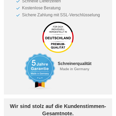
Schnelle Lieferzeiten
Kostenlose Beratung
Sichere Zahlung mit SSL-Verschlüsselung
Schreinerqualität
Made in Germany
Wir sind stolz auf die Kundenstimmen-
Gesamtnote.