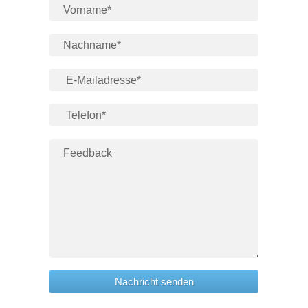
Nachricht senden