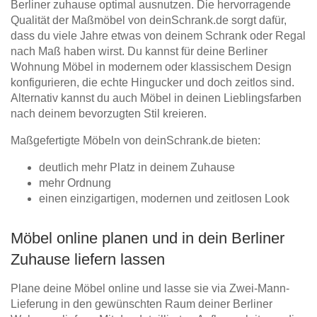
Berliner zuhause optimal ausnutzen. Die hervorragende
Qualität der Maßmöbel von deinSchrank.de sorgt dafür,
dass du viele Jahre etwas von deinem Schrank oder Regal
nach Maß haben wirst. Du kannst für deine Berliner
Wohnung Möbel in modernem oder klassischem Design
konfigurieren, die echte Hingucker und doch zeitlos sind.
Alternativ kannst du auch Möbel in deinen Lieblingsfarben
nach deinem bevorzugten Stil kreieren.
Maßgefertigte Möbeln von deinSchrank.de bieten:
deutlich mehr Platz in deinem Zuhause
mehr Ordnung
einen einzigartigen, modernen und zeitlosen Look
Möbel online planen und in dein Berliner
Zuhause liefern lassen
Plane deine Möbel online und lasse sie via Zwei-Mann-
Lieferung in den gewünschten Raum deiner Berliner