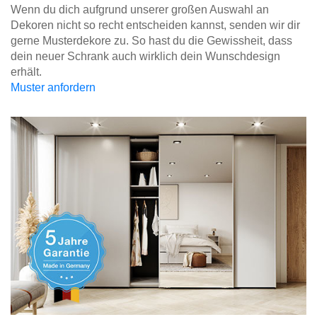
Wenn du dich aufgrund unserer großen Auswahl an
Dekoren nicht so recht entscheiden kannst, senden wir dir
gerne Musterdekore zu. So hast du die Gewissheit, dass
dein neuer Schrank auch wirklich dein Wunschdesign
erhält.
Muster anfordern