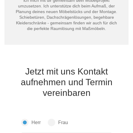
ich mich mit dir gemeinsam dein Möbelprojekt
umzusetzen. Ich unterstütze dich beim Aufmaß, der
Planung deines neuen Möbelstücks und der Montage.
Schiebetüren, Dachschrägenlösungen, begehbare
Kleiderschränke - gemeinsam finden wir auch für dich
die perfekte Raumlösung mit Maßmöbeln.
Jetzt mit uns Kontakt
aufnehmen und Termin
vereinbaren
Herr
Frau