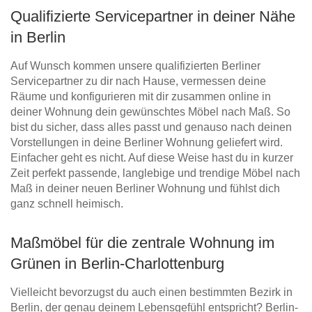
Qualifizierte Servicepartner in deiner Nähe
in Berlin
Auf Wunsch kommen unsere qualifizierten Berliner
Servicepartner zu dir nach Hause, vermessen deine
Räume und konfigurieren mit dir zusammen online in
deiner Wohnung dein gewünschtes Möbel nach Maß. So
bist du sicher, dass alles passt und genauso nach deinen
Vorstellungen in deine Berliner Wohnung geliefert wird.
Einfacher geht es nicht. Auf diese Weise hast du in kurzer
Zeit perfekt passende, langlebige und trendige Möbel nach
Maß in deiner neuen Berliner Wohnung und fühlst dich
ganz schnell heimisch.
Maßmöbel für die zentrale Wohnung im
Grünen in Berlin-Charlottenburg
Vielleicht bevorzugst du auch einen bestimmten Bezirk in
Berlin, der genau deinem Lebensgefühl entspricht? Berlin-