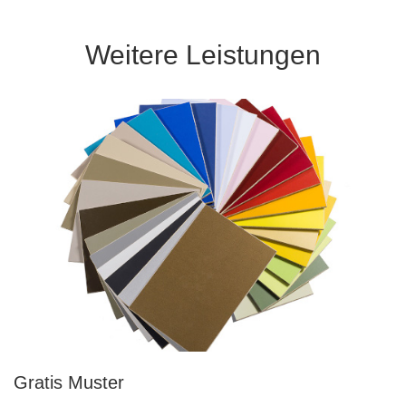
Weitere Leistungen
Gratis Muster