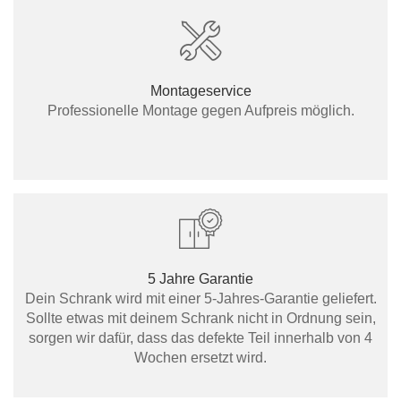
Montageservice
Professionelle Montage gegen Aufpreis möglich.
5 Jahre Garantie
Dein Schrank wird mit einer 5-Jahres-Garantie geliefert.
Sollte etwas mit deinem Schrank nicht in Ordnung sein,
sorgen wir dafür, dass das defekte Teil innerhalb von 4
Wochen ersetzt wird.