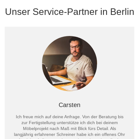
Unser Service-Partner in Berlin
Carsten
Ich freue mich auf deine Anfrage. Von der Beratung bis
zur Fertigstellung unterstütze ich dich bei deinem
Möbelprojekt nach Maß mit Blick fürs Detail. Als
langjährig erfahrener Schreiner habe ich ein offenes Ohr