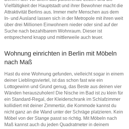
Vielfältigkeit der Hauptstadt und ihrer Bewohner macht die
Attraktivität Berlins aus. Immer mehr Menschen aus dem
In- und Ausland lassen sich in der Metropole mit ihren weit
über drei Millionen Einwohnern nieder oder sind auf der
Suche nach bezahlbarem Wohnraum. Dieser ist
entsprechend knapp und mittlerweile auch teuer.
Wohnung einrichten in Berlin mit Möbeln
nach Maß
Hast du eine Wohnung gefunden, vielleicht sogar in einem
deiner Lieblingsviertel, ist das schon fast wie ein
Lottogewinn und Grund genug, das Beste aus deinen vier
Wänden herauszuholen! Die Nische im Bad ist zu klein für
ein Standard-Regal, der Kleiderschrank im Schlafzimmer
kollidiert mit deiner Zimmertür, die Kommode kannst du
nicht ganz an die Wand unter der Schräge platzieren. Kein
Möbel von der Stange passt so richtig. Mit Möbeln nach
Maß kannst auch du jeden Quadratmeter in deinem