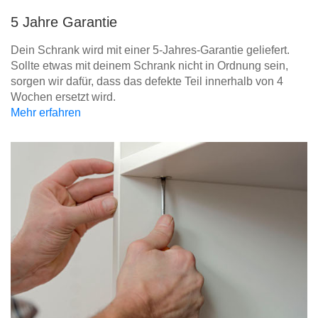
5 Jahre Garantie
Dein Schrank wird mit einer 5-Jahres-Garantie geliefert.
Sollte etwas mit deinem Schrank nicht in Ordnung sein,
sorgen wir dafür, dass das defekte Teil innerhalb von 4
Wochen ersetzt wird.
Mehr erfahren