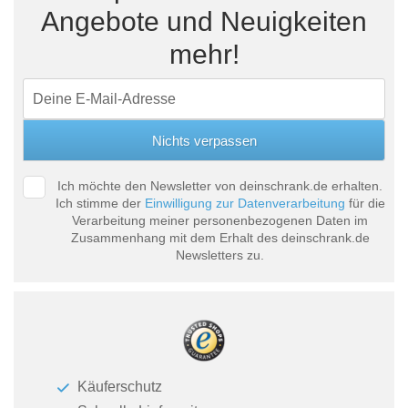
Angebote und Neuigkeiten
mehr!
Ich möchte den Newsletter von deinschrank.de erhalten.
Ich stimme der
Einwilligung zur Datenverarbeitung
für die
Verarbeitung meiner personenbezogenen Daten im
Zusammenhang mit dem Erhalt des deinschrank.de
Newsletters zu.
Käuferschutz