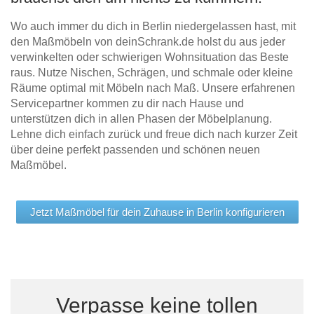
Wo auch immer du dich in Berlin niedergelassen hast, mit
den Maßmöbeln von deinSchrank.de holst du aus jeder
verwinkelten oder schwierigen Wohnsituation das Beste
raus. Nutze Nischen, Schrägen, und schmale oder kleine
Räume optimal mit Möbeln nach Maß. Unsere erfahrenen
Servicepartner kommen zu dir nach Hause und
unterstützen dich in allen Phasen der Möbelplanung.
Lehne dich einfach zurück und freue dich nach kurzer Zeit
über deine perfekt passenden und schönen neuen
Maßmöbel.
Jetzt Maßmöbel für dein Zuhause in Berlin konfigurieren
Verpasse keine tollen