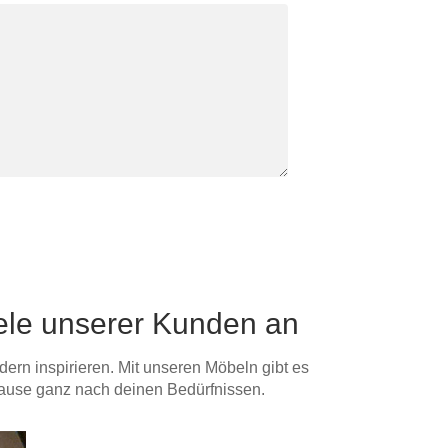
iele unserer Kunden an
ern inspirieren. Mit unseren Möbeln gibt es
hause ganz nach deinen Bedürfnissen.