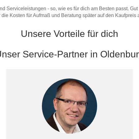
Serviceleistungen - so, wie es für dich am Besten passt. Gut
r die Kosten für Aufmaß und Beratung später auf den Kaufpreis 
Unsere Vorteile für dich
nser Service-Partner in Oldenbu