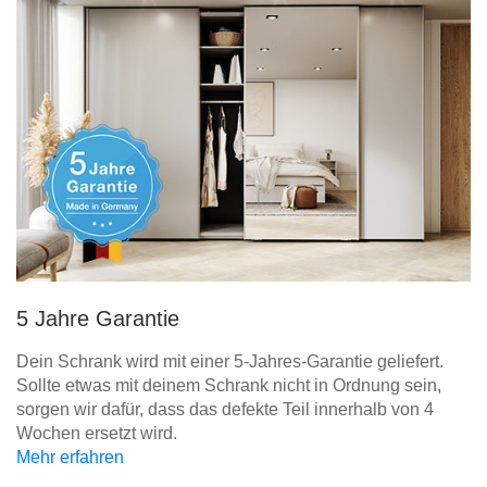
5 Jahre Garantie
Dein Schrank wird mit einer 5-Jahres-Garantie geliefert.
Sollte etwas mit deinem Schrank nicht in Ordnung sein,
sorgen wir dafür, dass das defekte Teil innerhalb von 4
Wochen ersetzt wird.
Mehr erfahren