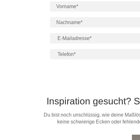
Inspiration gesucht? 
Du bist noch unschlüssig, wie deine Maßlös
keine schwierige Ecken oder fehlend