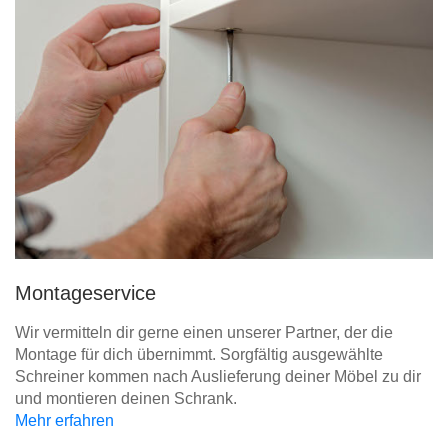
Montageservice
Wir vermitteln dir gerne einen unserer Partner, der die
Montage für dich übernimmt. Sorgfältig ausgewählte
Schreiner kommen nach Auslieferung deiner Möbel zu dir
und montieren deinen Schrank.
Mehr erfahren