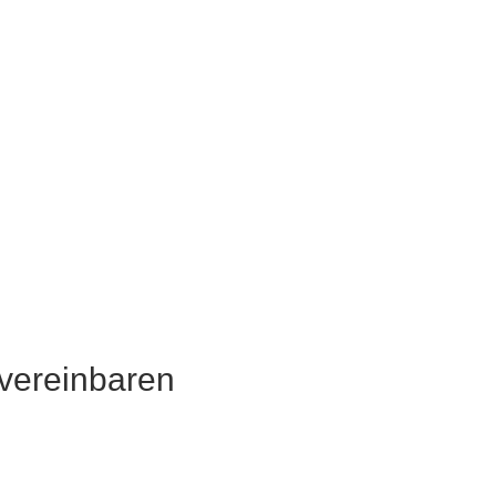
 vereinbaren