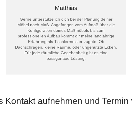
Matthias
Gerne unterstütze ich dich bei der Planung deiner
Möbel nach Maß. Angefangen vom Aufmaß über die
Konfiguration deines Maßmöbels bis zum
professionellen Aufbau kommt dir meine langjährige
Erfahrung als Tischlermeister zugute. Ob
Dachschrägen, kleine Räume, oder ungenutzte Ecken.
Für jede räumliche Gegebenheit gibt es eine
passgenaue Lösung.
ns Kontakt aufnehmen und Termin