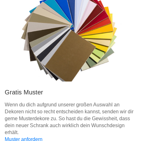
Gratis Muster
Wenn du dich aufgrund unserer großen Auswahl an
Dekoren nicht so recht entscheiden kannst, senden wir dir
gerne Musterdekore zu. So hast du die Gewissheit, dass
dein neuer Schrank auch wirklich dein Wunschdesign
erhält.
Muster anfordern