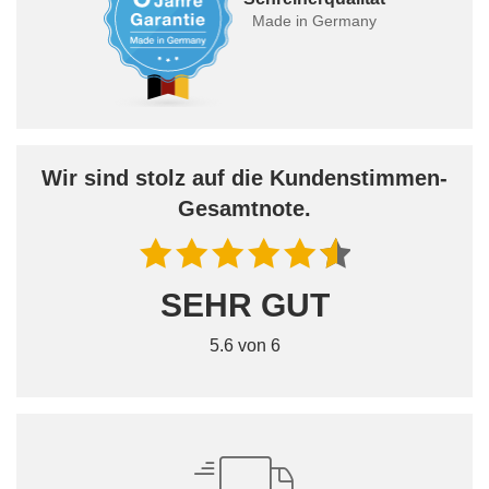
Made in Germany
Wir sind stolz auf die Kundenstimmen-
Gesamtnote.
SEHR GUT
5.6 von 6