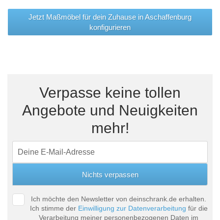
Jetzt Maßmöbel für dein Zuhause in Aschaffenburg
konfigurieren
Verpasse keine tollen
Angebote und Neuigkeiten
mehr!
Ich möchte den Newsletter von deinschrank.de erhalten.
Ich stimme der
Einwilligung zur Datenverarbeitung
für die
Verarbeitung meiner personenbezogenen Daten im