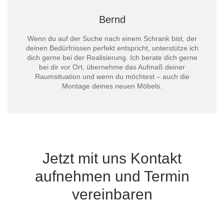
Bernd
Wenn du auf der Suche nach einem Schrank bist, der
deinen Bedürfnissen perfekt entspricht, unterstütze ich
dich gerne bei der Realisierung. Ich berate dich gerne
bei dir vor Ort, übernehme das Aufmaß deiner
Raumsituation und wenn du möchtest – auch die
Montage deines neuen Möbels.
Jetzt mit uns Kontakt
aufnehmen und Termin
vereinbaren