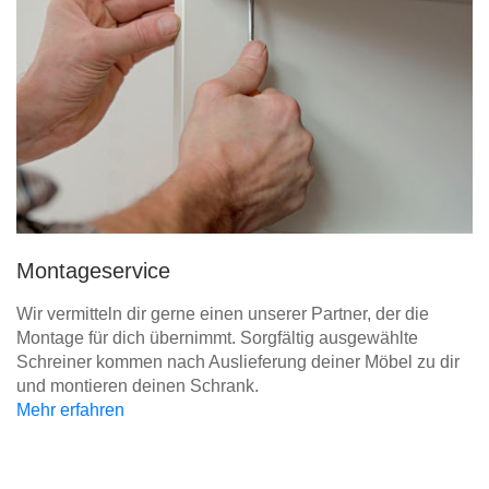
Montageservice
Wir vermitteln dir gerne einen unserer Partner, der die
Montage für dich übernimmt. Sorgfältig ausgewählte
Schreiner kommen nach Auslieferung deiner Möbel zu dir
und montieren deinen Schrank.
Mehr erfahren