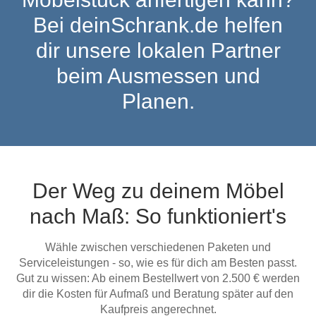
Tische & Bänke
Bei deinSchrank.de helfen
dir unsere lokalen Partner
Vitrinen
beim Ausmessen und
Wandboards
Planen.
Der Weg zu deinem Möbel
nach Maß: So funktioniert's
Wähle zwischen verschiedenen Paketen und
Serviceleistungen - so, wie es für dich am Besten passt.
Gut zu wissen: Ab einem Bestellwert von 2.500 € werden
dir die Kosten für Aufmaß und Beratung später auf den
Kaufpreis angerechnet.