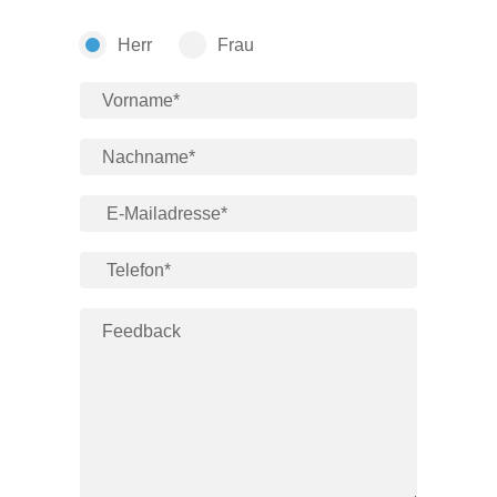
Herr
Frau