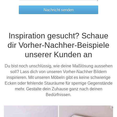
Nachricht senden
Inspiration gesucht? Schaue
dir Vorher-Nachher-Beispiele
unserer Kunden an
Du bist noch unschlüssig, wie deine Maßlösung aussehen
soll? Lass dich von unseren Vorher-Nachher Bildern
inspirieren. Mit unseren Möbeln gibt es keine schwierige
Ecken oder fehlende Stauräume für sperrige Gegenstände
mehr. Gestalte dein Zuhause ganz nach deinen
Bedürfnissen.