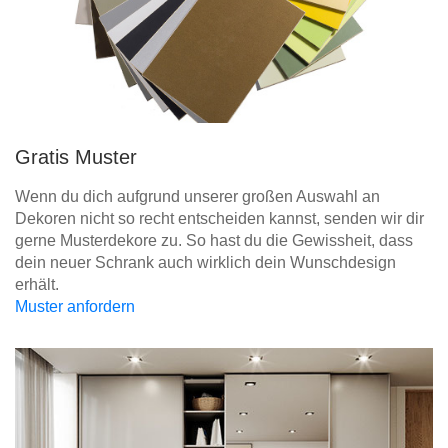
Gratis Muster
Wenn du dich aufgrund unserer großen Auswahl an
Dekoren nicht so recht entscheiden kannst, senden wir dir
gerne Musterdekore zu. So hast du die Gewissheit, dass
dein neuer Schrank auch wirklich dein Wunschdesign
erhält.
Muster anfordern