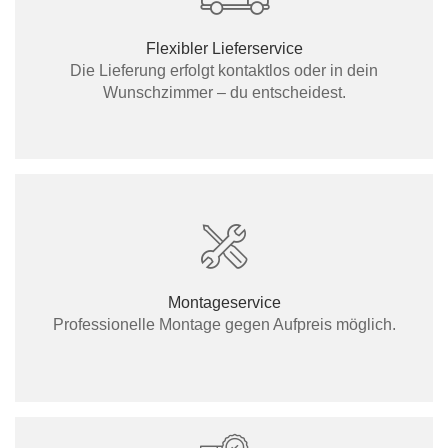
Flexibler Lieferservice
Die Lieferung erfolgt kontaktlos oder in dein
Wunschzimmer – du entscheidest.
Montageservice
Professionelle Montage gegen Aufpreis möglich.