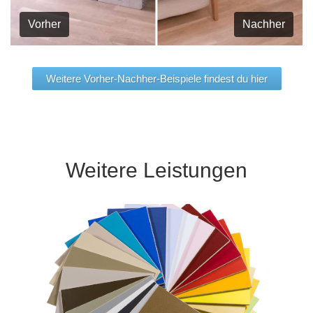
Vorher
Nachher
Weitere Vorher-Nachher-Beispiele findest du hier
Weitere Leistungen