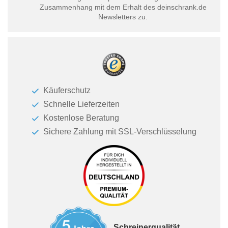
Zusammenhang mit dem Erhalt des deinschrank.de
Newsletters zu.
Käuferschutz
Schnelle Lieferzeiten
Kostenlose Beratung
Sichere Zahlung mit SSL-Verschlüsselung
Schreinerqualität