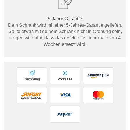
5 Jahre Garantie
Dein Schrank wird mit einer 5-Jahres-Garantie geliefert.
Sollte etwas mit deinem Schrank nicht in Ordnung sein,
sorgen wir dafür, dass das defekte Teil innerhalb von 4
Wochen ersetzt wird.
Rechnung
Vorkasse