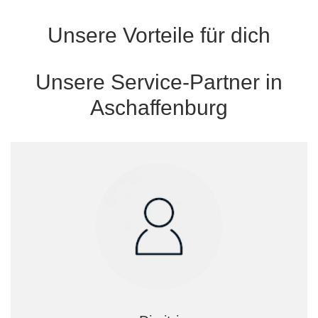
Unsere Vorteile für dich
Unsere Service-Partner in
Aschaffenburg