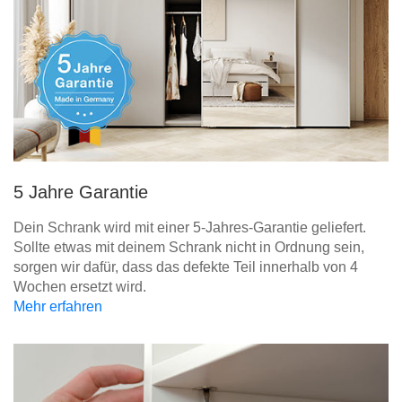
5 Jahre Garantie
Dein Schrank wird mit einer 5-Jahres-Garantie geliefert.
Sollte etwas mit deinem Schrank nicht in Ordnung sein,
sorgen wir dafür, dass das defekte Teil innerhalb von 4
Wochen ersetzt wird.
Mehr erfahren