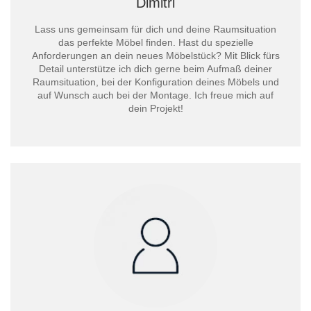
Dimitri
Lass uns gemeinsam für dich und deine Raumsituation
das perfekte Möbel finden. Hast du spezielle
Anforderungen an dein neues Möbelstück? Mit Blick fürs
Detail unterstütze ich dich gerne beim Aufmaß deiner
Raumsituation, bei der Konfiguration deines Möbels und
auf Wunsch auch bei der Montage. Ich freue mich auf
dein Projekt!