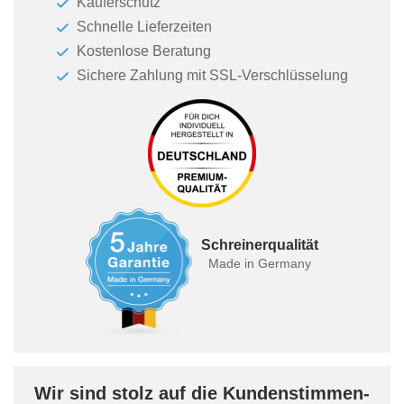
Käuferschutz
Schnelle Lieferzeiten
Kostenlose Beratung
Sichere Zahlung mit SSL-Verschlüsselung
Schreinerqualität
Made in Germany
Wir sind stolz auf die Kundenstimmen-