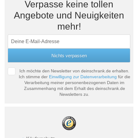
Verpasse keine tollen
Angebote und Neuigkeiten
mehr!
Ich möchte den Newsletter von deinschrank.de erhalten.
Ich stimme der
Einwilligung zur Datenverarbeitung
für die
Verarbeitung meiner personenbezogenen Daten im
Zusammenhang mit dem Erhalt des deinschrank.de
Newsletters zu.