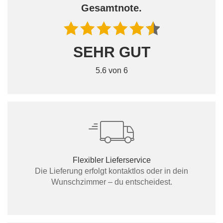
Gesamtnote.
SEHR GUT
5.6 von 6
Flexibler Lieferservice
Die Lieferung erfolgt kontaktlos oder in dein
Wunschzimmer – du entscheidest.