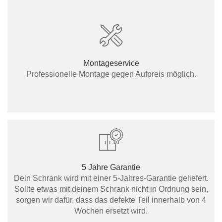
Montageservice
Professionelle Montage gegen Aufpreis möglich.
5 Jahre Garantie
Dein Schrank wird mit einer 5-Jahres-Garantie geliefert.
Sollte etwas mit deinem Schrank nicht in Ordnung sein,
sorgen wir dafür, dass das defekte Teil innerhalb von 4
Wochen ersetzt wird.