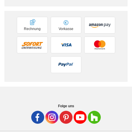
Rechnung
Vorkasse
Folge uns