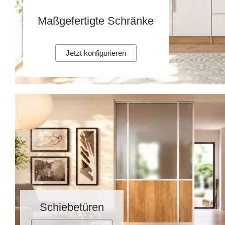
Maßgefertigte Schränke
Jetzt konfigurieren
Schiebetüren