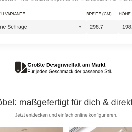
LLVARIANTE
BREITE (CM)
HÖHE 
Größte Designvielfalt am Markt
Für jeden Geschmack der passende Stil.
bel: maßgefertigt für dich & direk
Jetzt entdecken und einfach online konfigurieren.