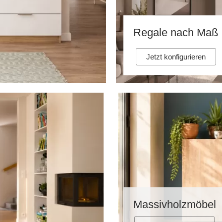
Regale nach Maß
Jetzt konfigurieren
Massivholzmöbel