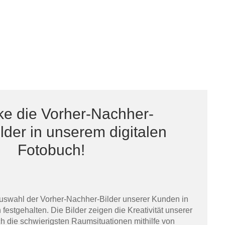
ke die Vorher-Nachher-
der in unserem digitalen
Fotobuch!
uswahl der Vorher-Nachher-Bilder unserer Kunden in
festgehalten. Die Bilder zeigen die Kreativität unserer
h die schwierigsten Raumsituationen mithilfe von