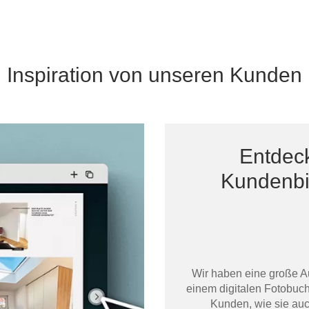
Inspiration von unseren Kunden
Entdec
Kundenbil
Wir haben eine große A
einem digitalen Fotobuch 
Kunden, wie sie auc