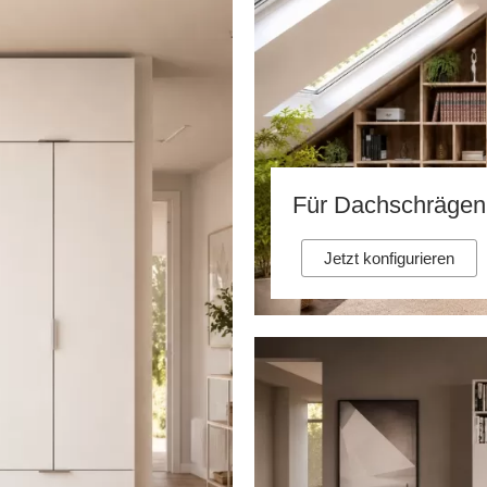
Für Dachschrägen
Jetzt konfigurieren