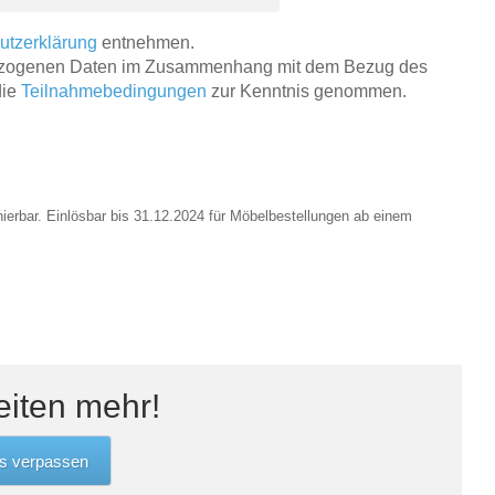
utzerklärung
entnehmen.
ezogenen Daten im Zusammenhang mit dem Bezug des
die
Teilnahmebedingungen
zur Kenntnis genommen.
nierbar. Einlösbar bis 31.12.2024 für Möbelbestellungen ab einem
eiten mehr!