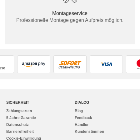
Montageservice
Professionelle Montage gegen Aufpreis möglich.
sse
SICHERHEIT
DIALOG
Zahlungsarten
Blog
5 Jahre Garantie
Feedback
Datenschutz
Händler
Barrierefreiheit
Kundenstimmen
Cookie-Einwilligung