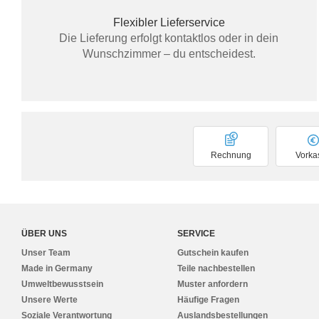
Flexibler Lieferservice
Die Lieferung erfolgt kontaktlos oder in dein
Wunschzimmer – du entscheidest.
Rechnung
Vorka
ÜBER UNS
SERVICE
Unser Team
Gutschein kaufen
Made in Germany
Teile nachbestellen
Umweltbewusstsein
Muster anfordern
Unsere Werte
Häufige Fragen
Soziale Verantwortung
Auslandsbestellungen