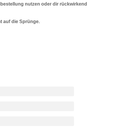
bestellung nutzen oder dir rückwirkend
mt auf die Sprünge.