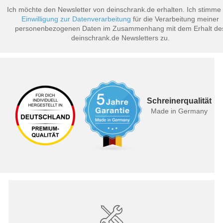
Ich möchte den Newsletter von deinschrank.de erhalten. Ich stimme
Einwilligung zur Datenverarbeitung
für die Verarbeitung meiner
personenbezogenen Daten im Zusammenhang mit dem Erhalt de
deinschrank.de Newsletters zu.
Schreinerqualität
Made in Germany