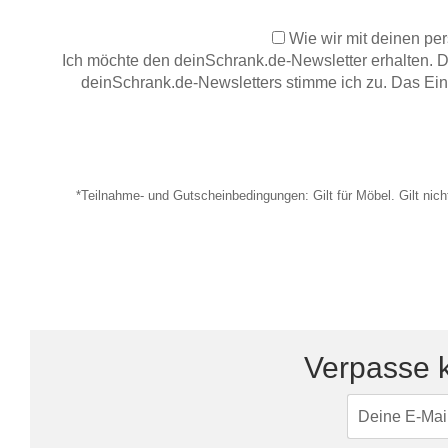
Wie wir mit deinen pe
Ich möchte den deinSchrank.de-Newsletter erhalten. 
deinSchrank.de-Newsletters stimme ich zu.
Das Ein
*Teilnahme- und Gutscheinbedingungen: Gilt für Möbel. Gilt nich
Verpasse k