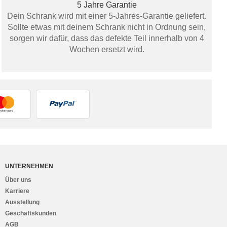
5 Jahre Garantie
Dein Schrank wird mit einer 5-Jahres-Garantie geliefert.
Sollte etwas mit deinem Schrank nicht in Ordnung sein,
sorgen wir dafür, dass das defekte Teil innerhalb von 4
Wochen ersetzt wird.
UNTERNEHMEN
Über uns
Karriere
Ausstellung
Geschäftskunden
AGB