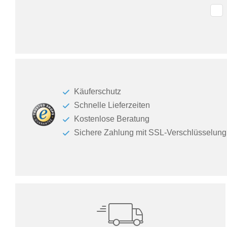
Käuferschutz
Schnelle Lieferzeiten
Kostenlose Beratung
Sichere Zahlung mit SSL-Verschlüsselung