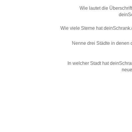
Wie lautet die Überschrift
deinS
Wie viele Sterne hat deinSchrank
Nenne drei Städte in denen 
In welcher Stadt hat deinSchr
neue