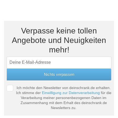
Verpasse keine tollen
Angebote und Neuigkeiten
mehr!
Ich möchte den Newsletter von deinschrank.de erhalten.
Ich stimme der
Einwilligung zur Datenverarbeitung
für die
Verarbeitung meiner personenbezogenen Daten im
Zusammenhang mit dem Erhalt des deinschrank.de
Newsletters zu.