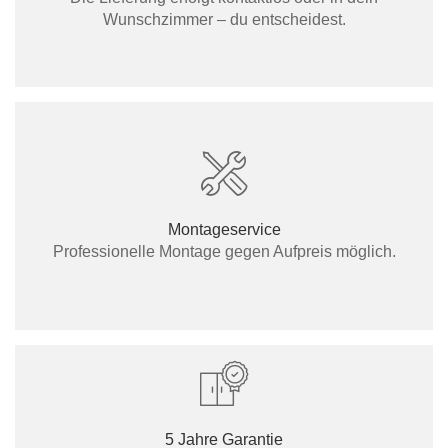
Wunschzimmer – du entscheidest.
Montageservice
Professionelle Montage gegen Aufpreis möglich.
5 Jahre Garantie