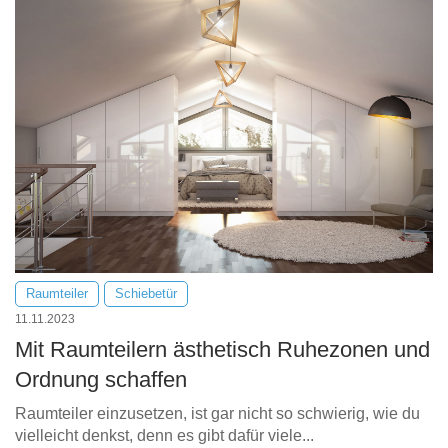
Raumteiler
Schiebetür
11.11.2023
Mit Raumteilern ästhetisch Ruhezonen und
Ordnung schaffen
Raumteiler einzusetzen, ist gar nicht so schwierig, wie du
vielleicht denkst, denn es gibt dafür viele...