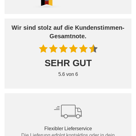
Wir sind stolz auf die Kundenstimmen-
Gesamtnote.
SEHR GUT
5.6 von 6
Flexibler Lieferservice
Die Lieferung erfolgt kontaktlos oder in dein