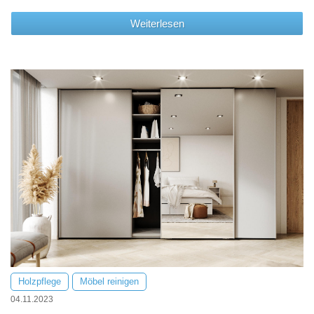
Weiterlesen
Holzpflege
Möbel reinigen
04.11.2023