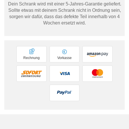
Dein Schrank wird mit einer 5-Jahres-Garantie geliefert.
Sollte etwas mit deinem Schrank nicht in Ordnung sein,
sorgen wir dafür, dass das defekte Teil innerhalb von 4
Wochen ersetzt wird.
Rechnung
Vorkasse