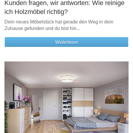
Kunden fragen, wir antworten: Wie reinige
ich Holzmöbel richtig?
Dein neues Möbelstück hat gerade den Weg in dein
Zuhause gefunden und du bist hin...
Weiterlesen