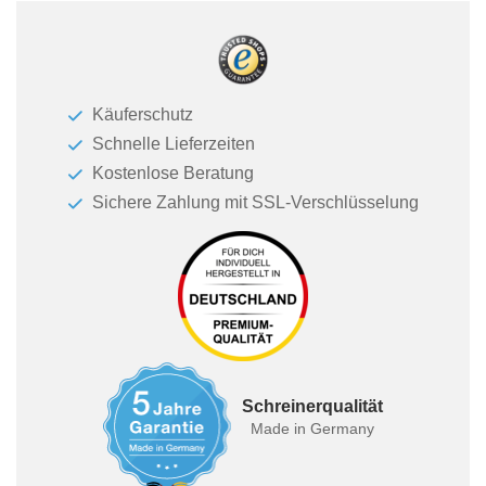
Käuferschutz
Schnelle Lieferzeiten
Kostenlose Beratung
Sichere Zahlung mit SSL-Verschlüsselung
Schreinerqualität
Made in Germany