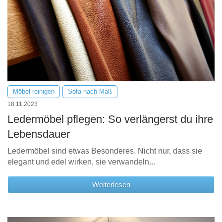
Möbel reinigen
Sofa nach Maß
18.11.2023
Ledermöbel pflegen: So verlängerst du ihre
Lebensdauer
Ledermöbel sind etwas Besonderes. Nicht nur, dass sie
elegant und edel wirken, sie verwandeln...
Weiterlesen