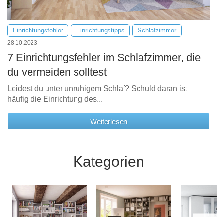
Einrichtungsfehler
Einrichtungstipps
Schlafzimmer
28.10.2023
7 Einrichtungsfehler im Schlafzimmer, die
du vermeiden solltest
Leidest du unter unruhigem Schlaf? Schuld daran ist
häufig die Einrichtung des...
Weiterlesen
Kategorien