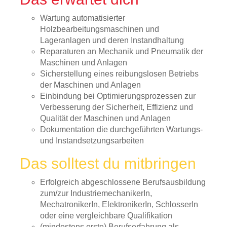
Wartung automatisierter
Holzbearbeitungsmaschinen und
Lageranlagen und deren Instandhaltung
Reparaturen an Mechanik und Pneumatik der
Maschinen und Anlagen
Sicherstellung eines reibungslosen Betriebs
der Maschinen und Anlagen
Einbindung bei Optimierungsprozessen zur
Verbesserung der Sicherheit, Effizienz und
Qualität der Maschinen und Anlagen
Dokumentation die durchgeführten Wartungs-
und Instandsetzungsarbeiten
Das solltest du mitbringen
Erfolgreich abgeschlossene Berufsausbildung
zum/zur IndustriemechanikerIn,
MechatronikerIn, ElektronikerIn, SchlosserIn
oder eine vergleichbare Qualifikation
(mindestens erste) Berufserfahrung als