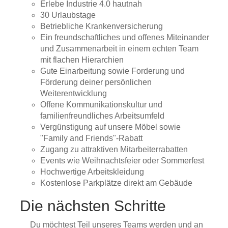
Erlebe Industrie 4.0 hautnah
30 Urlaubstage
Betriebliche Krankenversicherung
Ein freundschaftliches und offenes Miteinander
und Zusammenarbeit in einem echten Team
mit flachen Hierarchien
Gute Einarbeitung sowie Forderung und
Förderung deiner persönlichen
Weiterentwicklung
Offene Kommunikationskultur und
familienfreundliches Arbeitsumfeld
Vergünstigung auf unsere Möbel sowie
"Family and Friends"-Rabatt
Zugang zu attraktiven Mitarbeiterrabatten
Events wie Weihnachtsfeier oder Sommerfest
Hochwertige Arbeitskleidung
Kostenlose Parkplätze direkt am Gebäude
Die nächsten Schritte
Du möchtest Teil unseres Teams werden und an