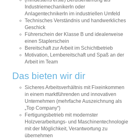
IndustriemechanikerIn oder
AnlagentechnikerIn im industriellen Umfeld
Technisches Verständnis und handwerkliches
Geschick
Führerschein der Klasse B und idealerweise
einen Staplerschein
Bereitschaft zur Arbeit im Schichtbetrieb
Motivation, Lernbereitschaft und Spaß an der
Arbeit im Team
Das bieten wir dir
Sicheres Arbeitsverhältnis mit Fixeinkommen
in einem marktführenden und innovativen
Unternehmen (mehrfache Auszeichnung als
„Top Company“)
Fertigungsbetrieb mit modernster
Holzverarbeitungs- und Maschinentechnologie
mit der Möglichkeit, Verantwortung zu
übernehmen