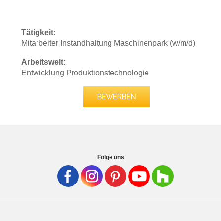
Tätigkeit:
Mitarbeiter Instandhaltung Maschinenpark (w/m/d)
Arbeitswelt:
Entwicklung Produktionstechnologie
Folge uns