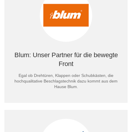
Blum: Unser Partner für die bewegte
Front
Egal ob Drehtüren, Klappen oder Schubkästen, die
hochqualitative Beschlagstechnik dazu kommt aus dem
Hause Blum.