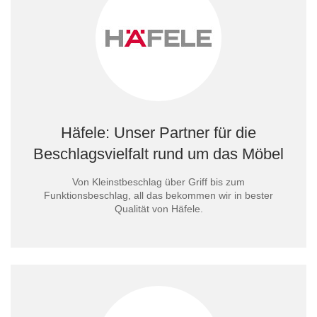
Häfele: Unser Partner für die
Beschlagsvielfalt rund um das Möbel
Von Kleinstbeschlag über Griff bis zum
Funktionsbeschlag, all das bekommen wir in bester
Qualität von Häfele.