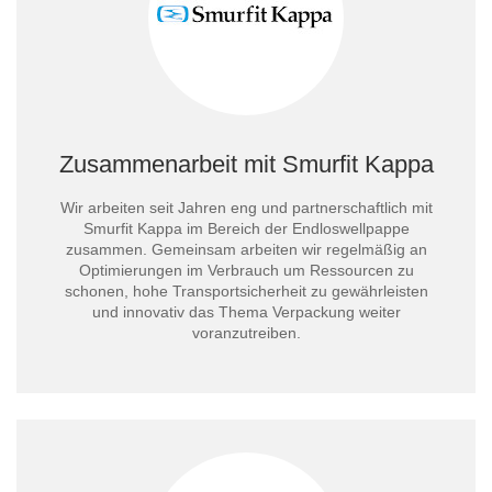
Zusammenarbeit mit Smurfit Kappa
Wir arbeiten seit Jahren eng und partnerschaftlich mit
Smurfit Kappa im Bereich der Endloswellpappe
zusammen. Gemeinsam arbeiten wir regelmäßig an
Optimierungen im Verbrauch um Ressourcen zu
schonen, hohe Transportsicherheit zu gewährleisten
und innovativ das Thema Verpackung weiter
voranzutreiben.