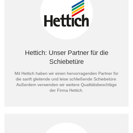
Hettich: Unser Partner für die
Schiebetüre
Mit Hettich haben wir einen hervorragenden Partner für
die sanft gleitende und leise schließende Schiebetüre.
Außerdem verwenden wir weitere Qualitätsbeschläge
der Firma Hettich.