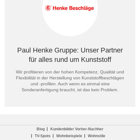
Paul Henke Gruppe: Unser Partner
für alles rund um Kunststoff
Wir profitieren von der hohen Kompetenz, Qualität und
Flexibilität in der Herstellung von Kunststoffbeschlägen
und -profilen. Auch wenn es einmal eine
Sonderanfertigung braucht, ist das kein Problem.
Blog
Kundenbilder Vorher-Nachher
TV-Spots
Wohnbeispiele
Wohnstile