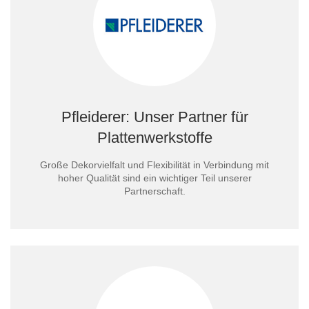
Pfleiderer: Unser Partner für
Plattenwerkstoffe
Große Dekorvielfalt und Flexibilität in Verbindung mit
hoher Qualität sind ein wichtiger Teil unserer
Partnerschaft.