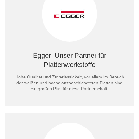
Egger: Unser Partner für
Plattenwerkstoffe
Hohe Qualität und Zuverlässigkeit, vor allem im Bereich
der weißen und hochglanzbeschicheteten Platten sind
ein großes Plus für diese Partnerschaft.