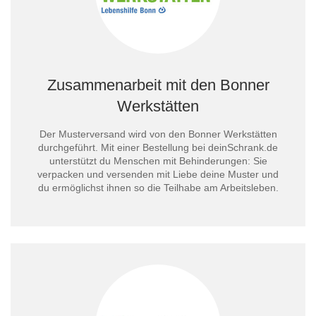
Initiativbewerbung
Zusammenarbeit mit den Bonner
Werkstätten
Der Musterversand wird von den Bonner Werkstätten
durchgeführt. Mit einer Bestellung bei deinSchrank.de
unterstützt du Menschen mit Behinderungen: Sie
verpacken und versenden mit Liebe deine Muster und
du ermöglichst ihnen so die Teilhabe am Arbeitsleben.