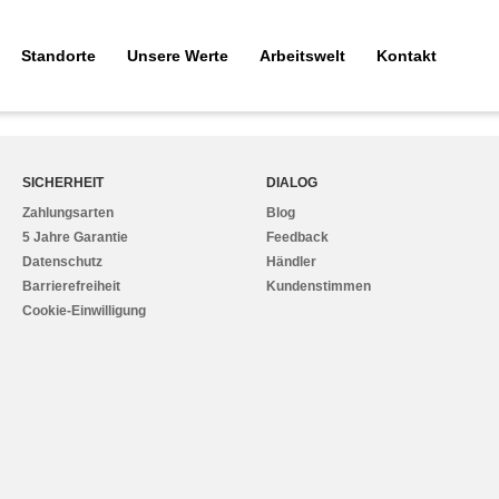
Standorte
Unsere Werte
Arbeitswelt
Kontakt
SICHERHEIT
DIALOG
Zahlungsarten
Blog
5 Jahre Garantie
Feedback
Datenschutz
Händler
Barrierefreiheit
Kundenstimmen
Cookie-Einwilligung