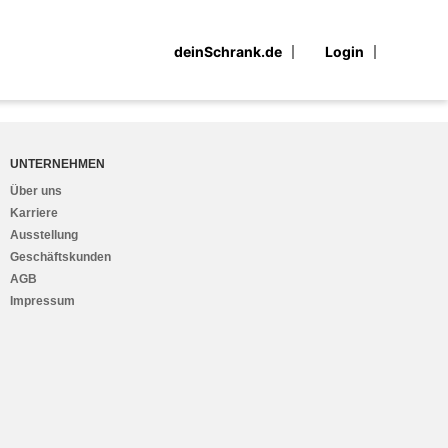
deinSchrank.de
Login
UNTERNEHMEN
Über uns
Karriere
Ausstellung
Geschäftskunden
AGB
Impressum