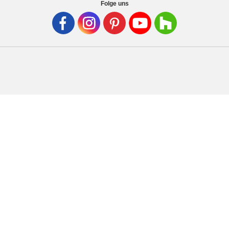
Folge uns