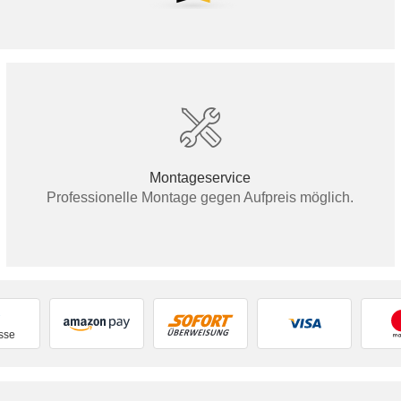
Montageservice
Professionelle Montage gegen Aufpreis möglich.
sse