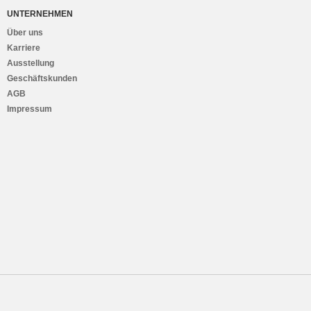
UNTERNEHMEN
Über uns
Karriere
Ausstellung
Geschäftskunden
AGB
Impressum