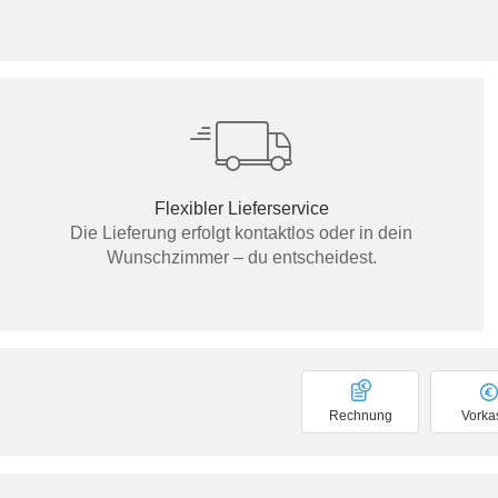
Flexibler Lieferservice
Die Lieferung erfolgt kontaktlos oder in dein
Wunschzimmer – du entscheidest.
Rechnung
Vorka