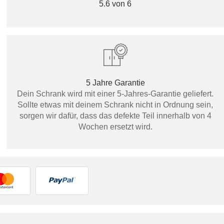
5.6 von 6
5 Jahre Garantie
Dein Schrank wird mit einer 5-Jahres-Garantie geliefert.
Sollte etwas mit deinem Schrank nicht in Ordnung sein,
sorgen wir dafür, dass das defekte Teil innerhalb von 4
Wochen ersetzt wird.