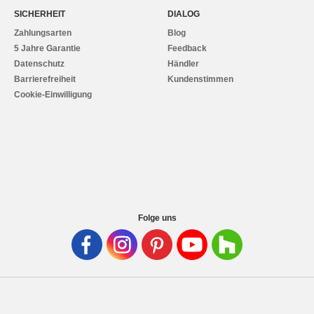
SICHERHEIT
DIALOG
Zahlungsarten
Blog
5 Jahre Garantie
Feedback
Datenschutz
Händler
Barrierefreiheit
Kundenstimmen
Cookie-Einwilligung
Folge uns