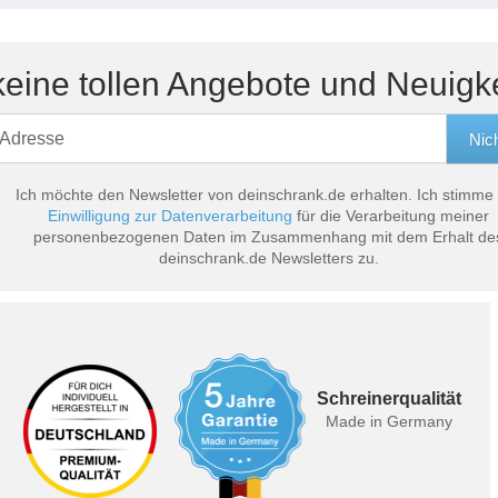
eine tollen Angebote und Neuigk
Ich möchte den Newsletter von deinschrank.de erhalten. Ich stimme
Einwilligung zur Datenverarbeitung
für die Verarbeitung meiner
personenbezogenen Daten im Zusammenhang mit dem Erhalt de
deinschrank.de Newsletters zu.
Schreinerqualität
Made in Germany